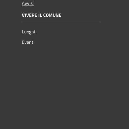
Avvisi
VIVERE IL COMUNE
Luoghi
Eventi