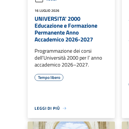
16 LUGLIO 2026
UNIVERSITA' 2000
Educazione e Formazione
Permanente Anno
Accademico 2026-2027
Programmazione dei corsi
dell’Università 2000 per l’ anno
accademico 2026–2027.
Tempo libero
LEGGI DI PIÙ