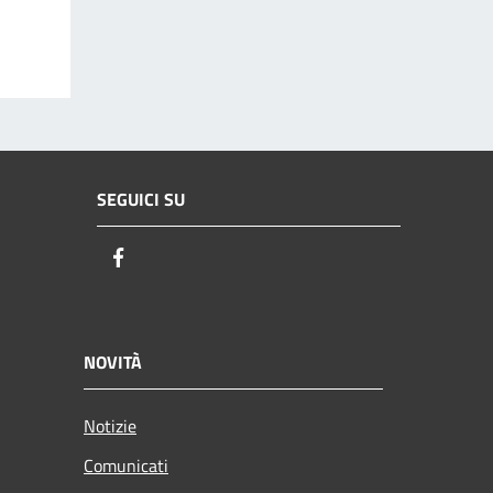
SEGUICI SU
Facebook
NOVITÀ
Notizie
Comunicati