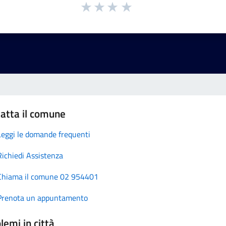
atta il comune
Leggi le domande frequenti
Richiedi Assistenza
Chiama il comune 02 954401
Prenota un appuntamento
lemi in città