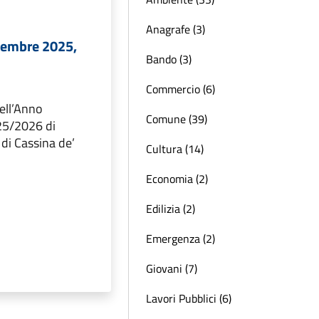
Anagrafe (3)
tembre 2025,
Bando (3)
Commercio (6)
ell’Anno
Comune (39)
5/2026 di
di Cassina de’
Cultura (14)
Economia (2)
Edilizia (2)
Emergenza (2)
Giovani (7)
Lavori Pubblici (6)