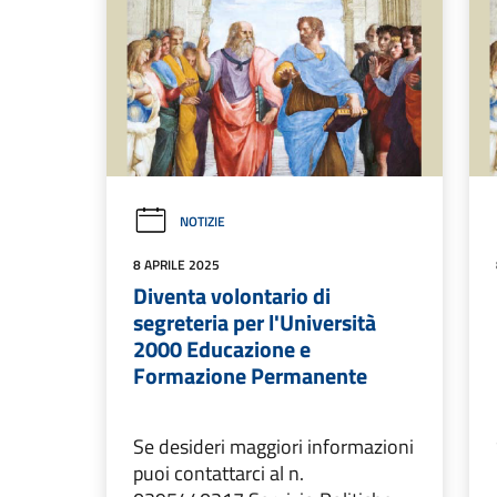
NOTIZIE
8 APRILE 2025
Diventa volontario di
segreteria per l'Università
2000 Educazione e
Formazione Permanente
Se desideri maggiori informazioni
puoi contattarci al n.