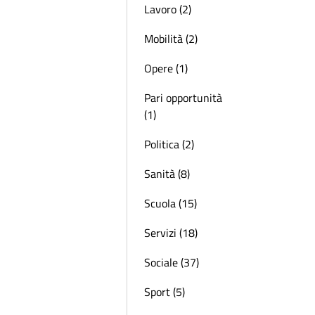
Lavoro (2)
Mobilità (2)
Opere (1)
Pari opportunità
(1)
Politica (2)
Sanità (8)
Scuola (15)
Servizi (18)
Sociale (37)
Sport (5)