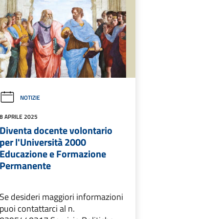
NOTIZIE
8 APRILE 2025
Diventa docente volontario
per l'Università 2000
Educazione e Formazione
Permanente
Se desideri maggiori informazioni
puoi contattarci al n.