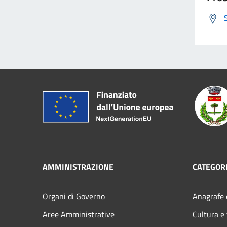
AMMINISTRAZIONE
CATEGORI
Organi di Governo
Anagrafe e
Aree Amministrative
Cultura e