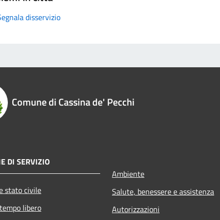
Segnala disservizio
Comune di Cassina de' Pecchi
E DI SERVIZIO
Ambiente
 stato civile
Salute, benessere e assistenza
 tempo libero
Autorizzazioni