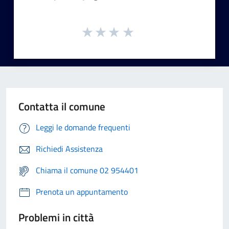
Contatta il comune
Leggi le domande frequenti
Richiedi Assistenza
Chiama il comune 02 954401
Prenota un appuntamento
Problemi in città