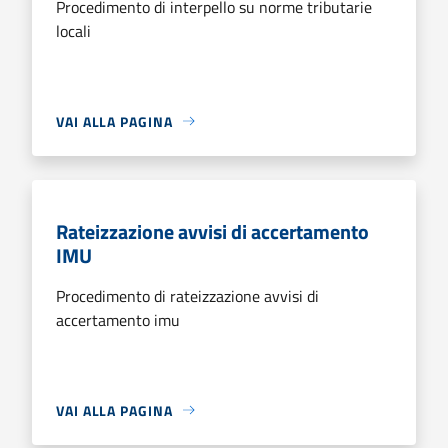
Procedimento di interpello su norme tributarie
locali
VAI ALLA PAGINA
Rateizzazione avvisi di accertamento
IMU
Procedimento di rateizzazione avvisi di
accertamento imu
VAI ALLA PAGINA