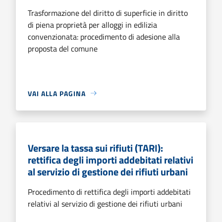
Trasformazione del diritto di superficie in diritto
di piena proprietà per alloggi in edilizia
convenzionata: procedimento di adesione alla
proposta del comune
VAI ALLA PAGINA
Versare la tassa sui rifiuti (TARI):
rettifica degli importi addebitati relativi
al servizio di gestione dei rifiuti urbani
Procedimento di rettifica degli importi addebitati
relativi al servizio di gestione dei rifiuti urbani