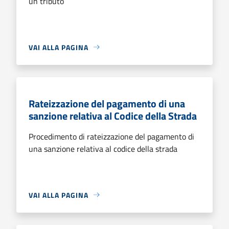
un tributo
VAI ALLA PAGINA
Rateizzazione del pagamento di una
sanzione relativa al Codice della Strada
Procedimento di rateizzazione del pagamento di
una sanzione relativa al codice della strada
VAI ALLA PAGINA