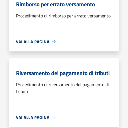
Rimborso per errato versamento
Procedimento di rimborso per errato versamento
VAI ALLA PAGINA
Riversamento del pagamento di tributi
Procedimento di riversamento del pagamento di
tributi
VAI ALLA PAGINA