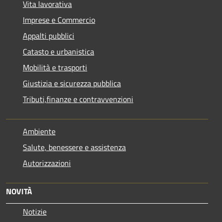
Vita lavorativa
Imprese e Commercio
Appalti pubblici
Catasto e urbanistica
Mobilità e trasporti
Giustizia e sicurezza pubblica
Tributi,finanze e contravvenzioni
Ambiente
Salute, benessere e assistenza
Autorizzazioni
NOVITÀ
Notizie