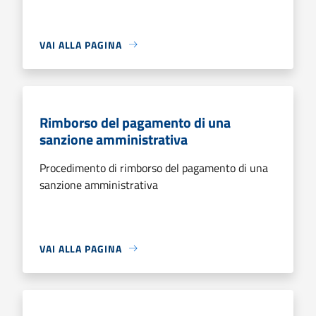
VAI ALLA PAGINA
Rimborso del pagamento di una
sanzione amministrativa
Procedimento di rimborso del pagamento di una
sanzione amministrativa
VAI ALLA PAGINA