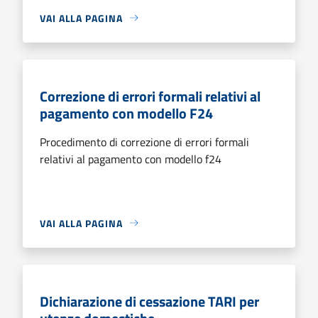
VAI ALLA PAGINA
Correzione di errori formali relativi al
pagamento con modello F24
Procedimento di correzione di errori formali
relativi al pagamento con modello f24
VAI ALLA PAGINA
Dichiarazione di cessazione TARI per