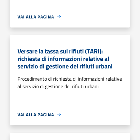
VAI ALLA PAGINA
Versare la tassa sui rifiuti (TARI):
richiesta di informazioni relative al
servizio di gestione dei rifiuti urbani
Procedimento di richiesta di informazioni relative
al servizio di gestione dei rifiuti urbani
VAI ALLA PAGINA