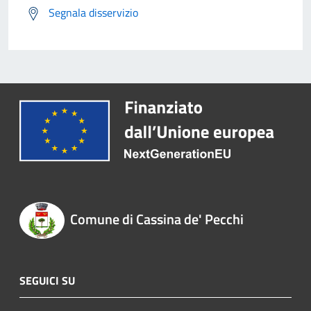
Segnala disservizio
Comune di Cassina de' Pecchi
SEGUICI SU