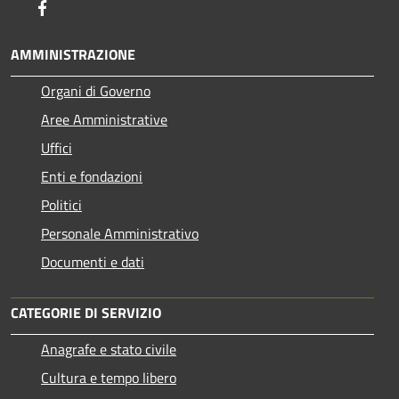
Facebook
AMMINISTRAZIONE
Organi di Governo
Aree Amministrative
Uffici
Enti e fondazioni
Politici
Personale Amministrativo
Documenti e dati
CATEGORIE DI SERVIZIO
Anagrafe e stato civile
Cultura e tempo libero