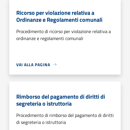
Ricorso per violazione relativa a
Ordinanze e Regolamenti comunali
Procedimento di ricorso per violazione relativa a
ordinanze e regolamenti comunali
VAI ALLA PAGINA
Rimborso del pagamento di diritti di
segreteria o istruttoria
Procedimento di rimborso del pagamento di diritti
di segreteria o istruttoria