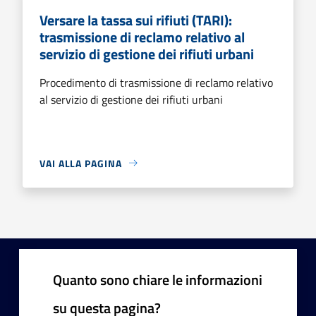
Versare la tassa sui rifiuti (TARI):
trasmissione di reclamo relativo al
servizio di gestione dei rifiuti urbani
Procedimento di trasmissione di reclamo relativo
al servizio di gestione dei rifiuti urbani
VAI ALLA PAGINA
Quanto sono chiare le informazioni
su questa pagina?