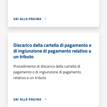
VAI ALLA PAGINA
Discarico della cartella di pagamento o
di ingiunzione di pagamento relativo a
un tributo
Procedimento di discarico della cartella di
pagamento o di ingiunzione di pagamento
relativo a un tributo
VAI ALLA PAGINA