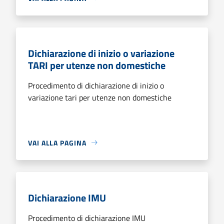
Dichiarazione di inizio o variazione
TARI per utenze non domestiche
Procedimento di dichiarazione di inizio o
variazione tari per utenze non domestiche
VAI ALLA PAGINA
Dichiarazione IMU
Procedimento di dichiarazione IMU