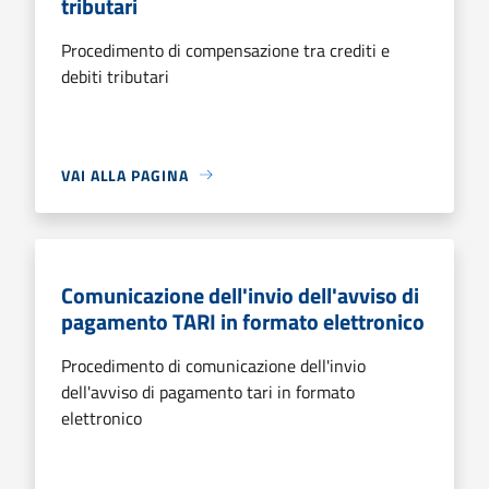
tributari
Procedimento di compensazione tra crediti e
debiti tributari
VAI ALLA PAGINA
Comunicazione dell'invio dell'avviso di
pagamento TARI in formato elettronico
Procedimento di comunicazione dell'invio
dell'avviso di pagamento tari in formato
elettronico