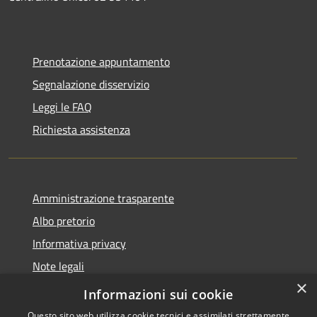
Prenotazione appuntamento
Segnalazione disservizio
Leggi le FAQ
Richiesta assistenza
Amministrazione trasparente
Albo pretorio
Informativa privacy
Note legali
×
Dichiarazione di accessibilità
Informazioni sui cookie
Questo sito web utilizza cookie tecnici e assimilati strettamente