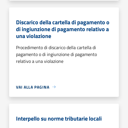
Discarico della cartella di pagamento o
di ingiunzione di pagamento relativo a
una violazione
Procedimento di discarico della cartella di
pagamento o di ingiunzione di pagamento
relativo a una violazione
VAI ALLA PAGINA
Interpello su norme tributarie locali