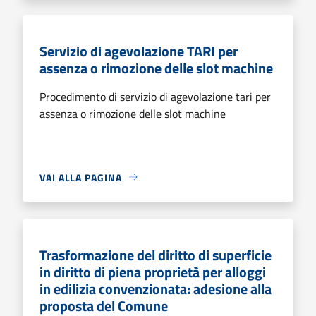
Servizio di agevolazione TARI per
assenza o rimozione delle slot machine
Procedimento di servizio di agevolazione tari per
assenza o rimozione delle slot machine
VAI ALLA PAGINA
Trasformazione del diritto di superficie
in diritto di piena proprietà per alloggi
in edilizia convenzionata: adesione alla
proposta del Comune