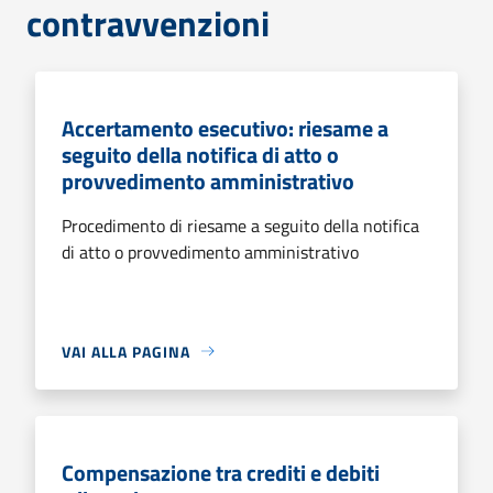
contravvenzioni
Accertamento esecutivo: riesame a
seguito della notifica di atto o
provvedimento amministrativo
Procedimento di riesame a seguito della notifica
di atto o provvedimento amministrativo
VAI ALLA PAGINA
Compensazione tra crediti e debiti