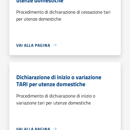
utenze domestiche
Procedimento di dichiarazione di cessazione tari
per utenze domestiche
VAI ALLA PAGINA
Dichiarazione di inizio o variazione
TARI per utenze domestiche
Procedimento di dichiarazione di inizio o
variazione tari per utenze domestiche
VAI ALLA PAGINA