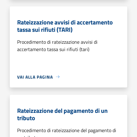
Rateizzazione avvisi di accertamento
tassa sui rifiuti (TARI)
Procedimento di rateizzazione avvisi di
accertamento tassa sui rifiuti (tari)
VAI ALLA PAGINA
Rateizzazione del pagamento di un
tributo
Procedimento di rateizzazione del pagamento di