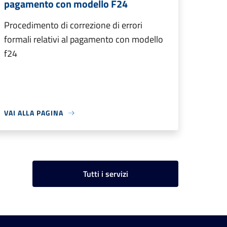
pagamento con modello F24
Procedimento di correzione di errori
formali relativi al pagamento con modello
f24
VAI ALLA PAGINA
Tutti i servizi