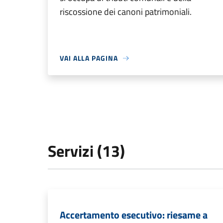
riscossione dei canoni patrimoniali.
VAI ALLA PAGINA
Servizi (13)
Accertamento esecutivo: riesame a