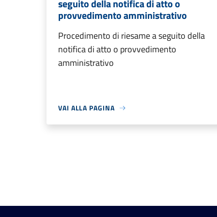
seguito della notifica di atto o
provvedimento amministrativo
Procedimento di riesame a seguito della
notifica di atto o provvedimento
amministrativo
VAI ALLA PAGINA