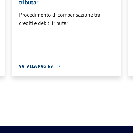
tributari
Procedimento di compensazione tra
crediti e debiti tributari
VAI ALLA PAGINA