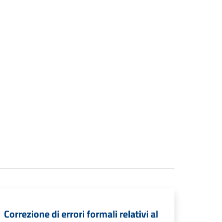
Correzione di errori formali relativi al