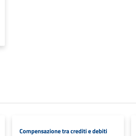
Compensazione tra crediti e debiti