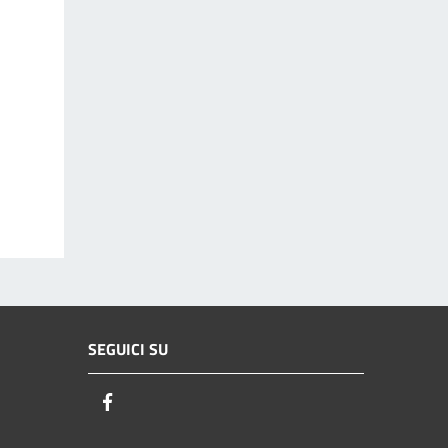
SEGUICI SU
Facebook