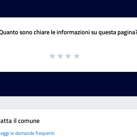
Quanto sono chiare le informazioni su questa pagina
atta il comune
Leggi le domande frequenti