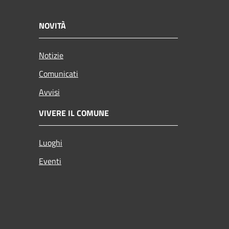
NOVITÀ
Notizie
Comunicati
Avvisi
VIVERE IL COMUNE
Luoghi
Eventi