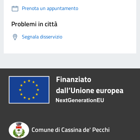
Prenota un appuntamento
Problemi in città
Segnala disservizio
Comune di Cassina de' Pecchi