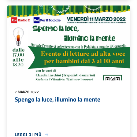
7 MARZO 2022
Spengo la luce, illumino la mente
LEGGI DI PIÙ