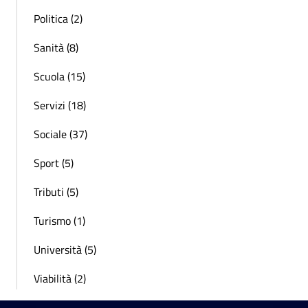
Politica (2)
Sanità (8)
Scuola (15)
Servizi (18)
Sociale (37)
Sport (5)
Tributi (5)
Turismo (1)
Università (5)
Viabilità (2)