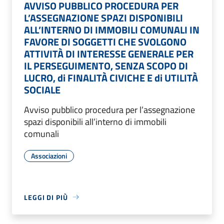
AVVISO PUBBLICO PROCEDURA PER
L’ASSEGNAZIONE SPAZI DISPONIBILI
ALL’INTERNO DI IMMOBILI COMUNALI IN
FAVORE DI SOGGETTI CHE SVOLGONO
ATTIVITÀ DI INTERESSE GENERALE PER
IL PERSEGUIMENTO, SENZA SCOPO DI
LUCRO, di FINALITÀ CIVICHE E di UTILITÀ
SOCIALE
Avviso pubblico procedura per l’assegnazione
spazi disponibili all’interno di immobili
comunali
Associazioni
LEGGI DI PIÙ