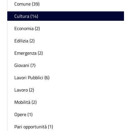
Comune (39)
Cultura (14)
Economia (2)
Edilizia (2)
Emergenza (2)
Giovani (7)
Lavori Pubblici (6)
Lavoro (2)
Mobilità (2)
Opere (1)
Pari opportunità (1)