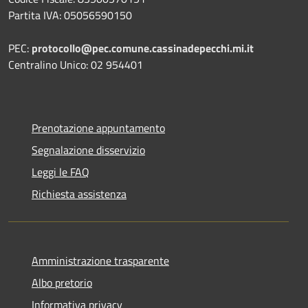
Partita IVA: 05056590150
PEC:
protocollo@pec.comune.cassinadepecchi.mi.it
Centralino Unico: 02 954401
Prenotazione appuntamento
Segnalazione disservizio
Leggi le FAQ
Richiesta assistenza
Amministrazione trasparente
Albo pretorio
Informativa privacy