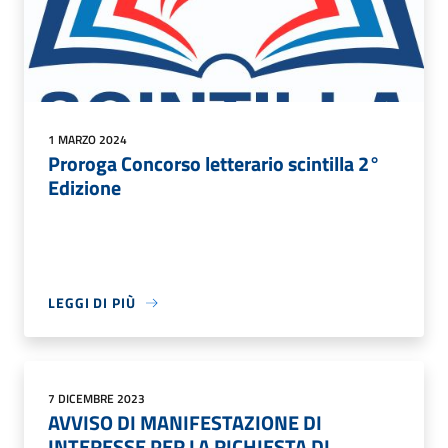
1 MARZO 2024
Proroga Concorso letterario scintilla 2°
Edizione
LEGGI DI PIÙ
7 DICEMBRE 2023
AVVISO DI MANIFESTAZIONE DI
INTERESSE PER LA RICHIESTA DI