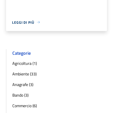
LEGGI DI PIÙ
Categorie
Agricoltura (1)
Ambiente (33)
Anagrafe (3)
Bando (3)
Commercio (6)