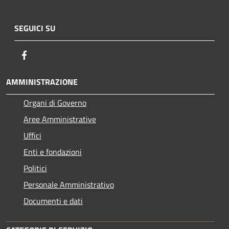
SEGUICI SU
Facebook
AMMINISTRAZIONE
Organi di Governo
Aree Amministrative
Uffici
Enti e fondazioni
Politici
Personale Amministrativo
Documenti e dati