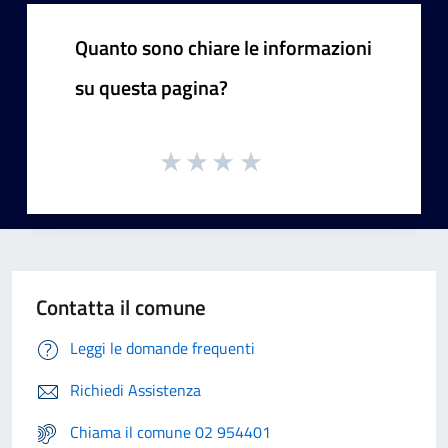
Quanto sono chiare le informazioni
su questa pagina?
Contatta il comune
Leggi le domande frequenti
Richiedi Assistenza
Chiama il comune 02 954401