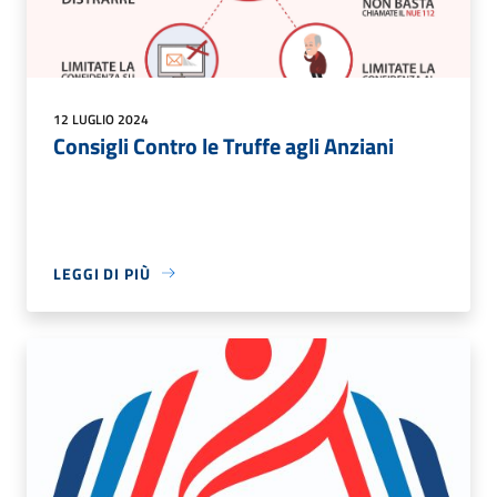
12 LUGLIO 2024
Consigli Contro le Truffe agli Anziani
LEGGI DI PIÙ