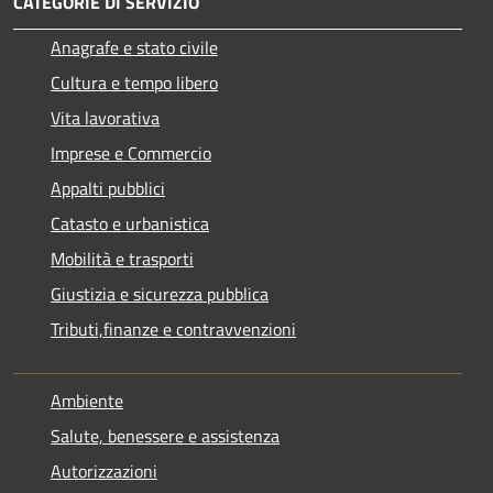
CATEGORIE DI SERVIZIO
Anagrafe e stato civile
Cultura e tempo libero
Vita lavorativa
Imprese e Commercio
Appalti pubblici
Catasto e urbanistica
Mobilità e trasporti
Giustizia e sicurezza pubblica
Tributi,finanze e contravvenzioni
Ambiente
Salute, benessere e assistenza
Autorizzazioni