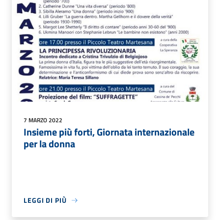
7 MARZO 2022
Insieme più forti, Giornata internazionale
per la donna
LEGGI DI PIÙ