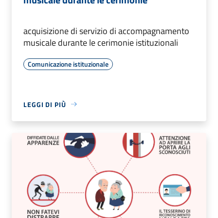
acquisizione di servizio di accompagnamento
musicale durante le cerimonie istituzionali
Comunicazione istituzionale
LEGGI DI PIÙ