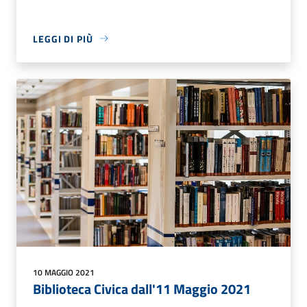
LEGGI DI PIÙ
10 MAGGIO 2021
Biblioteca Civica dall'11 Maggio 2021