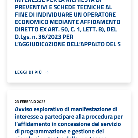
PREVENTIVI E SCHEDE TECNICHE AL
FINE DI INDIVIDUARE UN OPERATORE
ECONOMICO MEDIANTE AFFIDAMENTO
DIRETTO EX ART. 50, C. 1, LETT. B), DEL
D.Lgs. n. 36/2023 PER
L’AGGIUDICAZIONE DELL’APPALTO DEL S
LEGGI DI PIÙ
23 FEBBRAIO 2023
Avviso esplorativo di manifestazione di
interesse a partecipare alla procedura per
l’affidamento in concessione del servizio
di programmazione e gestione del