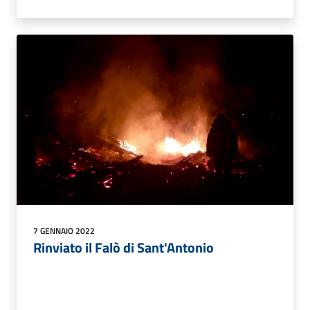
7 GENNAIO 2022
Rinviato il Falò di Sant'Antonio