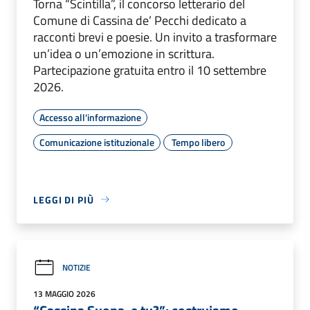
Torna “Scintilla”, il concorso letterario del
Comune di Cassina de’ Pecchi dedicato a
racconti brevi e poesie. Un invito a trasformare
un’idea o un’emozione in scrittura.
Partecipazione gratuita entro il 10 settembre
2026.
Accesso all'informazione
Comunicazione istituzionale
Tempo libero
LEGGI DI PIÙ
NOTIZIE
13 MAGGIO 2026