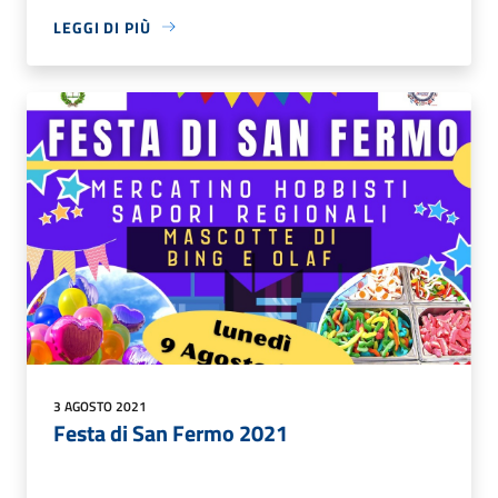
LEGGI DI PIÙ
3 AGOSTO 2021
Festa di San Fermo 2021