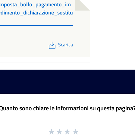
imposta_bollo_pagamento_im
dimento_dichiarazione_sostitu
PDF
Scarica
Quanto sono chiare le informazioni su questa pagina