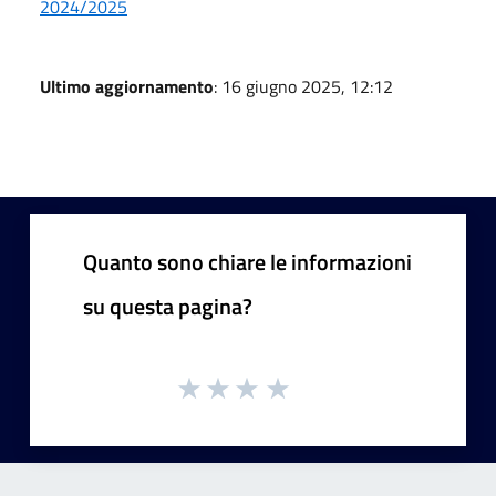
2024/2025
Ultimo aggiornamento
: 16 giugno 2025, 12:12
Quanto sono chiare le informazioni
su questa pagina?