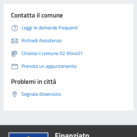
Contatta il comune
Leggi le domande frequenti
Richiedi Assistenza
Chiama il comune 02 954401
Prenota un appuntamento
Problemi in città
Segnala disservizio