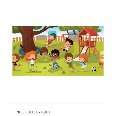
INDICE DELLA PAGINA