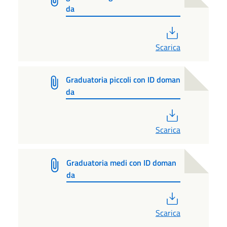
da
PDF
Scarica
Graduatoria piccoli con ID doman
da
PDF
Scarica
Graduatoria medi con ID doman
da
PDF
Scarica