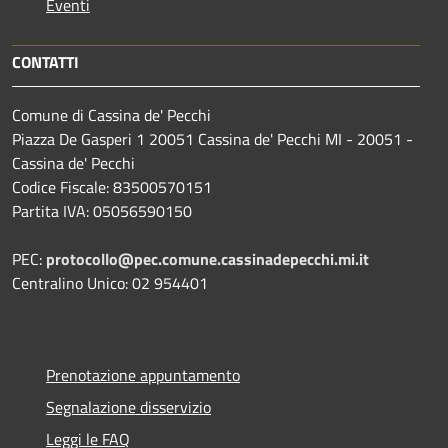
Eventi
CONTATTI
Comune di Cassina de' Pecchi
Piazza De Gasperi 1 20051 Cassina de' Pecchi MI - 20051 -
Cassina de' Pecchi
Codice Fiscale: 83500570151
Partita IVA: 05056590150
PEC:
protocollo@pec.comune.cassinadepecchi.mi.it
Centralino Unico: 02 954401
Prenotazione appuntamento
Segnalazione disservizio
Leggi le FAQ