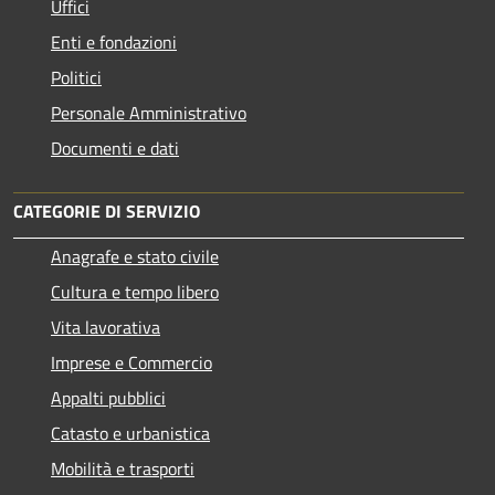
Uffici
Enti e fondazioni
Politici
Personale Amministrativo
Documenti e dati
CATEGORIE DI SERVIZIO
Anagrafe e stato civile
Cultura e tempo libero
Vita lavorativa
Imprese e Commercio
Appalti pubblici
Catasto e urbanistica
Mobilità e trasporti