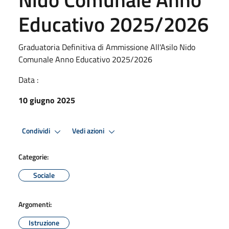
Educativo 2025/2026
Graduatoria Definitiva di Ammissione All'Asilo Nido
Comunale Anno Educativo 2025/2026
Data :
10 giugno 2025
Condividi
Vedi azioni
Categorie:
Sociale
Argomenti:
Istruzione