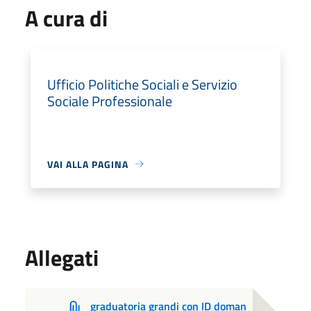
A cura di
Ufficio Politiche Sociali e Servizio
Sociale Professionale
VAI ALLA PAGINA
Allegati
graduatoria grandi con ID doman