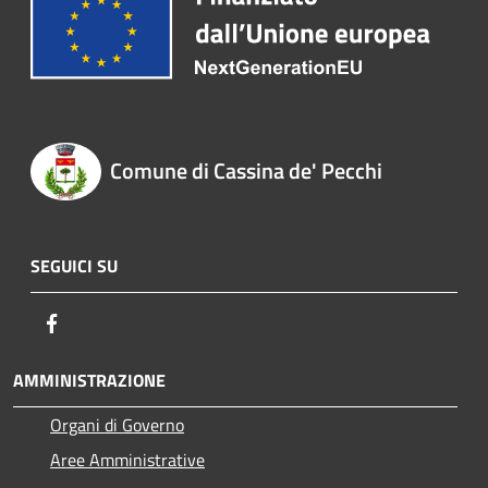
Comune di Cassina de' Pecchi
SEGUICI SU
Facebook
AMMINISTRAZIONE
Organi di Governo
Aree Amministrative