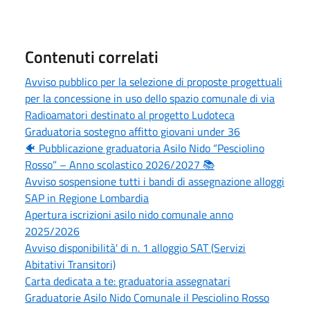
Contenuti correlati
Avviso pubblico per la selezione di proposte progettuali
per la concessione in uso dello spazio comunale di via
Radioamatori destinato al progetto Ludoteca
Graduatoria sostegno affitto giovani under 36
🐠 Pubblicazione graduatoria Asilo Nido “Pesciolino
Rosso” – Anno scolastico 2026/2027 📚
Avviso sospensione tutti i bandi di assegnazione alloggi
SAP in Regione Lombardia
Apertura iscrizioni asilo nido comunale anno
2025/2026
Avviso disponibilità' di n. 1 alloggio SAT (Servizi
Abitativi Transitori)
Carta dedicata a te: graduatoria assegnatari
Graduatorie Asilo Nido Comunale il Pesciolino Rosso