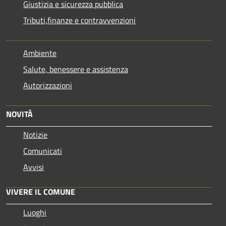
Giustizia e sicurezza pubblica
Tributi,finanze e contravvenzioni
Ambiente
Salute, benessere e assistenza
Autorizzazioni
NOVITÀ
Notizie
Comunicati
Avvisi
VIVERE IL COMUNE
Luoghi