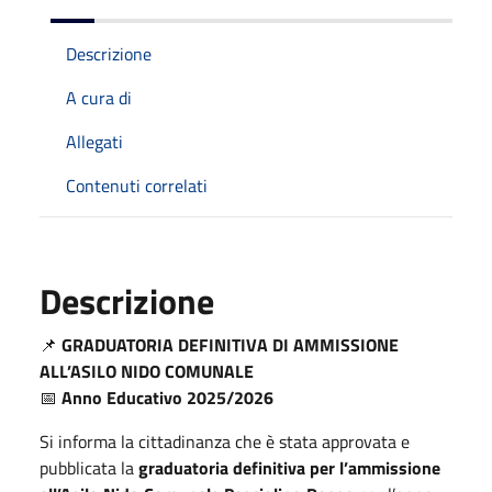
Descrizione
A cura di
Allegati
Contenuti correlati
Descrizione
📌
GRADUATORIA DEFINITIVA DI AMMISSIONE
ALL’ASILO NIDO COMUNALE
📅
Anno Educativo 2025/2026
Si informa la cittadinanza che è stata approvata e
pubblicata la
graduatoria definitiva per l’ammissione