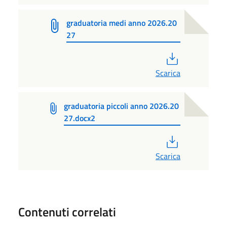
graduatoria medi anno 2026.20
27
PDF
Scarica
graduatoria piccoli anno 2026.20
27.docx2
PDF
Scarica
Contenuti correlati