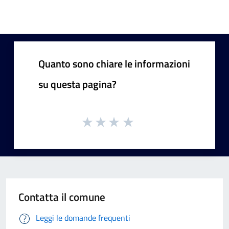
Quanto sono chiare le informazioni
su questa pagina?
Contatta il comune
Leggi le domande frequenti