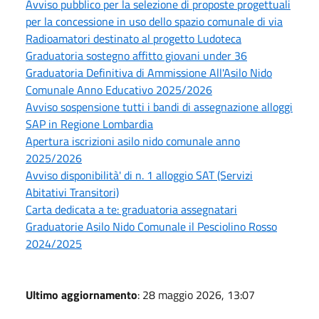
Avviso pubblico per la selezione di proposte progettuali
per la concessione in uso dello spazio comunale di via
Radioamatori destinato al progetto Ludoteca
Graduatoria sostegno affitto giovani under 36
Graduatoria Definitiva di Ammissione All'Asilo Nido
Comunale Anno Educativo 2025/2026
Avviso sospensione tutti i bandi di assegnazione alloggi
SAP in Regione Lombardia
Apertura iscrizioni asilo nido comunale anno
2025/2026
Avviso disponibilità' di n. 1 alloggio SAT (Servizi
Abitativi Transitori)
Carta dedicata a te: graduatoria assegnatari
Graduatorie Asilo Nido Comunale il Pesciolino Rosso
2024/2025
Ultimo aggiornamento
: 28 maggio 2026, 13:07