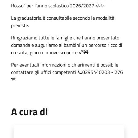
Rosso” per l’anno scolastico 2026/2027 👶✨
La graduatoria è consultabile secondo le modalità
previste.
Ringraziamo tutte le famiglie che hanno presentato
domanda e auguriamo ai bambini un percorso ricco di
crescita, gioco e nuove scoperte 🌈🧸
Per eventuali informazioni o chiarimenti è possibile
contattare gli uffici competenti 📞0295440203 - 276
💙
A cura di