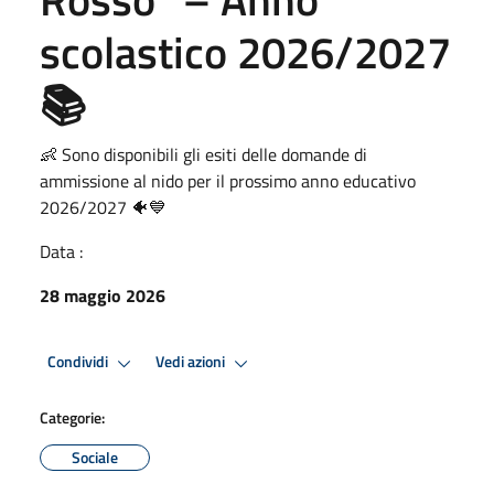
scolastico 2026/2027
📚
👶 Sono disponibili gli esiti delle domande di
ammissione al nido per il prossimo anno educativo
2026/2027 🐠💙
Data :
28 maggio 2026
Condividi
Vedi azioni
Categorie:
Sociale