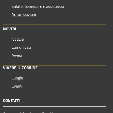
Salute, benessere e assistenza
Autorizzazioni
NOVITÀ
Notizie
Comunicati
Avvisi
VIVERE IL COMUNE
Luoghi
Eventi
CONTATTI