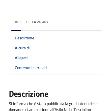
INDICE DELLA PAGINA
Descrizione
A cura di
Allegati
Contenuti correlati
Descrizione
Si informa che è stata pubblicata la graduatoria delle
domande di ammissione all’Asilo Nido “Pesciolino