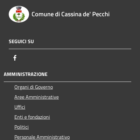
Comune di Cassina de' Pecchi
SEGUICI SU
Facebook
AMMINISTRAZIONE
Organi di Governo
Aree Amministrative
Uffici
Enti e fondazioni
Politici
Personale Amministrativo