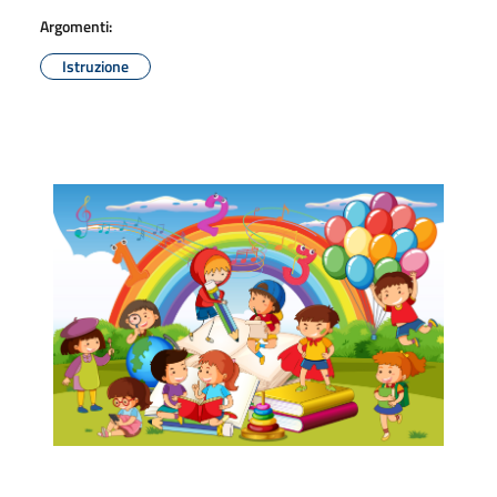
Argomenti:
Istruzione