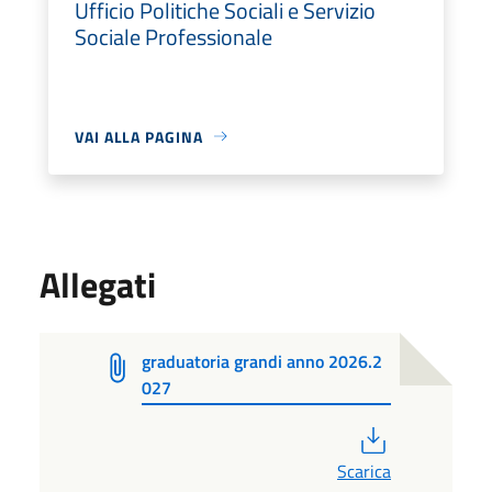
Ufficio Politiche Sociali e Servizio
Sociale Professionale
VAI ALLA PAGINA
Allegati
graduatoria grandi anno 2026.2
027
PDF
Scarica