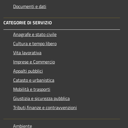
Documenti e dati
CATEGORIE DI SERVIZIO
Anagrafe e stato civile
Cultura e tempo libero
Vita lavorativa
Imprese e Commercio
Appalti pubblici
Catasto e urbanistica
Mobilità e trasporti
Giustizia e sicurezza pubblica
Tributi,finanze e contravvenzioni
Ambiente