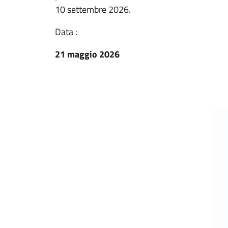
10 settembre 2026.
Data :
21 maggio 2026