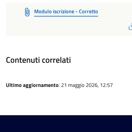
Modulo iscrizione - Corretto
Contenuti correlati
Ultimo aggiornamento
: 21 maggio 2026, 12:57