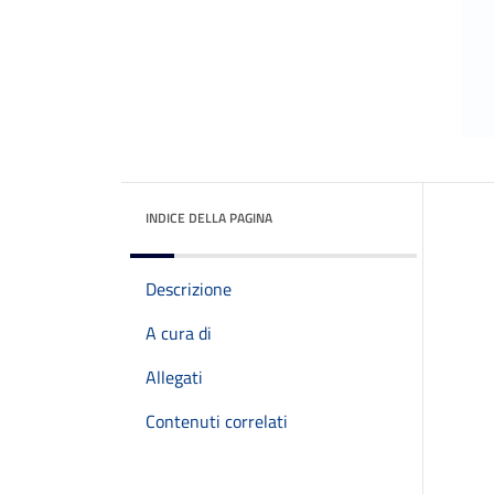
INDICE DELLA PAGINA
Descrizione
A cura di
Allegati
Contenuti correlati