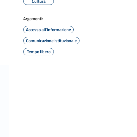
Cultura
Argomenti:
Accesso all'informazione
Comunicazione istituzionale
Tempo libero