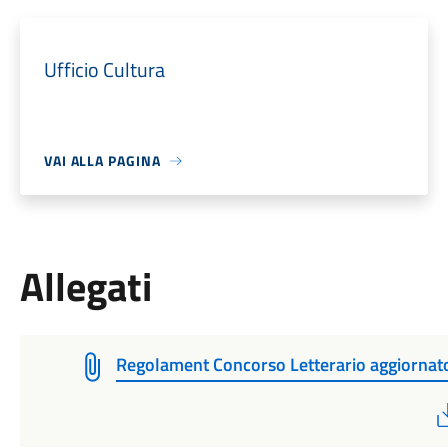
Ufficio Cultura
VAI ALLA PAGINA
Allegati
Regolament Concorso Letterario aggiorna