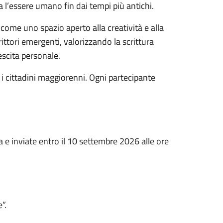
 l’essere umano fin dai tempi più antichi.
come uno spazio aperto alla creatività e alla
rittori emergenti, valorizzando la scrittura
scita personale.
e i cittadini maggiorenni. Ogni partecipante
a e inviate entro il 10 settembre 2026 alle ore
”.