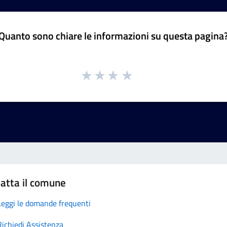
Quanto sono chiare le informazioni su questa pagina
atta il comune
Leggi le domande frequenti
Richiedi Assistenza