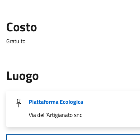
Costo
Gratuito
Luogo
Piattaforma Ecologica
Via dell'Artigianato snc