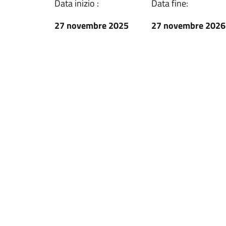
Data inizio :
Data fine:
27 novembre 2025
27 novembre 2026