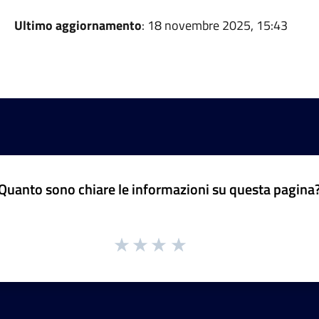
Ultimo aggiornamento
: 18 novembre 2025, 15:43
Quanto sono chiare le informazioni su questa pagina