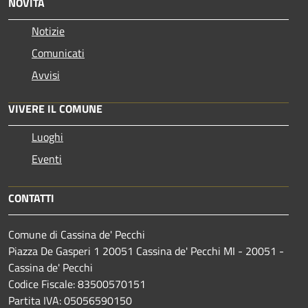
NOVITÀ
Notizie
Comunicati
Avvisi
VIVERE IL COMUNE
Luoghi
Eventi
CONTATTI
Comune di Cassina de' Pecchi
Piazza De Gasperi 1 20051 Cassina de' Pecchi MI - 20051 -
Cassina de' Pecchi
Codice Fiscale: 83500570151
Partita IVA: 05056590150