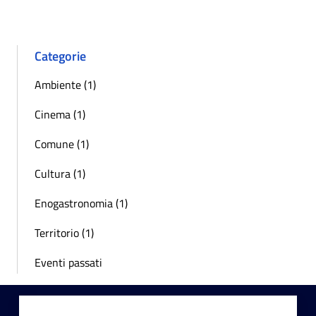
Categorie
Ambiente (1)
Cinema (1)
Comune (1)
Cultura (1)
Enogastronomia (1)
Territorio (1)
Eventi passati