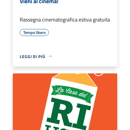
Vieni al cinema!
Rassegna cinematografica estiva gratuita
Tempo libero
LEGGI DI PIÙ