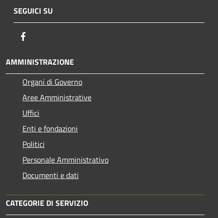
SEGUICI SU
Facebook
AMMINISTRAZIONE
Organi di Governo
Aree Amministrative
Uffici
Enti e fondazioni
Politici
Personale Amministrativo
Documenti e dati
CATEGORIE DI SERVIZIO