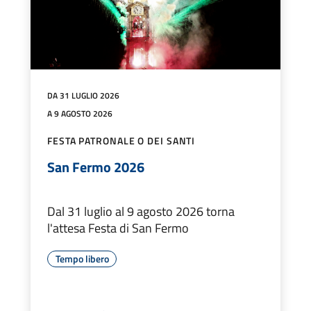
DA 31 LUGLIO 2026
A 9 AGOSTO 2026
FESTA PATRONALE O DEI SANTI
San Fermo 2026
Dal 31 luglio al 9 agosto 2026 torna
l'attesa Festa di San Fermo
Tempo libero