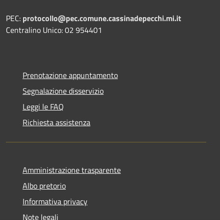
PEC:
protocollo@pec.comune.cassinadepecchi.mi.it
Centralino Unico: 02 954401
Prenotazione appuntamento
Segnalazione disservizio
Leggi le FAQ
Richiesta assistenza
Amministrazione trasparente
Albo pretorio
Informativa privacy
Note legali