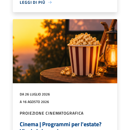
LEGGI DI PIÙ
DA 26 LUGLIO 2026
A 16 AGOSTO 2026
PROIEZIONE CINEMATOGRAFICA
Cinema | Programmi per l'estate?