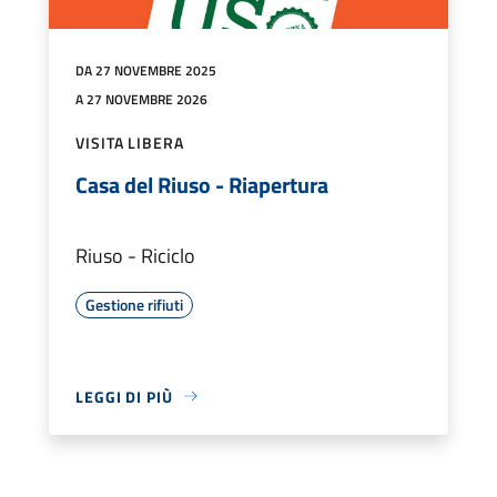
DA 27 NOVEMBRE 2025
A 27 NOVEMBRE 2026
VISITA LIBERA
Casa del Riuso - Riapertura
Riuso - Riciclo
Gestione rifiuti
LEGGI DI PIÙ