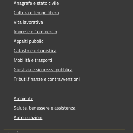
Anagrafe e stato civile
Cultura e tempo libero
Vita lavorativa
Imprese e Commercio
Appalti pubblici
Catasto e urbanistica
Mobilità e trasporti
Giustizia e sicurezza pubblica
Tributi,finanze e contravvenzioni
Ambiente
Salute, benessere e assistenza
Autorizzazioni