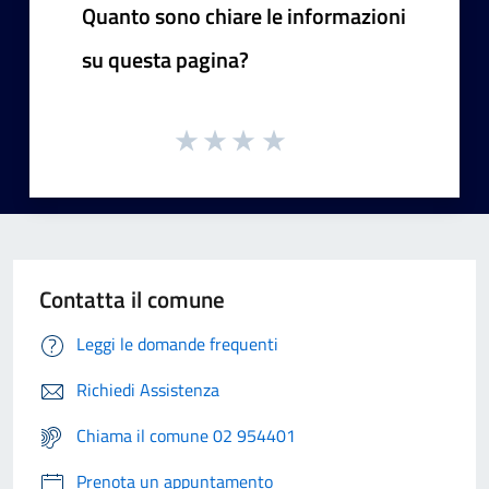
Quanto sono chiare le informazioni
su questa pagina?
Contatta il comune
Leggi le domande frequenti
Richiedi Assistenza
Chiama il comune 02 954401
Prenota un appuntamento