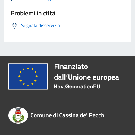
Problemi in città
Segnala disservizio
Comune di Cassina de' Pecchi