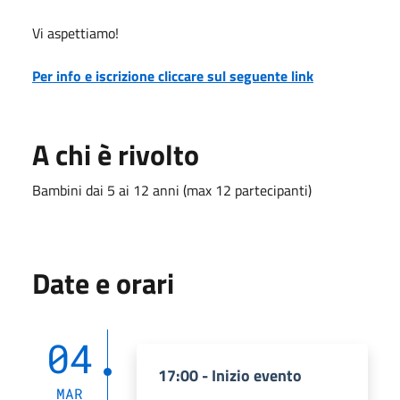
Vi aspettiamo!
Per info e iscrizione cliccare sul seguente link
A chi è rivolto
Bambini dai 5 ai 12 anni (max 12 partecipanti)
Date e orari
04
17:00 - Inizio evento
MAR