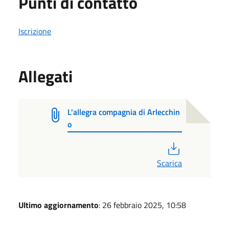
Punti di contatto
Iscrizione
Allegati
L'allegra compagnia di Arlecchin
o
PDF
Scarica
Ultimo aggiornamento
: 26 febbraio 2025, 10:58