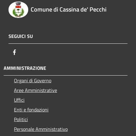
Comune di Cassina de' Pecchi
SEGUICI SU
Facebook
AMMINISTRAZIONE
Organi di Governo
Aree Amministrative
Uffici
Enti e fondazioni
Politici
Personale Amministrativo