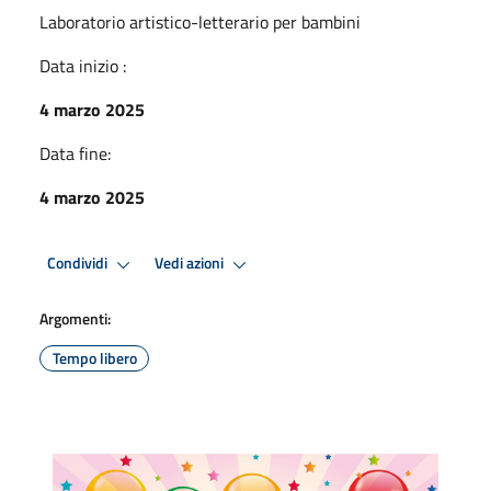
Laboratorio artistico-letterario per bambini
Data inizio :
4 marzo 2025
Data fine:
4 marzo 2025
Condividi
Vedi azioni
Argomenti:
Tempo libero