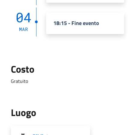
04
18:15 - Fine evento
MAR
Costo
Gratuito
Luogo