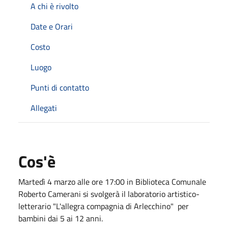
A chi è rivolto
Date e Orari
Costo
Luogo
Punti di contatto
Allegati
Cos'è
Martedì 4 marzo alle ore 17:00 in Biblioteca Comunale
Roberto Camerani si svolgerà il laboratorio artistico-
letterario "L'allegra compagnia di Arlecchino" per
bambini dai 5 ai 12 anni.