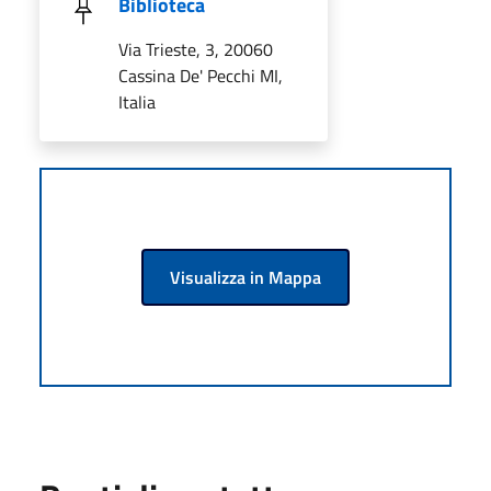
Biblioteca
Via Trieste, 3, 20060
Cassina De' Pecchi MI,
Italia
Visualizza in Mappa