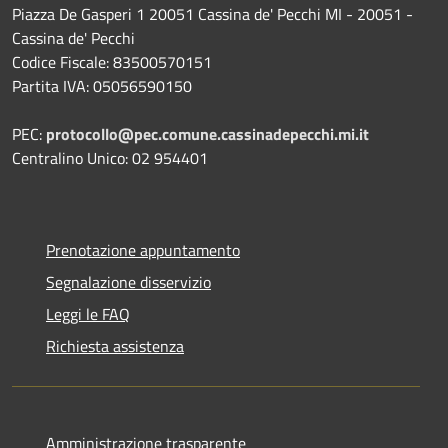
Piazza De Gasperi 1 20051 Cassina de' Pecchi MI - 20051 -
Cassina de' Pecchi
Codice Fiscale: 83500570151
Partita IVA: 05056590150
PEC:
protocollo@pec.comune.cassinadepecchi.mi.it
Centralino Unico: 02 954401
Prenotazione appuntamento
Segnalazione disservizio
Leggi le FAQ
Richiesta assistenza
Amministrazione trasparente