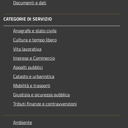
Documenti e dati
CATEGORIE DI SERVIZIO
Anagrafe e stato civile
Cultura e tempo libero
Vita lavorativa
Imprese e Commercio
Appalti pubblici
Catasto e urbanistica
Mobilità e trasporti
Giustizia e sicurezza pubblica
Tributi,finanze e contravvenzioni
Ambiente