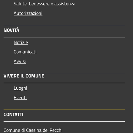
Salute, benessere e assistenza
Autorizzazioni
NOVITÀ
Notizie
Comunicati
Avvisi
VIVERE IL COMUNE
Luoghi
Eventi
CONTATTI
Comune di Cassina de' Pecchi