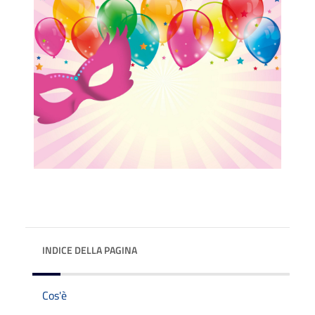
INDICE DELLA PAGINA
Cos'è