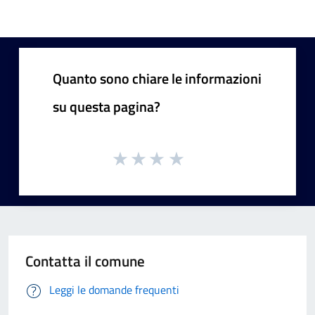
Quanto sono chiare le informazioni
su questa pagina?
Contatta il comune
Leggi le domande frequenti