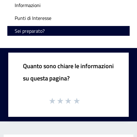
Informazioni
Punti di Interesse
Sei preparato?
Quanto sono chiare le informazioni
su questa pagina?