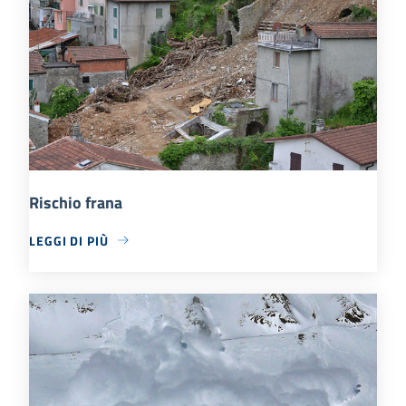
Rischio frana
LEGGI DI PIÙ