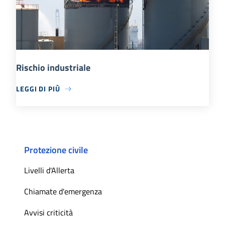
Rischio industriale
LEGGI DI PIÙ
Protezione civile
Livelli d'Allerta
Chiamate d'emergenza
Avvisi criticità