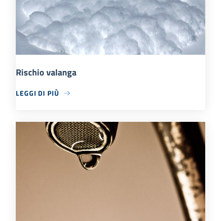
Rischio valanga
LEGGI DI PIÙ