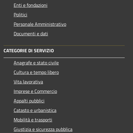
Enti e fondazioni
Politici
Personale Amministrativo
Documenti e dati
CATEGORIE DI SERVIZIO
Anagrafe e stato civile
Cultura e tempo libero
Vita lavorativa
Imprese e Commercio
Appalti pubblici
Catasto e urbanistica
Mobilità e trasporti
Giustizia e sicurezza pubblica