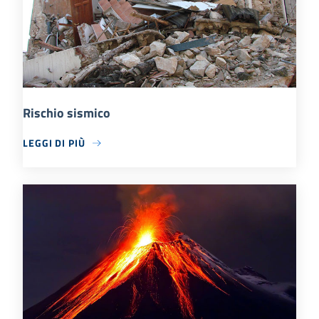
Rischio sismico
LEGGI DI PIÙ