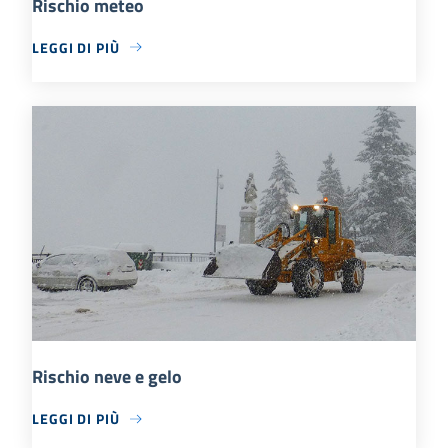
Rischio meteo
LEGGI DI PIÙ
Rischio neve e gelo
LEGGI DI PIÙ