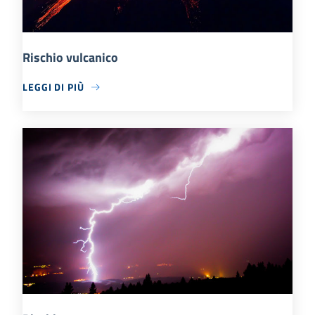
Rischio vulcanico
LEGGI DI PIÙ