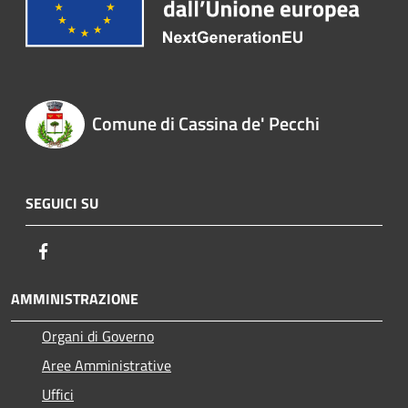
Comune di Cassina de' Pecchi
SEGUICI SU
Facebook
AMMINISTRAZIONE
Organi di Governo
Aree Amministrative
Uffici