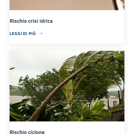
Rischio crisi idrica
LEGGI DI PIÙ
Rischio ciclone