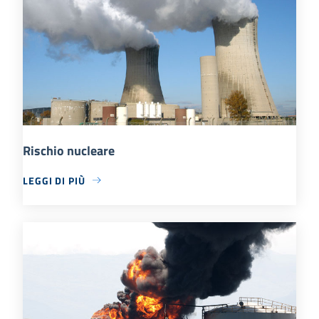
Rischio nucleare
LEGGI DI PIÙ