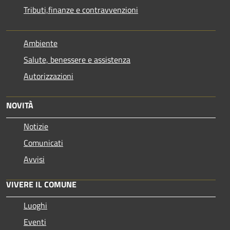
Tributi,finanze e contravvenzioni
Ambiente
Salute, benessere e assistenza
Autorizzazioni
NOVITÀ
Notizie
Comunicati
Avvisi
VIVERE IL COMUNE
Luoghi
Eventi