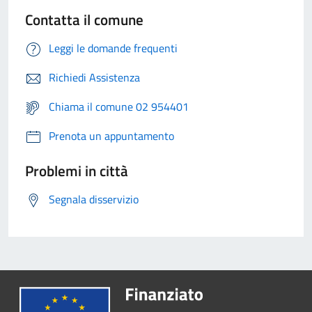
Contatta il comune
Leggi le domande frequenti
Richiedi Assistenza
Chiama il comune 02 954401
Prenota un appuntamento
Problemi in città
Segnala disservizio