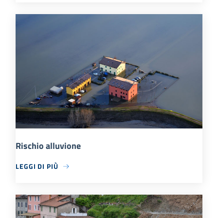
Rischio alluvione
LEGGI DI PIÙ