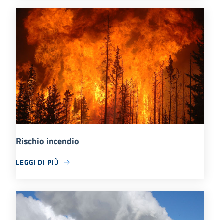
Rischio incendio
LEGGI DI PIÙ