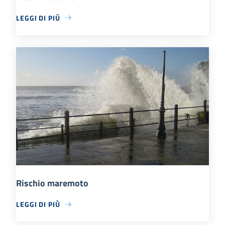
LEGGI DI PIÙ
Rischio maremoto
LEGGI DI PIÙ