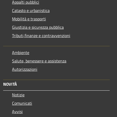
Appalti pubblici
Catasto e urbanistica
Mobilità e trasporti
Giustizia e sicurezza pubblica
Tributi,finanze e contravvenzioni
Ambiente
Salute, benessere e assistenza
Autorizzazioni
NOVITÀ
Notizie
Comunicati
Avvisi