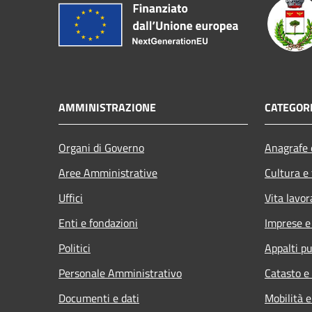
AMMINISTRAZIONE
CATEGORI
Organi di Governo
Anagrafe e
Aree Amministrative
Cultura e
Uffici
Vita lavor
Enti e fondazioni
Imprese 
Politici
Appalti pu
Personale Amministrativo
Catasto e
Documenti e dati
Mobilità e