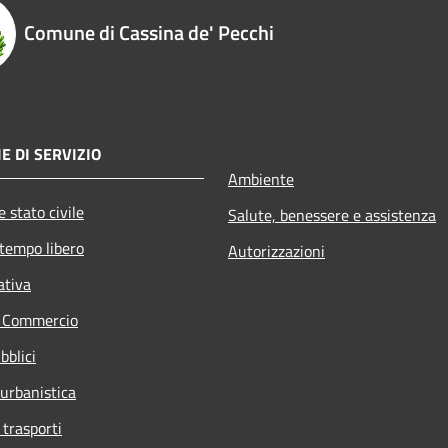
Comune di Cassina de' Pecchi
E DI SERVIZIO
Ambiente
 stato civile
Salute, benessere e assistenza
 tempo libero
Autorizzazioni
ativa
e Commercio
bblici
 urbanistica
 trasporti