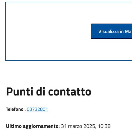
Visualizza in M
Punti di contatto
Telefono
:
03732801
Ultimo aggiornamento
: 31 marzo 2025, 10:38