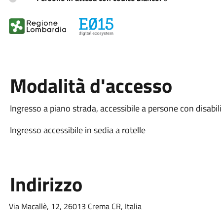
Modalità d'accesso
Ingresso a piano strada, accessibile a persone con disabil
Ingresso accessibile in sedia a rotelle
Indirizzo
Via Macallè, 12, 26013 Crema CR, Italia