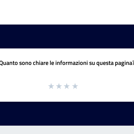
Quanto sono chiare le informazioni su questa pagina