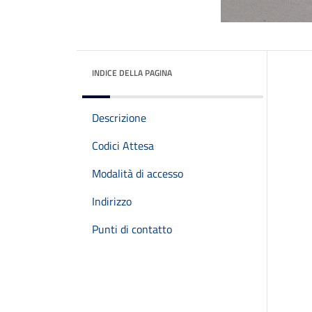
INDICE DELLA PAGINA
Descrizione
Codici Attesa
Modalità di accesso
Indirizzo
Punti di contatto