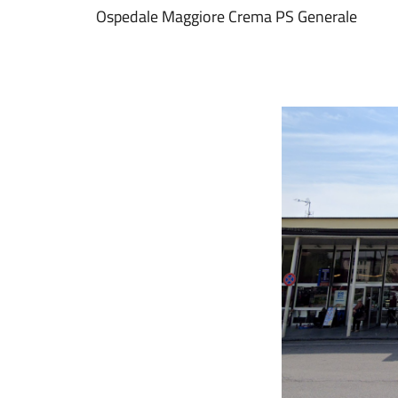
Ospedale Maggiore Crema PS Generale