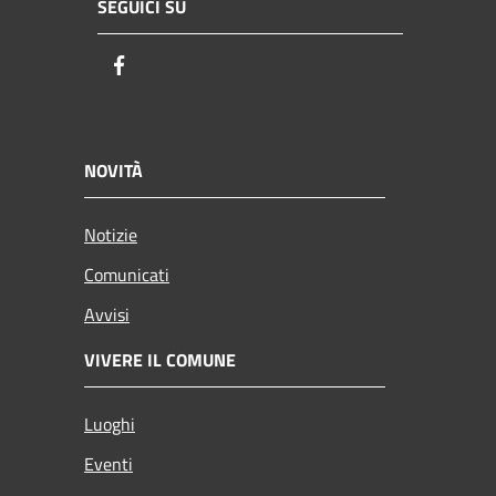
SEGUICI SU
Facebook
NOVITÀ
Notizie
Comunicati
Avvisi
VIVERE IL COMUNE
Luoghi
Eventi