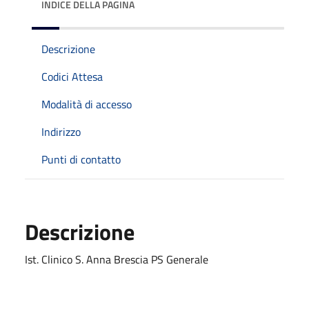
INDICE DELLA PAGINA
Descrizione
Codici Attesa
Modalità di accesso
Indirizzo
Punti di contatto
Descrizione
Ist. Clinico S. Anna Brescia PS Generale