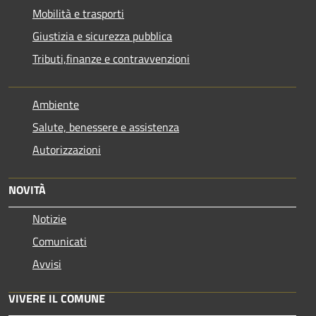
Mobilità e trasporti
Giustizia e sicurezza pubblica
Tributi,finanze e contravvenzioni
Ambiente
Salute, benessere e assistenza
Autorizzazioni
NOVITÀ
Notizie
Comunicati
Avvisi
VIVERE IL COMUNE