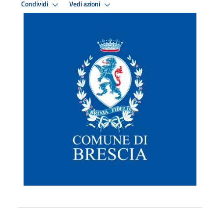
Condividi
Vedi azioni