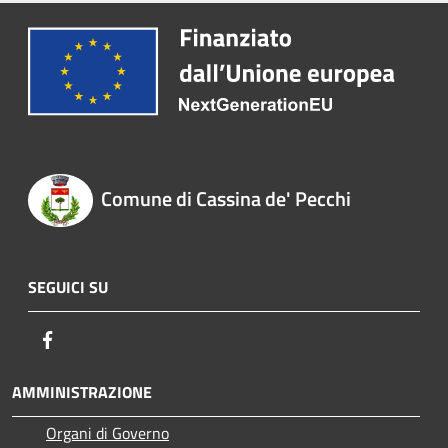
Comune di Cassina de' Pecchi
SEGUICI SU
Facebook
AMMINISTRAZIONE
Organi di Governo