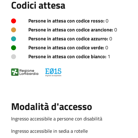
Codici attesa
Persone in attesa con codice rosso:
0
Persone in attesa con codice arancione:
0
Persone in attesa con codice azzurro:
0
Persone in attesa con codice verde:
0
Persone in attesa con codice bianco:
1
Modalità d'accesso
Ingresso accessibile a persone con disabilità
Ingresso accessibile in sedia a rotelle