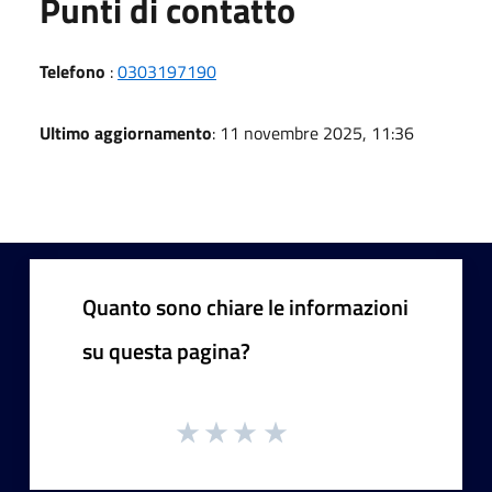
Punti di contatto
Telefono
:
0303197190
Ultimo aggiornamento
: 11 novembre 2025, 11:36
Quanto sono chiare le informazioni
su questa pagina?