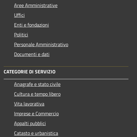
Aree Amministrative
Uffici
Enti e fondazioni
Politici
Personale Amministrativo
Documenti e dati
CATEGORIE DI SERVIZIO
Anagrafe e stato civile
Cultura e tempo libero
Vita lavorativa
Imprese e Commercio
Appalti pubblici
Catasto e urbanistica