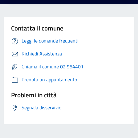
Contatta il comune
Leggi le domande frequenti
Richiedi Assistenza
Chiama il comune 02 954401
Prenota un appuntamento
Problemi in città
Segnala disservizio