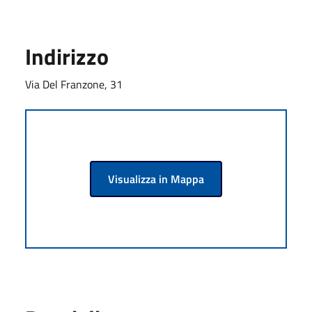
Indirizzo
Via Del Franzone, 31
Visualizza in Mappa