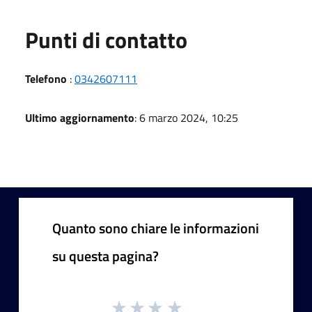
Punti di contatto
Telefono
:
0342607111
Ultimo aggiornamento
: 6 marzo 2024, 10:25
Quanto sono chiare le informazioni
su questa pagina?