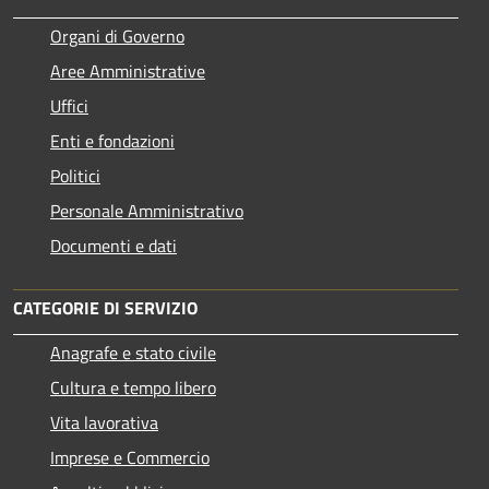
Organi di Governo
Aree Amministrative
Uffici
Enti e fondazioni
Politici
Personale Amministrativo
Documenti e dati
CATEGORIE DI SERVIZIO
Anagrafe e stato civile
Cultura e tempo libero
Vita lavorativa
Imprese e Commercio