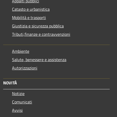
Appalti pubblici
Catasto e urbanistica
Mobilità e trasporti
Giustizia e sicurezza pubblica
Tributi,finanze e contravvenzioni
Ambiente
Salute, benessere e assistenza
Autorizzazioni
NOVITÀ
Notizie
Comunicati
Avvisi