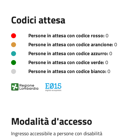
Codici attesa
Persone in attesa con codice rosso:
0
Persone in attesa con codice arancione:
0
Persone in attesa con codice azzurro:
0
Persone in attesa con codice verde:
0
Persone in attesa con codice bianco:
0
Modalità d'accesso
Ingresso accessibile a persone con disabilità