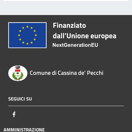
Comune di Cassina de' Pecchi
SEGUICI SU
Facebook
AMMINISTRAZIONE