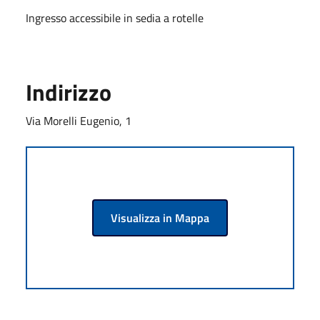
Ingresso accessibile in sedia a rotelle
Indirizzo
Via Morelli Eugenio, 1
Visualizza in Mappa