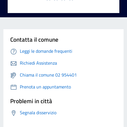
Contatta il comune
Leggi le domande frequenti
Richiedi Assistenza
Chiama il comune 02 954401
Prenota un appuntamento
Problemi in città
Segnala disservizio