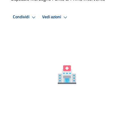
Condividi
Vedi azioni