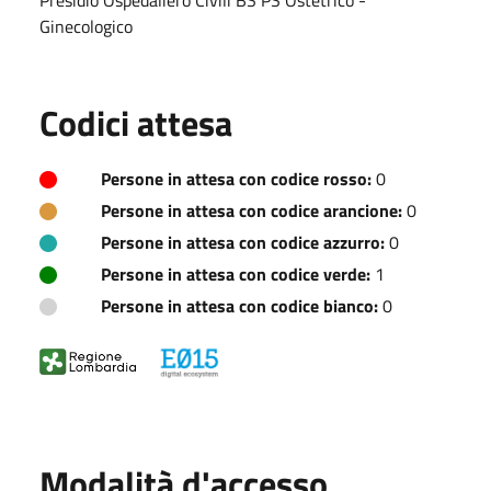
Ginecologico
Codici attesa
Persone in attesa con codice rosso:
0
Persone in attesa con codice arancione:
0
Persone in attesa con codice azzurro:
0
Persone in attesa con codice verde:
1
Persone in attesa con codice bianco:
0
Modalità d'accesso