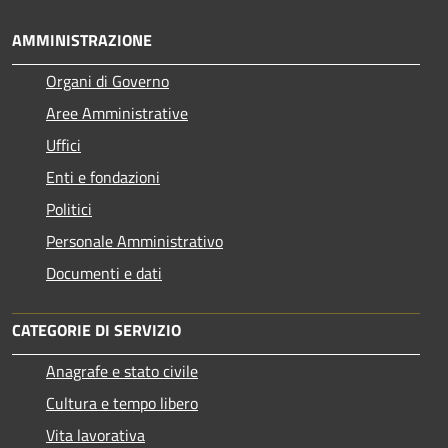
AMMINISTRAZIONE
Organi di Governo
Aree Amministrative
Uffici
Enti e fondazioni
Politici
Personale Amministrativo
Documenti e dati
CATEGORIE DI SERVIZIO
Anagrafe e stato civile
Cultura e tempo libero
Vita lavorativa