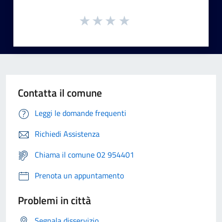
Contatta il comune
Leggi le domande frequenti
Richiedi Assistenza
Chiama il comune 02 954401
Prenota un appuntamento
Problemi in città
Segnala disservizio