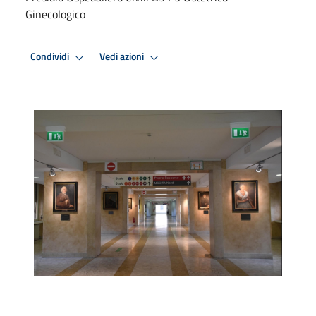
Ginecologico
Condividi
Vedi azioni