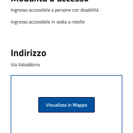
Ingresso accessibile a persone con disabilità
Ingresso accessibile in sedia a rotelle
Indirizzo
Via Valsabbina
Visualizza in Mappa