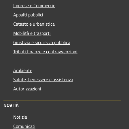
Imprese e Commercio
Appalti pubblici
Catasto e urbanistica
Mobilità e trasporti
Giustizia e sicurezza pubblica
Tributi,finanze e contravvenzioni
Ambiente
Salute, benessere e assistenza
Autorizzazioni
NOVITÀ
Notizie
Comunicati