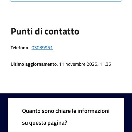
Punti di contatto
Telefono
:
03039951
Ultimo aggiornamento
: 11 novembre 2025, 11:35
Quanto sono chiare le informazioni
su questa pagina?