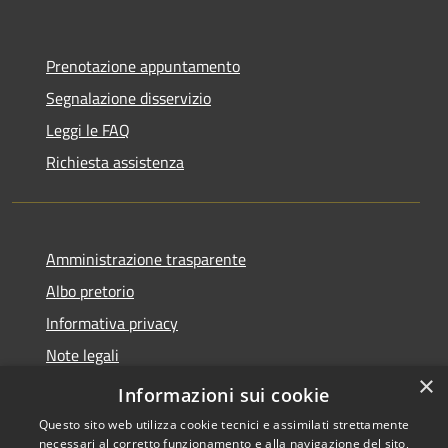
Prenotazione appuntamento
Segnalazione disservizio
Leggi le FAQ
Richiesta assistenza
Amministrazione trasparente
Albo pretorio
Informativa privacy
Note legali
×
Dichiarazione di accessibilità
Informazioni sui cookie
Questo sito web utilizza cookie tecnici e assimilati strettamente
necessari al corretto funzionamento e alla navigazione del sito,