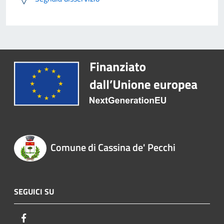
Comune di Cassina de' Pecchi
SEGUICI SU
Facebook