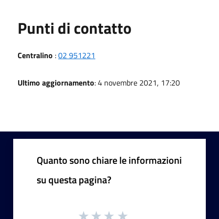
Punti di contatto
Centralino
:
02 951221
Ultimo aggiornamento
: 4 novembre 2021, 17:20
Quanto sono chiare le informazioni
su questa pagina?