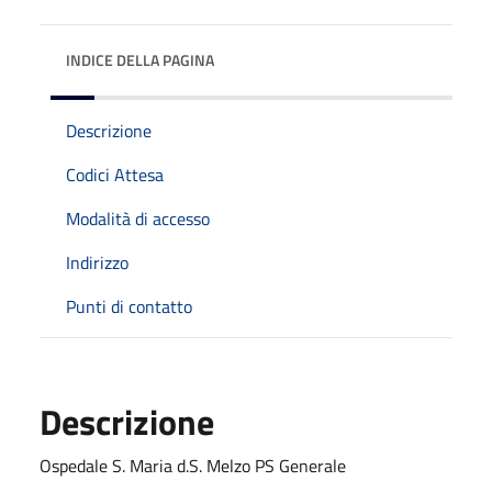
INDICE DELLA PAGINA
Descrizione
Codici Attesa
Modalità di accesso
Indirizzo
Punti di contatto
Descrizione
Ospedale S. Maria d.S. Melzo PS Generale