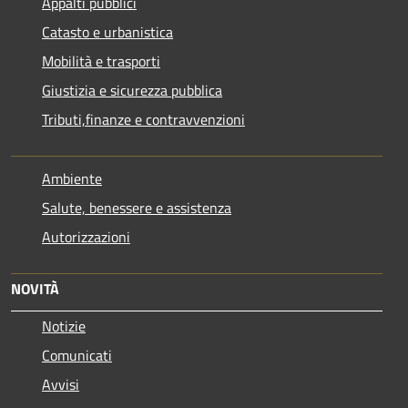
Appalti pubblici
Catasto e urbanistica
Mobilità e trasporti
Giustizia e sicurezza pubblica
Tributi,finanze e contravvenzioni
Ambiente
Salute, benessere e assistenza
Autorizzazioni
NOVITÀ
Notizie
Comunicati
Avvisi