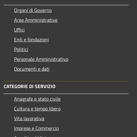
Organi di Governo
Aree Amministrative
Uffici
Enti e fondazioni
Politici
Personale Amministrativo
Documenti e dati
CATEGORIE DI SERVIZIO
Anagrafe e stato civile
Cultura e tempo libero
Vita lavorativa
Imprese e Commercio