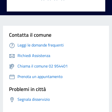
Contatta il comune
Leggi le domande frequenti
Richiedi Assistenza
Chiama il comune 02 954401
Prenota un appuntamento
Problemi in città
Segnala disservizio