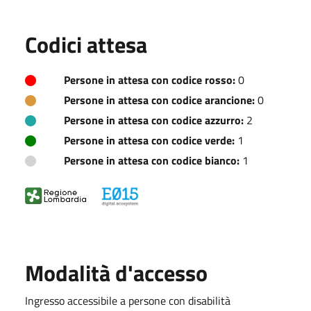
Codici attesa
Persone in attesa con codice rosso:
0
Persone in attesa con codice arancione:
0
Persone in attesa con codice azzurro:
2
Persone in attesa con codice verde:
1
Persone in attesa con codice bianco:
1
Modalità d'accesso
Ingresso accessibile a persone con disabilità