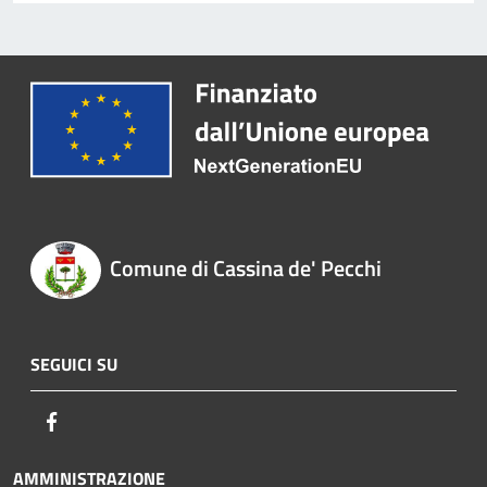
Comune di Cassina de' Pecchi
SEGUICI SU
Facebook
AMMINISTRAZIONE