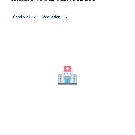
Condividi
Vedi azioni