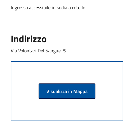
Ingresso accessibile in sedia a rotelle
Indirizzo
Via Volontari Del Sangue, 5
Visualizza in Mappa