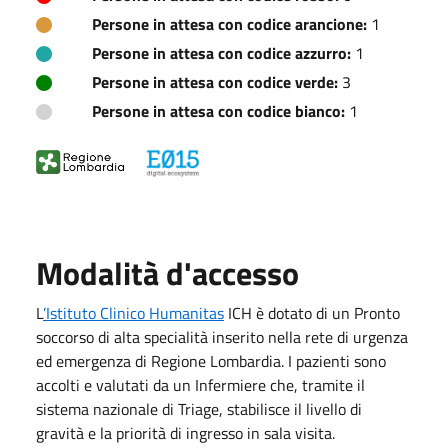
Persone in attesa con codice arancione:
1
Persone in attesa con codice azzurro:
1
Persone in attesa con codice verde:
3
Persone in attesa con codice bianco:
1
Modalità d'accesso
L
’Istituto Clinico Humanitas
ICH è dotato di un Pronto
soccorso di alta specialità inserito nella rete di urgenza
ed emergenza di Regione Lombardia. I pazienti sono
accolti e valutati da un Infermiere che, tramite il
sistema nazionale di Triage, stabilisce il livello di
gravità e la priorità di ingresso in sala visita.