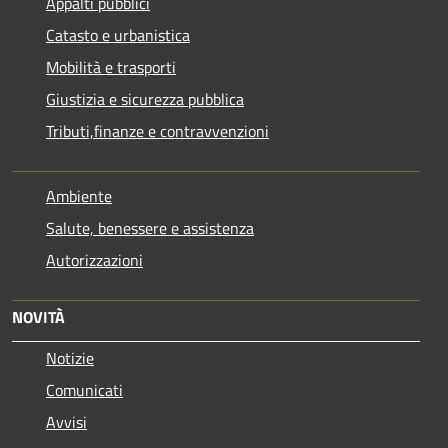
Appalti pubblici
Catasto e urbanistica
Mobilità e trasporti
Giustizia e sicurezza pubblica
Tributi,finanze e contravvenzioni
Ambiente
Salute, benessere e assistenza
Autorizzazioni
NOVITÀ
Notizie
Comunicati
Avvisi