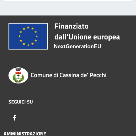
Comune di Cassina de' Pecchi
SEGUICI SU
Facebook
AMMINISTRAZIONE