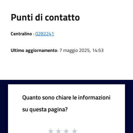
Punti di contatto
Centralino
:
0282241
Ultimo aggiornamento
: 7 maggio 2025, 14:53
Quanto sono chiare le informazioni
su questa pagina?