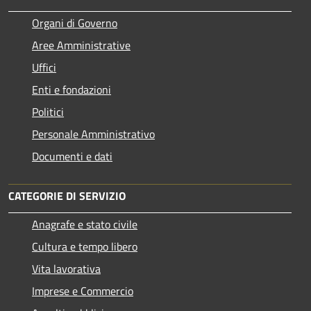
Organi di Governo
Aree Amministrative
Uffici
Enti e fondazioni
Politici
Personale Amministrativo
Documenti e dati
CATEGORIE DI SERVIZIO
Anagrafe e stato civile
Cultura e tempo libero
Vita lavorativa
Imprese e Commercio