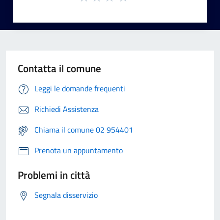
Contatta il comune
Leggi le domande frequenti
Richiedi Assistenza
Chiama il comune 02 954401
Prenota un appuntamento
Problemi in città
Segnala disservizio