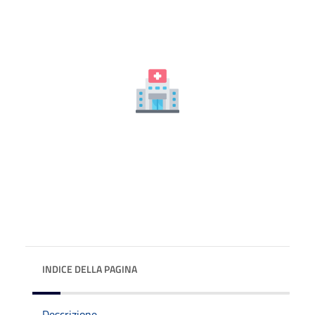
INDICE DELLA PAGINA
Descrizione