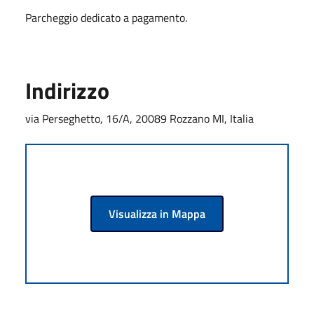
Parcheggio dedicato a pagamento.
Indirizzo
via Perseghetto, 16/A, 20089 Rozzano MI, Italia
Visualizza in Mappa