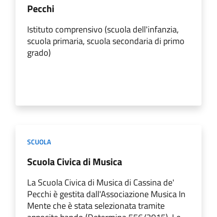
Pecchi
Istituto comprensivo (scuola dell'infanzia,
scuola primaria, scuola secondaria di primo
grado)
SCUOLA
Scuola Civica di Musica
La Scuola Civica di Musica di Cassina de'
Pecchi è gestita dall'Associazione Musica In
Mente che è stata selezionata tramite