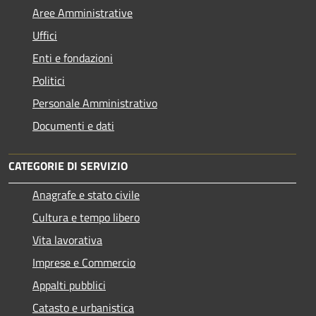
Aree Amministrative
Uffici
Enti e fondazioni
Politici
Personale Amministrativo
Documenti e dati
CATEGORIE DI SERVIZIO
Anagrafe e stato civile
Cultura e tempo libero
Vita lavorativa
Imprese e Commercio
Appalti pubblici
Catasto e urbanistica