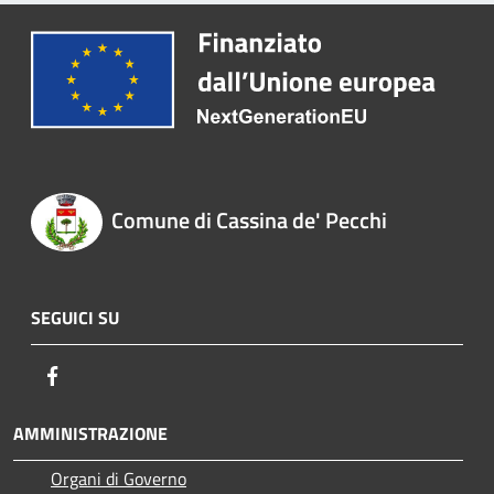
Comune di Cassina de' Pecchi
SEGUICI SU
Facebook
AMMINISTRAZIONE
Organi di Governo