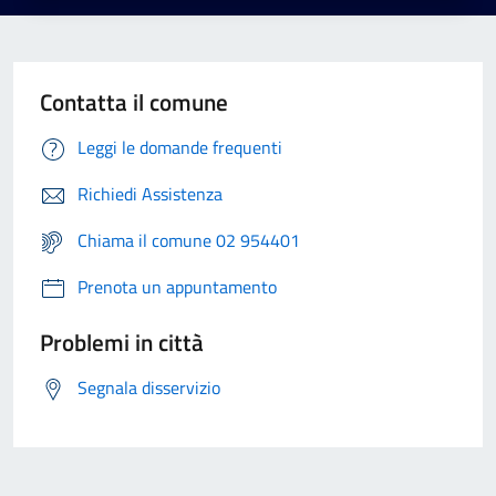
Contatta il comune
Leggi le domande frequenti
Richiedi Assistenza
Chiama il comune 02 954401
Prenota un appuntamento
Problemi in città
Segnala disservizio