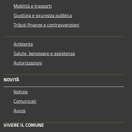
Mobilità e trasporti
Giustizia e sicurezza pubblica
Tributi,finanze e contravvenzioni
Ambiente
Salute, benessere e assistenza
Autorizzazioni
NOVITÀ
Notizie
Comunicati
Avvisi
VIVERE IL COMUNE