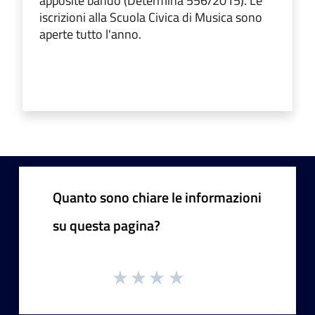
apposite bando (Determina 556/2015). Le
iscrizioni alla Scuola Civica di Musica sono
aperte tutto l'anno.
Quanto sono chiare le informazioni
su questa pagina?