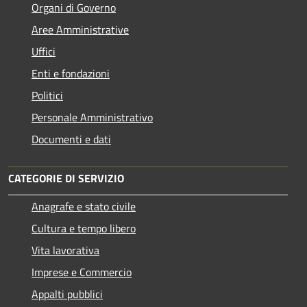
Organi di Governo
Aree Amministrative
Uffici
Enti e fondazioni
Politici
Personale Amministrativo
Documenti e dati
CATEGORIE DI SERVIZIO
Anagrafe e stato civile
Cultura e tempo libero
Vita lavorativa
Imprese e Commercio
Appalti pubblici