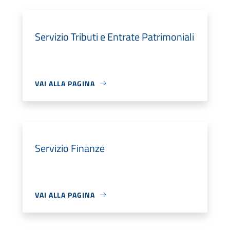
Servizio Tributi e Entrate Patrimoniali
VAI ALLA PAGINA
Servizio Finanze
VAI ALLA PAGINA