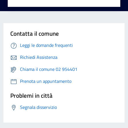
Contatta il comune
Leggi le domande frequenti
Richiedi Assistenza
Chiama il comune 02 954401
Prenota un appuntamento
Problemi in città
Segnala disservizio