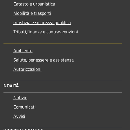
Catasto e urbanistica
Mobilità e trasporti
Giustizia e sicurezza pubblica
Tributi,finanze e contravvenzioni
Ambiente
Salute, benessere e assistenza
Autorizzazioni
NOVITÀ
Notizie
Comunicati
Avvisi