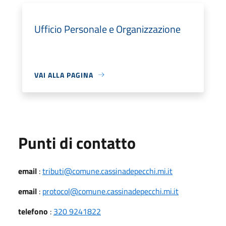
Ufficio Personale e Organizzazione
VAI ALLA PAGINA
Punti di contatto
email
:
tributi@comune.cassinadepecchi.mi.it
email
:
protocol@comune.cassinadepecchi.mi.it
telefono
:
320 9241822