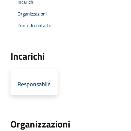
Incarichi
Organizzazioni
Punti di contatto
Incarichi
Responsabile
Organizzazioni