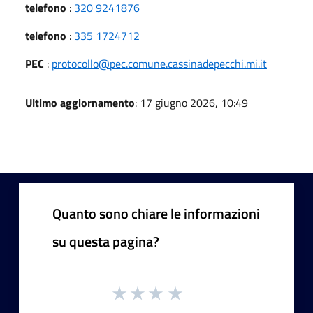
telefono
:
320 9241876
telefono
:
335 1724712
PEC
:
protocollo@pec.comune.cassinadepecchi.mi.it
Ultimo aggiornamento
: 17 giugno 2026, 10:49
Quanto sono chiare le informazioni
su questa pagina?