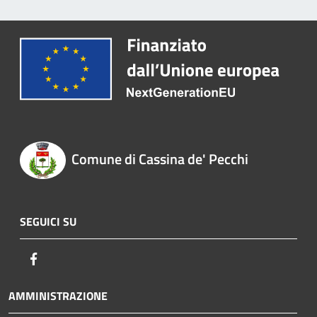
Comune di Cassina de' Pecchi
SEGUICI SU
Facebook
AMMINISTRAZIONE