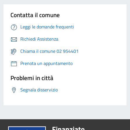
Contatta il comune
Leggi le domande frequenti
Richiedi Assistenza
Chiama il comune 02 954401
Prenota un appuntamento
Problemi in città
Segnala disservizio