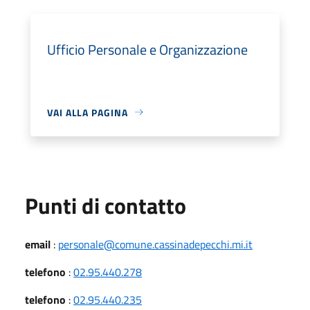
Ufficio Personale e Organizzazione
VAI ALLA PAGINA
Punti di contatto
email
:
personale@comune.cassinadepecchi.mi.it
telefono
:
02.95.440.278
telefono
:
02.95.440.235