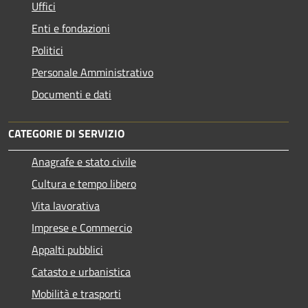
Uffici
Enti e fondazioni
Politici
Personale Amministrativo
Documenti e dati
CATEGORIE DI SERVIZIO
Anagrafe e stato civile
Cultura e tempo libero
Vita lavorativa
Imprese e Commercio
Appalti pubblici
Catasto e urbanistica
Mobilità e trasporti