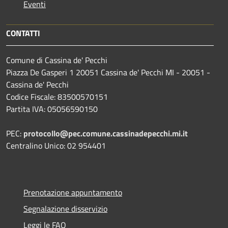
Eventi
CONTATTI
Comune di Cassina de' Pecchi
Piazza De Gasperi 1 20051 Cassina de' Pecchi MI - 20051 -
Cassina de' Pecchi
Codice Fiscale: 83500570151
Partita IVA: 05056590150
PEC:
protocollo@pec.comune.cassinadepecchi.mi.it
Centralino Unico: 02 954401
Prenotazione appuntamento
Segnalazione disservizio
Leggi le FAQ