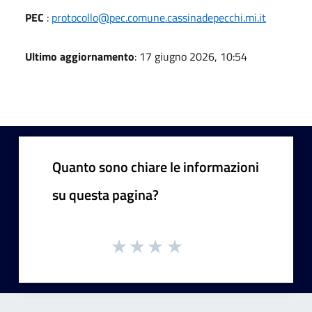
PEC
:
protocollo@pec.comune.cassinadepecchi.mi.it
Ultimo aggiornamento
: 17 giugno 2026, 10:54
Quanto sono chiare le informazioni
su questa pagina?