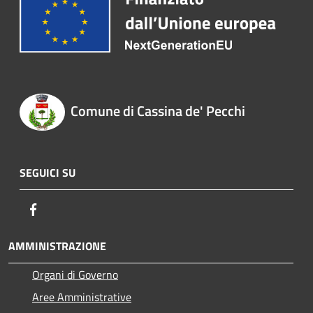
Comune di Cassina de' Pecchi
SEGUICI SU
Facebook
AMMINISTRAZIONE
Organi di Governo
Aree Amministrative