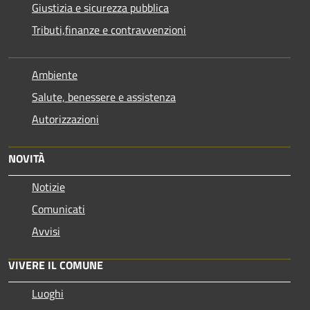
Giustizia e sicurezza pubblica
Tributi,finanze e contravvenzioni
Ambiente
Salute, benessere e assistenza
Autorizzazioni
NOVITÀ
Notizie
Comunicati
Avvisi
VIVERE IL COMUNE
Luoghi