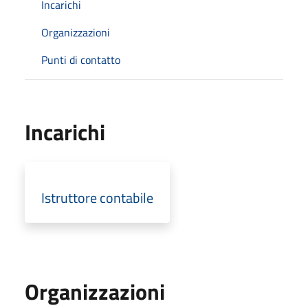
Incarichi
Organizzazioni
Punti di contatto
Incarichi
Istruttore contabile
Organizzazioni