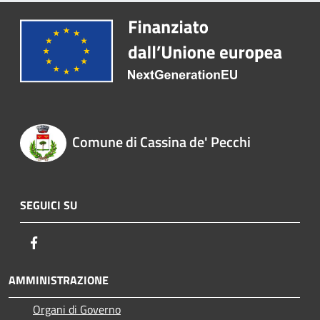
Comune di Cassina de' Pecchi
SEGUICI SU
Facebook
AMMINISTRAZIONE
Organi di Governo