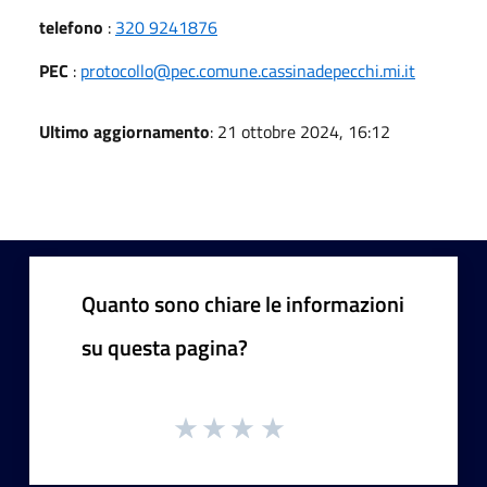
telefono
:
320 9241876
PEC
:
protocollo@pec.comune.cassinadepecchi.mi.it
Ultimo aggiornamento
: 21 ottobre 2024, 16:12
Quanto sono chiare le informazioni
su questa pagina?