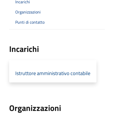
Incarichi
Organizzazioni
Punti di contatto
Incarichi
Istruttore amministrativo contabile
Organizzazioni