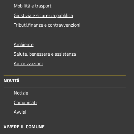
Mobilità e trasporti
Giustizia e sicurezza pubblica
Tributi,finanze e contravvenzioni
Ambiente
Salute, benessere e assistenza
Autorizzazioni
NOVITÀ
Notizie
Comunicati
Avvisi
VIVERE IL COMUNE