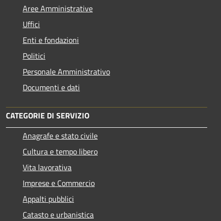
Aree Amministrative
Uffici
Enti e fondazioni
Politici
Personale Amministrativo
Documenti e dati
CATEGORIE DI SERVIZIO
Anagrafe e stato civile
Cultura e tempo libero
Vita lavorativa
Imprese e Commercio
Appalti pubblici
Catasto e urbanistica