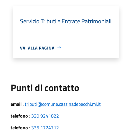
Servizio Tributi e Entrate Patrimoniali
VAI ALLA PAGINA
Punti di contatto
email
:
tributi@comune.cassinadepecchi.mi.it
telefono
:
320 9241822
telefono
:
335 1724712