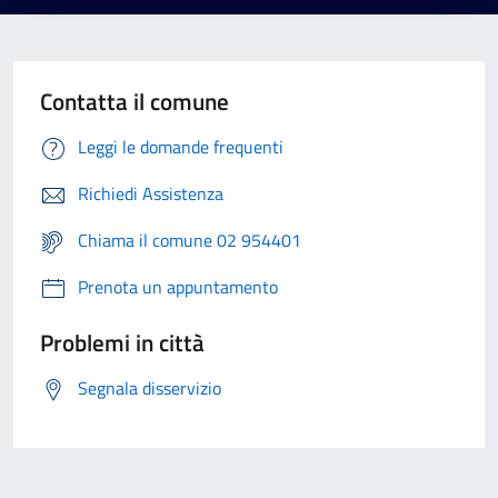
Contatta il comune
Leggi le domande frequenti
Richiedi Assistenza
Chiama il comune 02 954401
Prenota un appuntamento
Problemi in città
Segnala disservizio