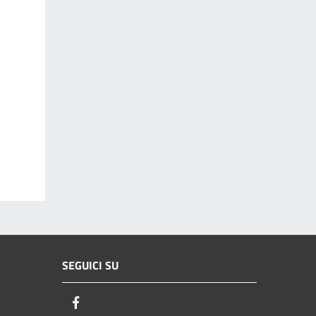
SEGUICI SU
Facebook