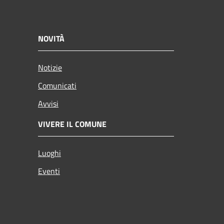
NOVITÀ
Notizie
Comunicati
Avvisi
VIVERE IL COMUNE
Luoghi
Eventi