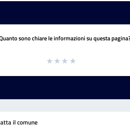
Quanto sono chiare le informazioni su questa pagina
atta il comune