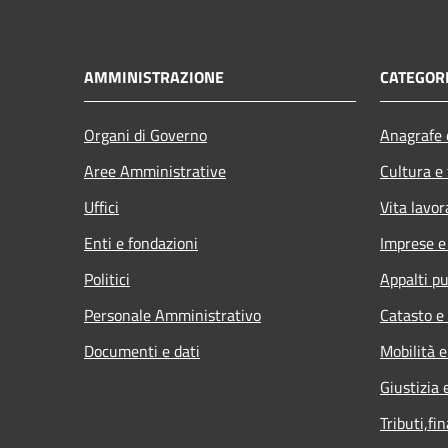
AMMINISTRAZIONE
CATEGORI
Organi di Governo
Anagrafe e
Aree Amministrative
Cultura e
Uffici
Vita lavor
Enti e fondazioni
Imprese 
Politici
Appalti pu
Personale Amministrativo
Catasto e
Documenti e dati
Mobilità e
Giustizia 
Tributi,fi