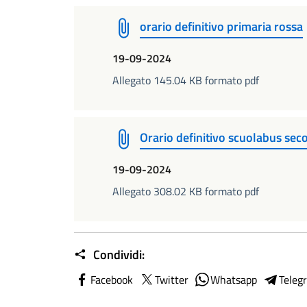
orario definitivo primaria rossa
19-09-2024
Allegato 145.04 KB formato pdf
Orario definitivo scuolabus sec
19-09-2024
Allegato 308.02 KB formato pdf
Condividi:
Facebook
Twitter
Whatsapp
Teleg