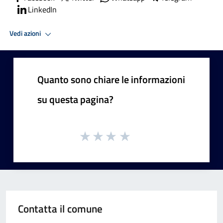
LinkedIn
Vedi azioni
Quanto sono chiare le informazioni
su questa pagina?
Contatta il comune