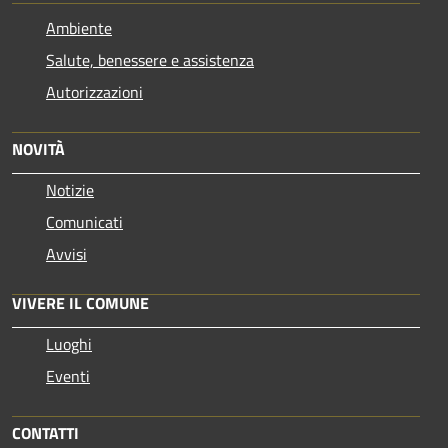
Ambiente
Salute, benessere e assistenza
Autorizzazioni
NOVITÀ
Notizie
Comunicati
Avvisi
VIVERE IL COMUNE
Luoghi
Eventi
CONTATTI