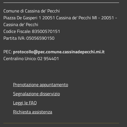
Comune di Cassina de' Pecchi
Piazza De Gasperi 1 20051 Cassina de' Pecchi MI - 20051 -
Cassina de' Pecchi
Codice Fiscale: 83500570151
Partita IVA: 05056590150
PEC:
protocollo@pec.comune.cassinadepecchi.mi.it
Centralino Unico: 02 954401
Prenotazione appuntamento
Segnalazione disservizio
Leggi le FAQ
Richiesta assistenza