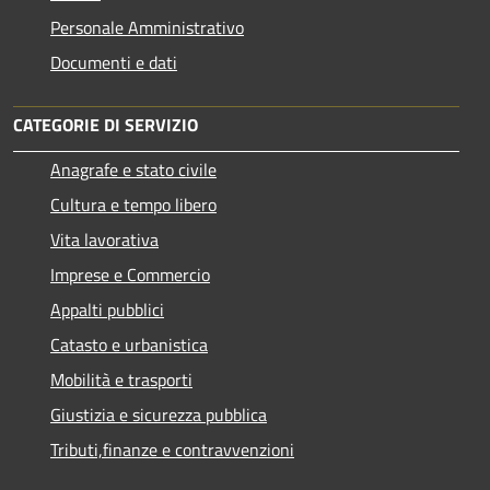
Personale Amministrativo
Documenti e dati
CATEGORIE DI SERVIZIO
Anagrafe e stato civile
Cultura e tempo libero
Vita lavorativa
Imprese e Commercio
Appalti pubblici
Catasto e urbanistica
Mobilità e trasporti
Giustizia e sicurezza pubblica
Tributi,finanze e contravvenzioni