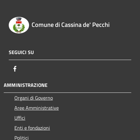
Comune di Cassina de' Pecchi
SEGUICI SU
Facebook
AMMINISTRAZIONE
Organi di Governo
Aree Amministrative
Uffici
Enti e fondazioni
Politici