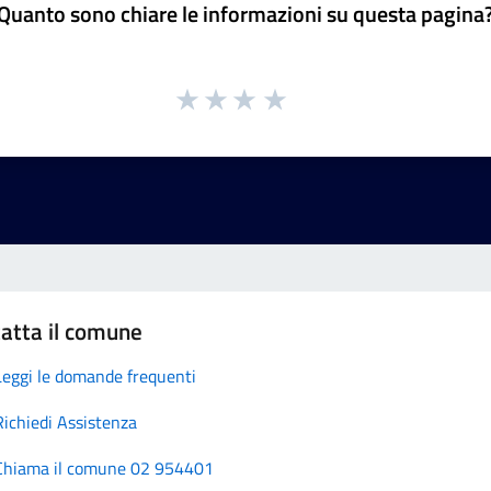
Quanto sono chiare le informazioni su questa pagina
atta il comune
Leggi le domande frequenti
Richiedi Assistenza
Chiama il comune 02 954401