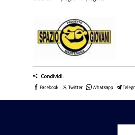
Condividi:
Facebook
Twitter
Whatsapp
Teleg