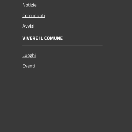
Notizie
Comunicati
Avvisi
VIVERE IL COMUNE
Luoghi
Eventi