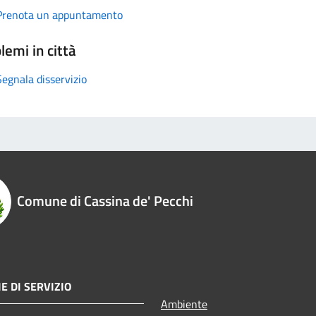
Prenota un appuntamento
lemi in città
Segnala disservizio
Comune di Cassina de' Pecchi
E DI SERVIZIO
Ambiente