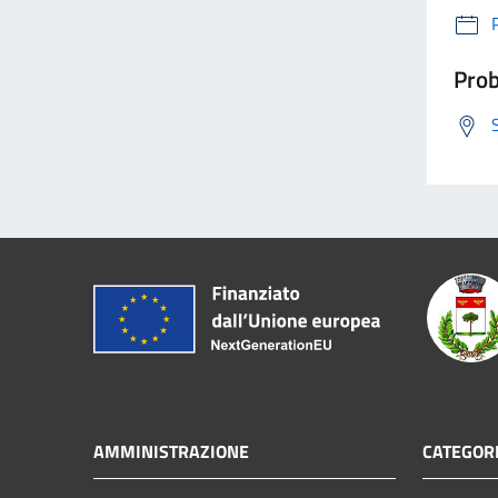
Prob
AMMINISTRAZIONE
CATEGORI