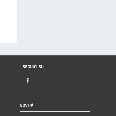
SEGUICI SU
Facebook
NOVITÀ