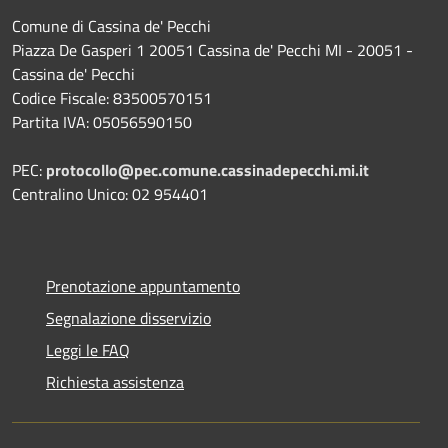
Comune di Cassina de' Pecchi
Piazza De Gasperi 1 20051 Cassina de' Pecchi MI - 20051 -
Cassina de' Pecchi
Codice Fiscale: 83500570151
Partita IVA: 05056590150
PEC:
protocollo@pec.comune.cassinadepecchi.mi.it
Centralino Unico: 02 954401
Prenotazione appuntamento
Segnalazione disservizio
Leggi le FAQ
Richiesta assistenza