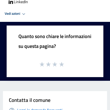
LinkedIn
Vedi azioni
Quanto sono chiare le informazioni
su questa pagina?
Contatta il comune