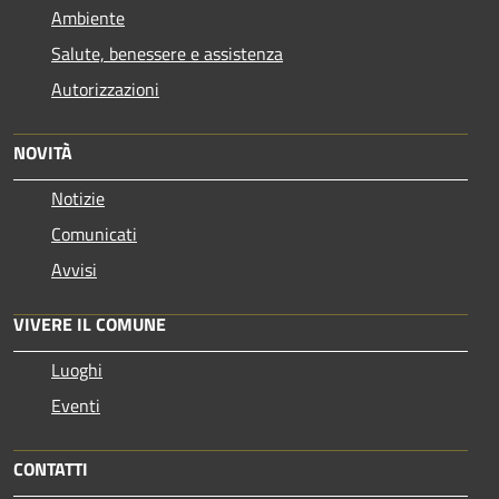
Ambiente
Salute, benessere e assistenza
Autorizzazioni
NOVITÀ
Notizie
Comunicati
Avvisi
VIVERE IL COMUNE
Luoghi
Eventi
CONTATTI