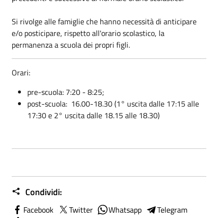
Si rivolge alle famiglie che hanno necessità di anticipare
e/o posticipare, rispetto all'orario scolastico, la
permanenza a scuola dei propri figli.
Orari:
pre-scuola: 7:20 - 8:25;
post-scuola: 16.00-18.30 (1° uscita dalle 17:15 alle
17:30 e 2° uscita dalle 18.15 alle 18.30)
Condividi:
Facebook
Twitter
Whatsapp
Telegram