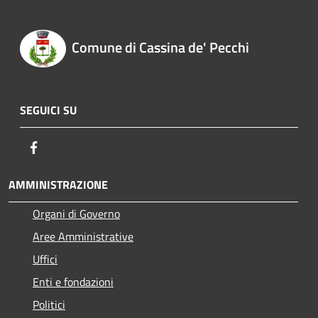
Comune di Cassina de' Pecchi
SEGUICI SU
Facebook
AMMINISTRAZIONE
Organi di Governo
Aree Amministrative
Uffici
Enti e fondazioni
Politici