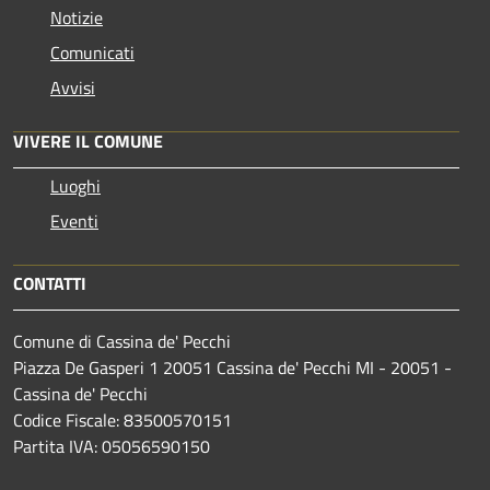
Notizie
Comunicati
Avvisi
VIVERE IL COMUNE
Luoghi
Eventi
CONTATTI
Comune di Cassina de' Pecchi
Piazza De Gasperi 1 20051 Cassina de' Pecchi MI - 20051 -
Cassina de' Pecchi
Codice Fiscale: 83500570151
Partita IVA: 05056590150