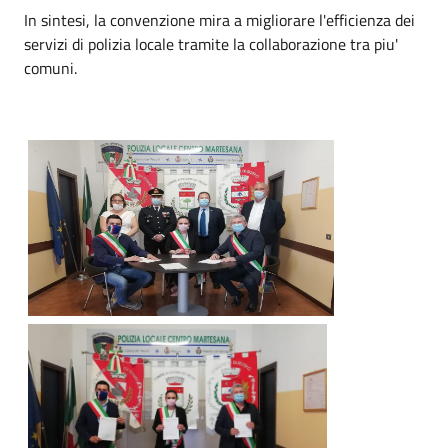
In sintesi, la convenzione mira a migliorare l'efficienza dei
servizi di polizia locale tramite la collaborazione tra piu'
comuni.