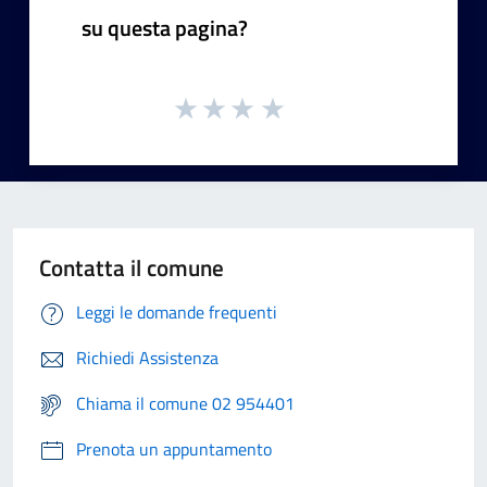
su questa pagina?
Contatta il comune
Leggi le domande frequenti
Richiedi Assistenza
Chiama il comune 02 954401
Prenota un appuntamento