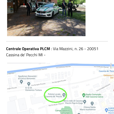
Centrale Operativa PLCM
: Via Mazzini, n. 26 - 20051
Cassina de' Pecchi MI -