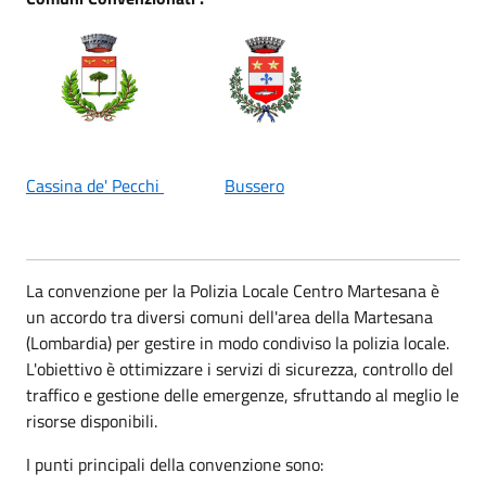
Cassina de' Pecchi
Bussero
La convenzione per la Polizia Locale Centro Martesana è
un accordo tra diversi comuni dell'area della Martesana
(Lombardia) per gestire in modo condiviso la polizia locale.
L'obiettivo è ottimizzare i servizi di sicurezza, controllo del
traffico e gestione delle emergenze, sfruttando al meglio le
risorse disponibili.
I punti principali della convenzione sono: