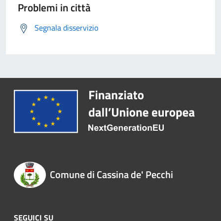
Problemi in città
Segnala disservizio
Comune di Cassina de' Pecchi
SEGUICI SU