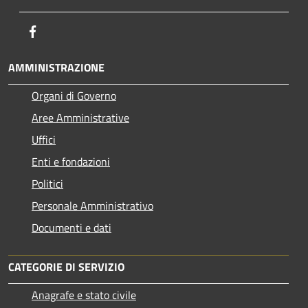
Facebook
AMMINISTRAZIONE
Organi di Governo
Aree Amministrative
Uffici
Enti e fondazioni
Politici
Personale Amministrativo
Documenti e dati
CATEGORIE DI SERVIZIO
Anagrafe e stato civile