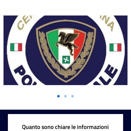
Quanto sono chiare le informazioni