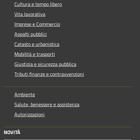
Cultura e tempo libero
Vita lavorativa
Imprese e Commercio
Appalti pubblici
Catasto e urbanistica
Mobilità e trasporti
Giustizia e sicurezza pubblica
Tributi,finanze e contravvenzioni
Ambiente
Salute, benessere e assistenza
Autorizzazioni
NOVITÀ