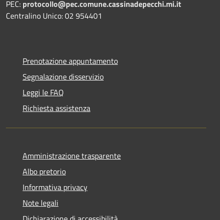
PEC:
protocollo@pec.comune.cassinadepecchi.mi.it
Centralino Unico: 02 954401
Prenotazione appuntamento
Segnalazione disservizio
Leggi le FAQ
Richiesta assistenza
Amministrazione trasparente
Albo pretorio
Informativa privacy
Note legali
Dichiarazione di accessibilità