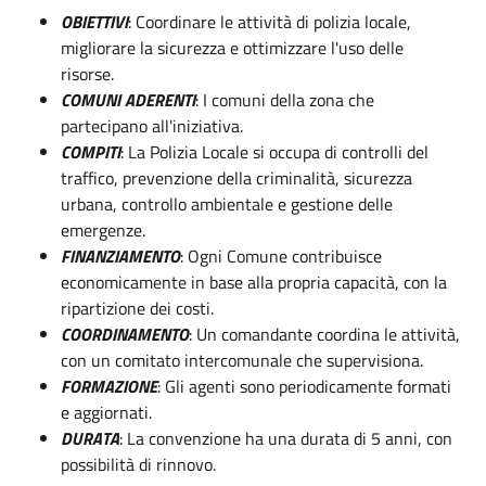
OBIETTIVI
: Coordinare le attività di polizia locale,
migliorare la sicurezza e ottimizzare l'uso delle
risorse.
COMUNI ADERENTI
: I comuni della zona che
partecipano all'iniziativa.
COMPITI
: La Polizia Locale si occupa di controlli del
traffico, prevenzione della criminalità, sicurezza
urbana, controllo ambientale e gestione delle
emergenze.
FINANZIAMENTO
: Ogni Comune contribuisce
economicamente in base alla propria capacità, con la
ripartizione dei costi.
COORDINAMENTO
: Un comandante coordina le attività,
con un comitato intercomunale che supervisiona.
FORMAZIONE
: Gli agenti sono periodicamente formati
e aggiornati.
DURATA
: La convenzione ha una durata di 5 anni, con
possibilità di rinnovo.