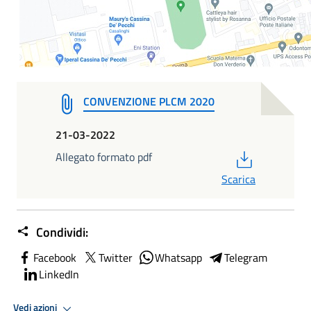
CONVENZIONE PLCM 2020
21-03-2022
PDF
Allegato formato pdf
Scarica
Condividi:
Facebook
Twitter
Whatsapp
Telegram
LinkedIn
Vedi azioni