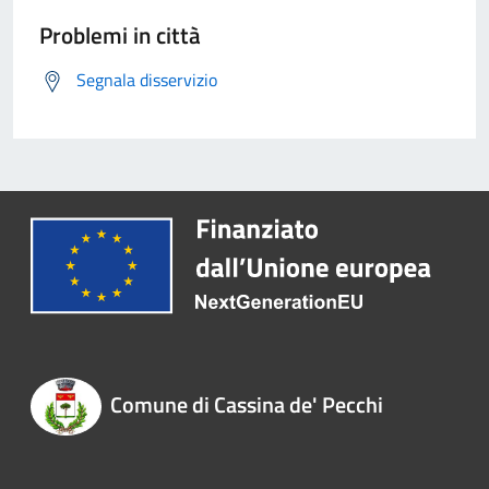
Problemi in città
Segnala disservizio
Comune di Cassina de' Pecchi