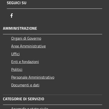
SEGUICI SU
Facebook
AMMINISTRAZIONE
Organi di Governo
Aree Amministrative
Uffici
Enti e fondazioni
Politici
Personale Amministrativo
Documenti e dati
CATEGORIE DI SERVIZIO
Anagrafe e stato civile