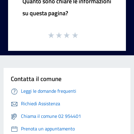
Quanto sono chiare le informazioni
su questa pagina?
Contatta il comune
Leggi le domande frequenti
Richiedi Assistenza
Chiama il comune 02 954401
Prenota un appuntamento