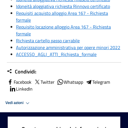
Idoneità aloggiativa richiesta Rinnovo certificato
Requisiti acquisto alloggio Area 167 - Richiesta
formale
Requisito locazione alloggio Area 167 - Richiesta
formale
Richiesta cartello passo carrabile
Autorizzazione amministrativa per opere minori 2022
ACCESSO_AGLI_ATTI_Richiesta_formale
Condividi:
Facebook
Twitter
Whatsapp
Telegram
LinkedIn
Vedi azioni