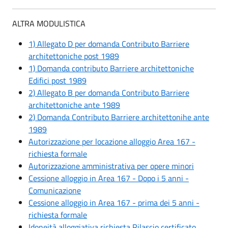
ALTRA MODULISTICA
1) Allegato D per domanda Contributo Barriere
architettoniche post 1989
1) Domanda contributo Barriere architettoniche
Edifici post 1989
2) Allegato B per domanda Contributo Barriere
architettoniche ante 1989
2) Domanda Contributo Barriere architettonihe ante
1989
Autorizzazione per locazione alloggio Area 167 -
richiesta formale
Autorizzazione amministrativa per opere minori
Cessione alloggio in Area 167 - Dopo i 5 anni -
Comunicazione
Cessione alloggio in Area 167 - prima dei 5 anni -
richiesta formale
Idoneità alloggiativa richiesta Rilascio certificato