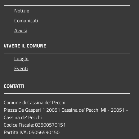
Notizie
Comunicati
Avvisi
VIVERE IL COMUNE
Luoghi
Eventi
CONTATTI
Comune di Cassina de' Pecchi
Piazza De Gasperi 1 20051 Cassina de' Pecchi MI - 20051 -
Cassina de' Pecchi
Codice Fiscale: 83500570151
Partita IVA: 05056590150