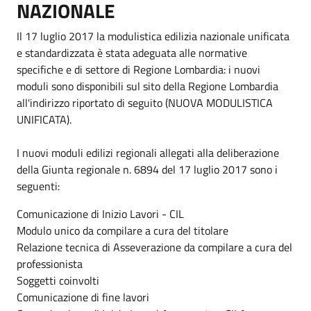
NAZIONALE
Il 17 luglio 2017 la modulistica edilizia nazionale unificata
e standardizzata è stata adeguata alle normative
specifiche e di settore di Regione Lombardia: i nuovi
moduli sono disponibili sul sito della Regione Lombardia
all'indirizzo riportato di seguito (NUOVA MODULISTICA
UNIFICATA).
I nuovi moduli edilizi regionali allegati alla deliberazione
della Giunta regionale n. 6894 del 17 luglio 2017 sono i
seguenti:
Comunicazione di Inizio Lavori - CIL
Modulo unico da compilare a cura del titolare
Relazione tecnica di Asseverazione da compilare a cura del
professionista
Soggetti coinvolti
Comunicazione di fine lavori