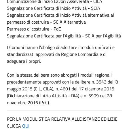
Comunicazione di Inizio Lavori Asseverata - CILA
Segnalazione Certificata di Inizio Attività - SCIA
Segnalazione Certificata di Inizio Attività alternativa al
permesso di costruire - SCIA Alternativa
Permesso di costruire - PdC
Segnalazione Certificata per l’Agibilità - SCIA per l’Agibilità
I Comuni hanno l’obbligo di adottare i moduli unificati e
standardizzati approvati da Regione Lombardia e di
adeguare i propri.
Con la stessa delibera sono abrogati i moduli regionali
precedentemente approvati con le delibere n. 3543 dell’8
maggio 2015 (CIL, CILA), n. 4601 del 17 dicembre 2015
(Dichiarazione di Inizio Attività - DIA) e n. 5909 del 28
novembre 2016 (PdC).
PER LA MODULISTICA RELATIVA ALLE ISTANZE EDILIZIE
CLICCA
QUI