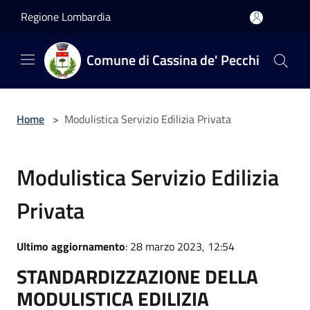
Salta al contenuto principale
Regione Lombardia
Comune di Cassina de' Pecchi
Home
>
Modulistica Servizio Edilizia Privata
Modulistica Servizio Edilizia
Privata
Ultimo aggiornamento
: 28 marzo 2023, 12:54
STANDARDIZZAZIONE DELLA
MODULISTICA EDILIZIA