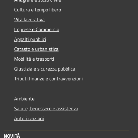
Cultura e tempo libero
Vita lavorativa
Imprese e Commercio
Appalti pubblici
Catasto e urbanistica
Mobilità e trasporti
Giustizia e sicurezza pubblica
Tributi,finanze e contravvenzioni
Ambiente
Salute, benessere e assistenza
Autorizzazioni
NOVITÀ