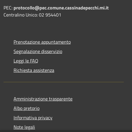
PEC:
protocollo@pec.comune.cassinadepecchi.mi.it
Centralino Unico: 02 954401
Prenotazione appuntamento
Segnalazione disservizio
Leggi le FAQ
Richiesta assistenza
Amministrazione trasparente
Albo pretorio
Informativa privacy
Note legali