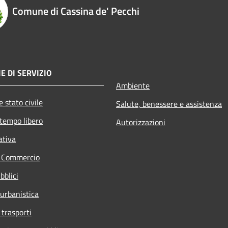
Comune di Cassina de' Pecchi
E DI SERVIZIO
Ambiente
 stato civile
Salute, benessere e assistenza
 tempo libero
Autorizzazioni
ativa
e Commercio
bblici
 urbanistica
 trasporti