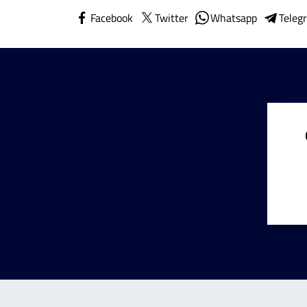
Facebook
Twitter
Whatsapp
Teleg