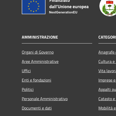
AMMINISTRAZIONE
CATEGORI
Organi di Governo
Anagrafe e
Aree Amministrative
Cultura e
Uffici
Vita lavor
Enti e fondazioni
Imprese 
Politici
Appalti pu
Personale Amministrativo
Catasto e
Documenti e dati
Mobilità e