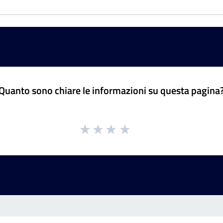
Quanto sono chiare le informazioni su questa pagina