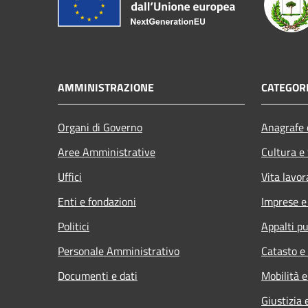
AMMINISTRAZIONE
CATEGORI
Organi di Governo
Anagrafe e
Aree Amministrative
Cultura e
Uffici
Vita lavor
Enti e fondazioni
Imprese 
Politici
Appalti pu
Personale Amministrativo
Catasto e
Documenti e dati
Mobilità e
Giustizia 