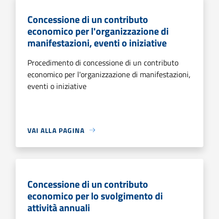
Concessione di un contributo
economico per l'organizzazione di
manifestazioni, eventi o iniziative
Procedimento di concessione di un contributo
economico per l'organizzazione di manifestazioni,
eventi o iniziative
VAI ALLA PAGINA
Concessione di un contributo
economico per lo svolgimento di
attività annuali