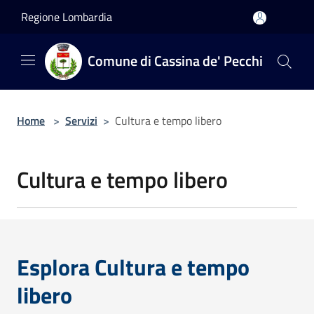
Salta al contenuto principale
Regione Lombardia
Comune di Cassina de' Pecchi
Home
>
Servizi
>
Cultura e tempo libero
Cultura e tempo libero
Esplora Cultura e tempo
libero