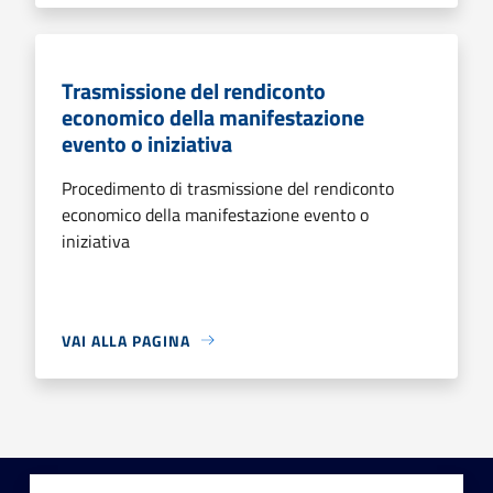
Trasmissione del rendiconto
economico della manifestazione
evento o iniziativa
Procedimento di trasmissione del rendiconto
economico della manifestazione evento o
iniziativa
VAI ALLA PAGINA