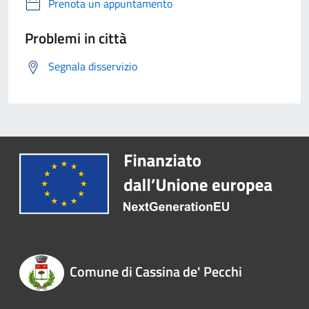
Prenota un appuntamento
Problemi in città
Segnala disservizio
Comune di Cassina de' Pecchi