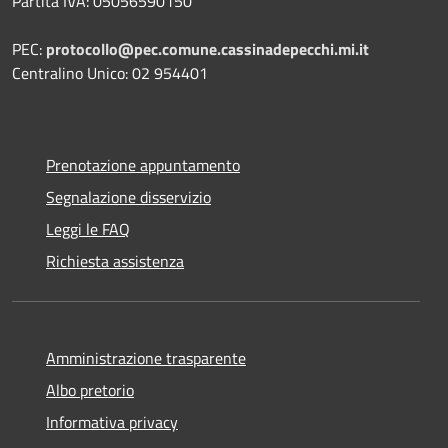
Partita IVA: 05056590150
PEC:
protocollo@pec.comune.cassinadepecchi.mi.it
Centralino Unico: 02 954401
Prenotazione appuntamento
Segnalazione disservizio
Leggi le FAQ
Richiesta assistenza
Amministrazione trasparente
Albo pretorio
Informativa privacy