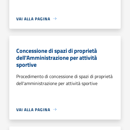
VAI ALLA PAGINA
Concessione di spazi di proprietà
dell'Amministrazione per attività
sportive
Procedimento di concessione di spazi di proprietà
dell'amministrazione per attività sportive
VAI ALLA PAGINA