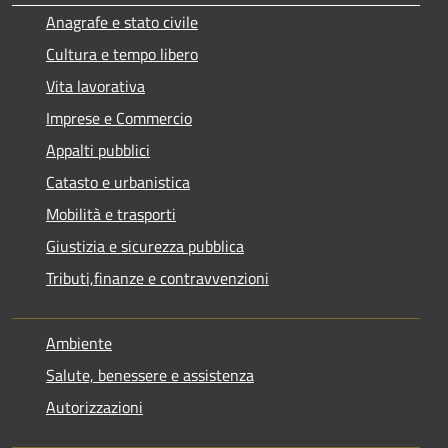
Anagrafe e stato civile
Cultura e tempo libero
Vita lavorativa
Imprese e Commercio
Appalti pubblici
Catasto e urbanistica
Mobilità e trasporti
Giustizia e sicurezza pubblica
Tributi,finanze e contravvenzioni
Ambiente
Salute, benessere e assistenza
Autorizzazioni