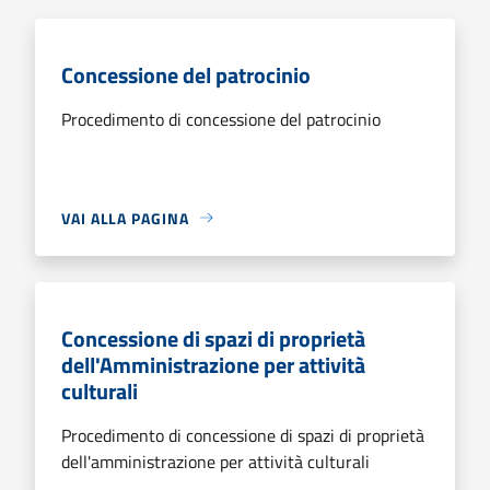
Concessione del patrocinio
Procedimento di concessione del patrocinio
VAI ALLA PAGINA
Concessione di spazi di proprietà
dell'Amministrazione per attività
culturali
Procedimento di concessione di spazi di proprietà
dell'amministrazione per attività culturali