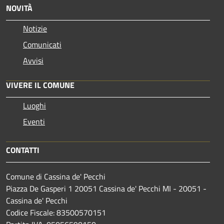
NOVITÀ
Notizie
Comunicati
Avvisi
VIVERE IL COMUNE
Luoghi
Eventi
CONTATTI
Comune di Cassina de' Pecchi
Piazza De Gasperi 1 20051 Cassina de' Pecchi MI - 20051 -
Cassina de' Pecchi
Codice Fiscale: 83500570151