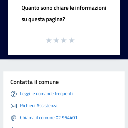
Quanto sono chiare le informazioni
su questa pagina?
Contatta il comune
Leggi le domande frequenti
Richiedi Assistenza
Chiama il comune 02 954401