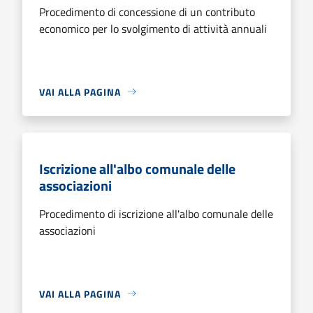
Procedimento di concessione di un contributo
economico per lo svolgimento di attività annuali
VAI ALLA PAGINA
Iscrizione all'albo comunale delle
associazioni
Procedimento di iscrizione all'albo comunale delle
associazioni
VAI ALLA PAGINA