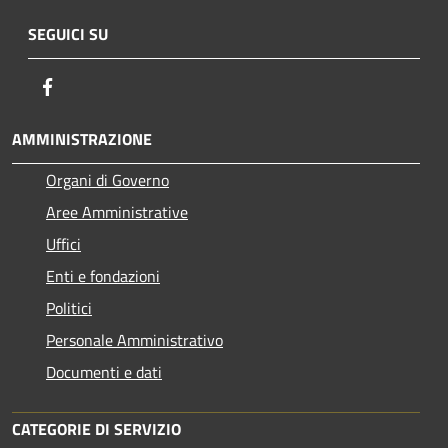
SEGUICI SU
Facebook
AMMINISTRAZIONE
Organi di Governo
Aree Amministrative
Uffici
Enti e fondazioni
Politici
Personale Amministrativo
Documenti e dati
CATEGORIE DI SERVIZIO