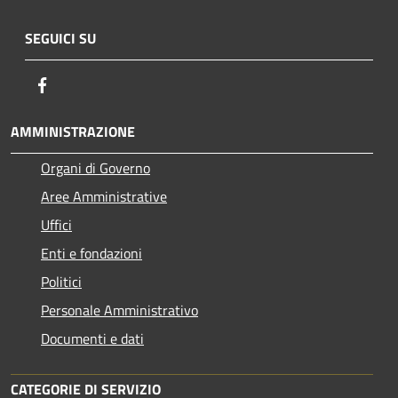
SEGUICI SU
Facebook
AMMINISTRAZIONE
Organi di Governo
Aree Amministrative
Uffici
Enti e fondazioni
Politici
Personale Amministrativo
Documenti e dati
CATEGORIE DI SERVIZIO