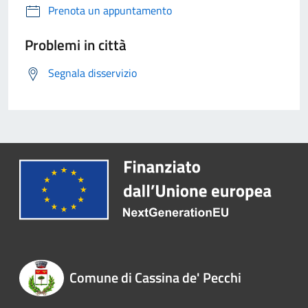
Prenota un appuntamento
Problemi in città
Segnala disservizio
Comune di Cassina de' Pecchi