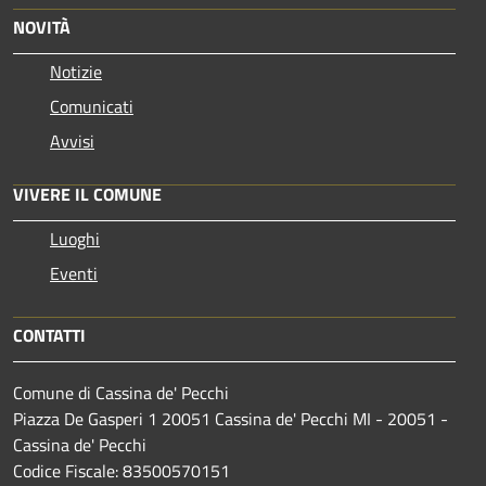
NOVITÀ
Notizie
Comunicati
Avvisi
VIVERE IL COMUNE
Luoghi
Eventi
CONTATTI
Comune di Cassina de' Pecchi
Piazza De Gasperi 1 20051 Cassina de' Pecchi MI - 20051 -
Cassina de' Pecchi
Codice Fiscale: 83500570151