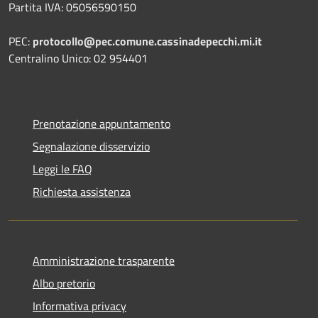
Partita IVA: 05056590150
PEC:
protocollo@pec.comune.cassinadepecchi.mi.it
Centralino Unico: 02 954401
Prenotazione appuntamento
Segnalazione disservizio
Leggi le FAQ
Richiesta assistenza
Amministrazione trasparente
Albo pretorio
Informativa privacy