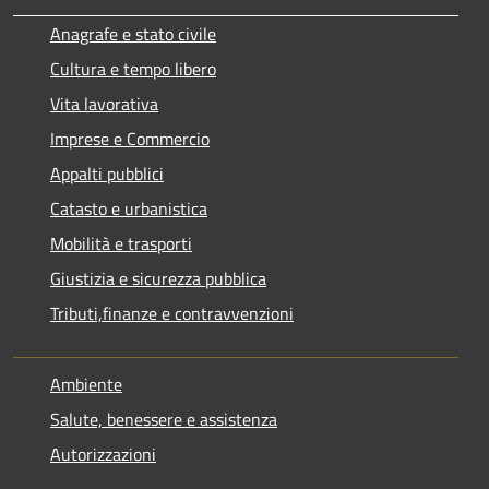
Anagrafe e stato civile
Cultura e tempo libero
Vita lavorativa
Imprese e Commercio
Appalti pubblici
Catasto e urbanistica
Mobilità e trasporti
Giustizia e sicurezza pubblica
Tributi,finanze e contravvenzioni
Ambiente
Salute, benessere e assistenza
Autorizzazioni