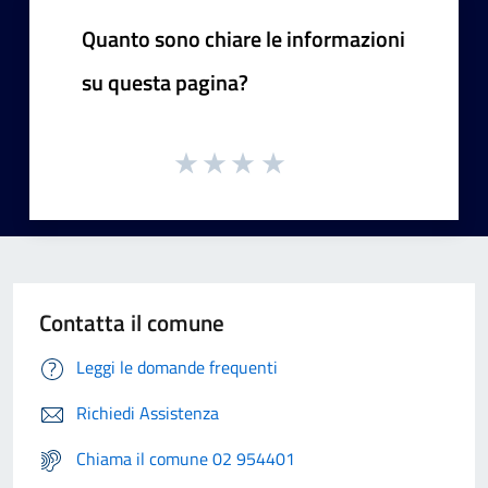
Quanto sono chiare le informazioni
su questa pagina?
Contatta il comune
Leggi le domande frequenti
Richiedi Assistenza
Chiama il comune 02 954401