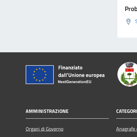
Prob
AMMINISTRAZIONE
CATEGORI
Organi di Governo
Anagrafe e