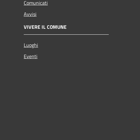
Comunicati
Avvisi
VIVERE IL COMUNE
Luoghi
Eventi