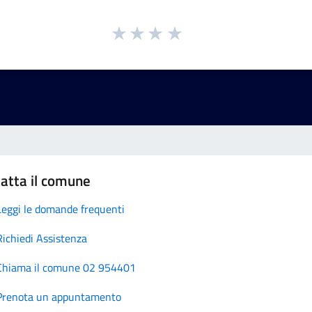
atta il comune
Leggi le domande frequenti
Richiedi Assistenza
Chiama il comune 02 954401
Prenota un appuntamento