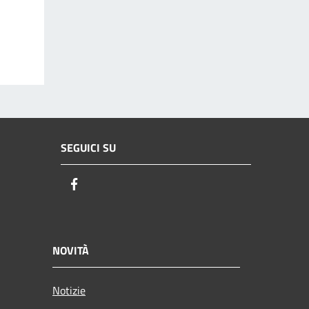
SEGUICI SU
Facebook
NOVITÀ
Notizie