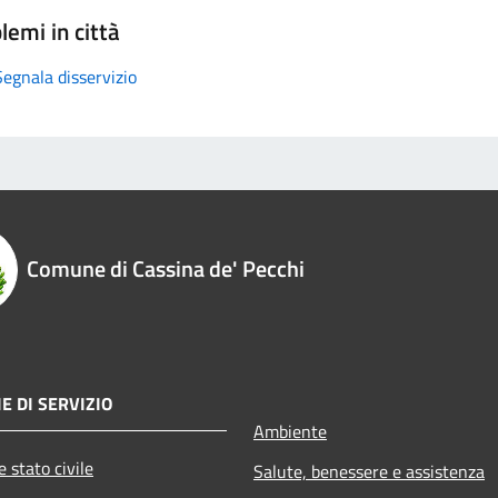
lemi in città
Segnala disservizio
Comune di Cassina de' Pecchi
E DI SERVIZIO
Ambiente
 stato civile
Salute, benessere e assistenza