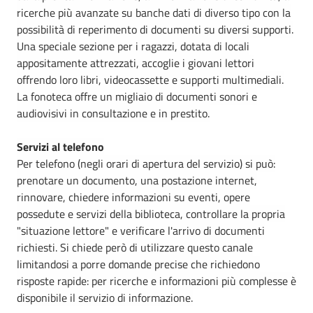
ricerche più avanzate su banche dati di diverso tipo con la
possibilità di reperimento di documenti su diversi supporti.
Una speciale sezione per i ragazzi, dotata di locali
appositamente attrezzati, accoglie i giovani lettori
offrendo loro libri, videocassette e supporti multimediali.
La fonoteca offre un migliaio di documenti sonori e
audiovisivi in consultazione e in prestito.
Servizi al telefono
Per telefono (negli orari di apertura del servizio) si può:
prenotare un documento, una postazione internet,
rinnovare, chiedere informazioni su eventi, opere
possedute e servizi della biblioteca, controllare la propria
"situazione lettore" e verificare l'arrivo di documenti
richiesti. Si chiede però di utilizzare questo canale
limitandosi a porre domande precise che richiedono
risposte rapide: per ricerche e informazioni più complesse è
disponibile il servizio di informazione.