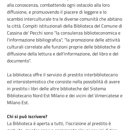
alla conoscenza, combattendo ogni ostacolo alla loro
diffusione, e promuovendo il piacere di leggere e lo
scambio interculturale tra le diverse comunità che abitano
la città. Compiti istituzionali della Biblioteca del Comune di
Cassina de' Pecchi sono "la consulenza biblioteconomica e
l'informazione bibiliografica", "la promozione delle attività
culturali correlate alle funzioni proprie delle biblioteche di
diffusione della lettura e dell'informazione, del libro e del
documento".
La biblioteca offre il servizio di prestito interbibliotecario
ed intersistemistico che consiste nella possibilità di avere
in prestito i libri delle altre biblioteche del Sistema
Bibliotecario Nord Est Milano e dei vicini del Vimercatese e
Milano Est.
Chi si può iscrivere?
La Biblioteca è aperta a tutti, l'iscrizione al prestito è