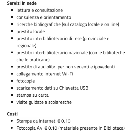
Servizi in sede
lettura e consultazione
consulenza e orientamento
ricerche bibliografiche (sul catalogo locale e on line)
prestito locale
prestito interbibliotecario di rete (provinciale e
regionale)
prestito interbibliotecario nazionale (con le biblioteche
che lo praticano)
prestito di audiolibri per non vedenti e ipovedenti
collegamento internet Wi-Fi
fotocopie
scaricamento dati su Chiavetta USB
stampa su carta
visite guidate a scolaresche
Costi
Stampe da internet: € 0,10
Fotocopia A4: € 0.10 (materiale presente in Biblioteca)