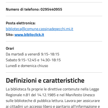
Numero di telefono:
0295440955
Posta elettronica:
biblioteca@comune.cassinadepecchi.mi.it
Sito:
www.biblioclick.it
Orari
Da martedì a venerdì 9:15-18:15
Sabato 9:15-12:45 e 14:30-18:15
Lunedì e domenica chiuso
Definizioni e caratteristiche
La biblioteca fa proprie le direttive contenute nella Legge
Regionale n.81 del 14.12.1985 e nel Manifesto Unesco
sulle biblioteche di pubblica lettura. Lavora per assicurare
ai cittadini un accesso libero e paritario all'informazione e