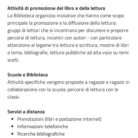
Attività di promozione del libro e della lettura
La Biblioteca organizza iniziative che hanno come scopo
principale la promozione e la diffusione della lettura:
gruppi di lettori che si incontrano per discutere e proporre
percorsi di lettura, incontri con autori - con particolare
attenzione al legame tra lettura e scrittura, mostre di libri
a tema, bibliografie, letture pubbliche ad alta voce su temi
scelti.
Scuole e Biblioteca
Attività specifiche vengono proposte a ragazze e ragazzi in
collaborazione con la scuola: percorsi di lettura con le
classi.
Servizi a distanza
Prenotazioni (libri e postazione internet)
Informazioni telefoniche
Ricerche bibliografiche