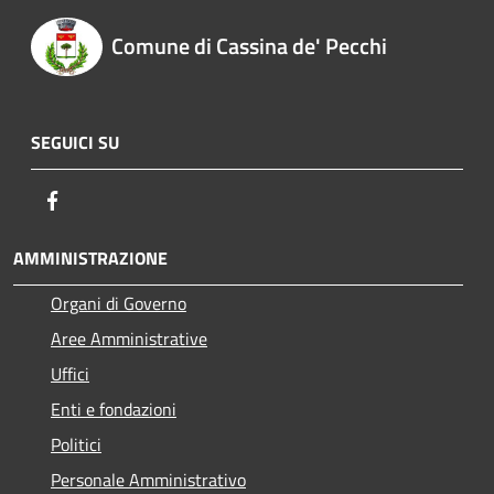
Comune di Cassina de' Pecchi
SEGUICI SU
Facebook
AMMINISTRAZIONE
Organi di Governo
Aree Amministrative
Uffici
Enti e fondazioni
Politici
Personale Amministrativo