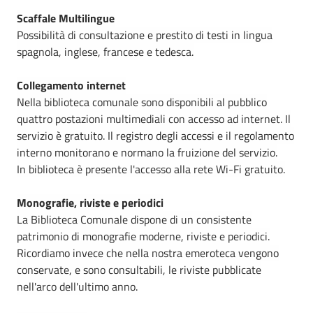
Scaffale Multilingue
Possibilità di consultazione e prestito di testi in lingua
spagnola, inglese, francese e tedesca.
Collegamento internet
Nella biblioteca comunale sono disponibili al pubblico
quattro postazioni multimediali con accesso ad internet. Il
servizio è gratuito. Il registro degli accessi e il regolamento
interno monitorano e normano la fruizione del servizio.
In biblioteca è presente l'accesso alla rete Wi-Fi gratuito.
Monografie, riviste e periodici
La Biblioteca Comunale dispone di un consistente
patrimonio di monografie moderne, riviste e periodici.
Ricordiamo invece che nella nostra emeroteca vengono
conservate, e sono consultabili, le riviste pubblicate
nell'arco dell'ultimo anno.