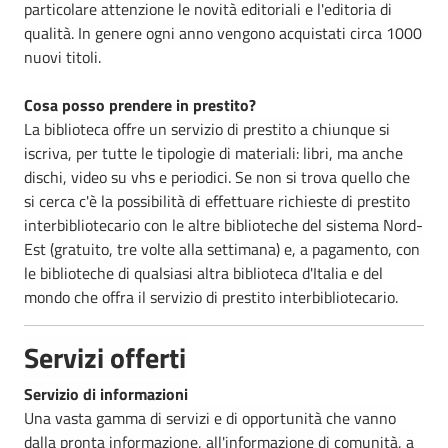
particolare attenzione le novità editoriali e l'editoria di
qualità. In genere ogni anno vengono acquistati circa 1000
nuovi titoli.
Cosa posso prendere in prestito?
La biblioteca offre un servizio di prestito a chiunque si
iscriva, per tutte le tipologie di materiali: libri, ma anche
dischi, video su vhs e periodici. Se non si trova quello che
si cerca c'è la possibilità di effettuare richieste di prestito
interbibliotecario con le altre biblioteche del sistema Nord-
Est (gratuito, tre volte alla settimana) e, a pagamento, con
le biblioteche di qualsiasi altra biblioteca d'Italia e del
mondo che offra il servizio di prestito interbibliotecario.
Servizi offerti
Servizio di informazioni
Una vasta gamma di servizi e di opportunità che vanno
dalla pronta informazione, all'informazione di comunità, a