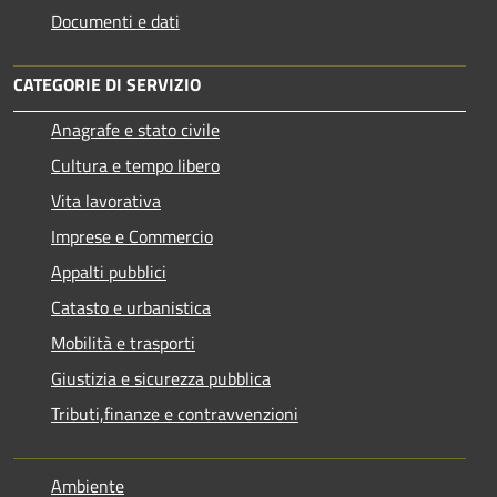
Documenti e dati
CATEGORIE DI SERVIZIO
Anagrafe e stato civile
Cultura e tempo libero
Vita lavorativa
Imprese e Commercio
Appalti pubblici
Catasto e urbanistica
Mobilità e trasporti
Giustizia e sicurezza pubblica
Tributi,finanze e contravvenzioni
Ambiente