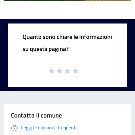
Quanto sono chiare le informazioni
su questa pagina?
Contatta il comune
Leggi le domande frequenti