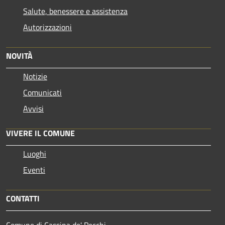
Salute, benessere e assistenza
Autorizzazioni
NOVITÀ
Notizie
Comunicati
Avvisi
VIVERE IL COMUNE
Luoghi
Eventi
CONTATTI