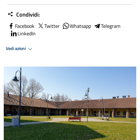
Condividi:
Facebook
Twitter
Whatsapp
Telegram
LinkedIn
Vedi azioni