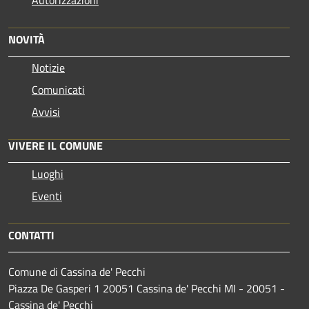
NOVITÀ
Notizie
Comunicati
Avvisi
VIVERE IL COMUNE
Luoghi
Eventi
CONTATTI
Comune di Cassina de' Pecchi
Piazza De Gasperi 1 20051 Cassina de' Pecchi MI - 20051 -
Cassina de' Pecchi