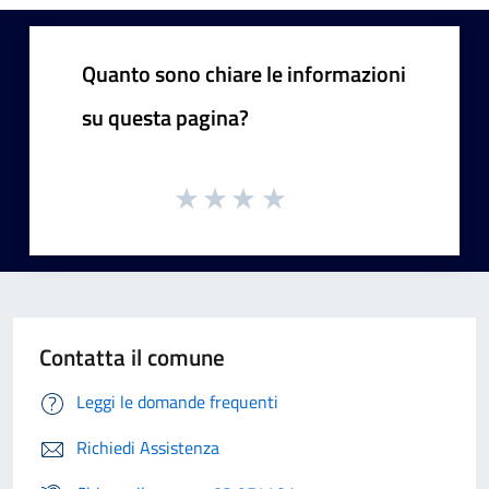
Quanto sono chiare le informazioni
su questa pagina?
Contatta il comune
Leggi le domande frequenti
Richiedi Assistenza