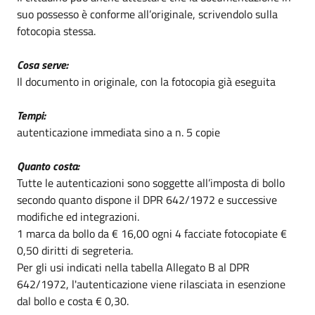
suo possesso è conforme all’originale, scrivendolo sulla
fotocopia stessa.
Cosa serve:
Il documento in originale, con la fotocopia già eseguita
Tempi:
autenticazione immediata sino a n. 5 copie
Quanto costa:
Tutte le autenticazioni sono soggette all’imposta di bollo
secondo quanto dispone il DPR 642/1972 e successive
modifiche ed integrazioni.
1 marca da bollo da € 16,00 ogni 4 facciate fotocopiate €
0,50 diritti di segreteria.
Per gli usi indicati nella tabella Allegato B al DPR
642/1972, l'autenticazione viene rilasciata in esenzione
dal bollo e costa € 0,30.