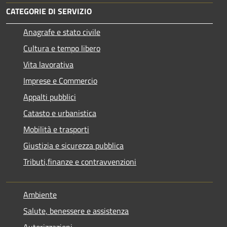
CATEGORIE DI SERVIZIO
Anagrafe e stato civile
Cultura e tempo libero
Vita lavorativa
Imprese e Commercio
Appalti pubblici
Catasto e urbanistica
Mobilità e trasporti
Giustizia e sicurezza pubblica
Tributi,finanze e contravvenzioni
Ambiente
Salute, benessere e assistenza
Autorizzazioni