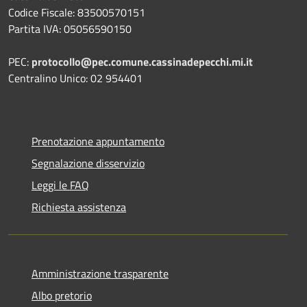
Codice Fiscale: 83500570151
Partita IVA: 05056590150
PEC:
protocollo@pec.comune.cassinadepecchi.mi.it
Centralino Unico: 02 954401
Prenotazione appuntamento
Segnalazione disservizio
Leggi le FAQ
Richiesta assistenza
Amministrazione trasparente
Albo pretorio