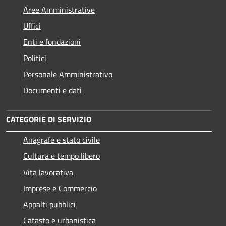
Aree Amministrative
Uffici
Enti e fondazioni
Politici
Personale Amministrativo
Documenti e dati
CATEGORIE DI SERVIZIO
Anagrafe e stato civile
Cultura e tempo libero
Vita lavorativa
Imprese e Commercio
Appalti pubblici
Catasto e urbanistica