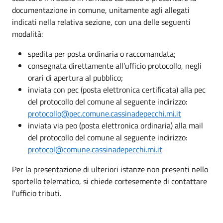
documentazione in comune, unitamente agli allegati
indicati nella relativa sezione, con una delle seguenti
modalità:
spedita per posta ordinaria o raccomandata;
consegnata direttamente all’ufficio protocollo, negli
orari di apertura al pubblico;
inviata con pec (posta elettronica certificata) alla pec
del protocollo del comune al seguente indirizzo:
protocollo@pec.comune.cassinadepecchi.mi.it
inviata via peo (posta elettronica ordinaria) alla mail
del protocollo del comune al seguente indirizzo:
protocol@comune.cassinadepecchi.mi.it
Per la presentazione di ulteriori istanze non presenti nello
sportello telematico, si chiede cortesemente di contattare
l'ufficio tributi.