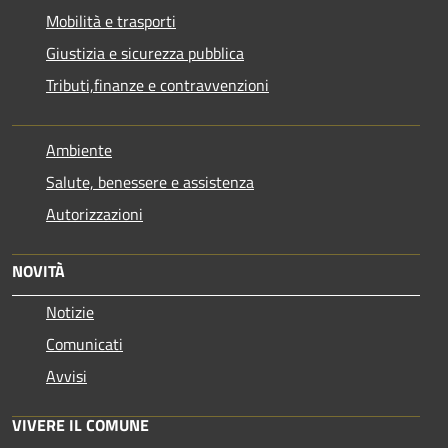
Mobilità e trasporti
Giustizia e sicurezza pubblica
Tributi,finanze e contravvenzioni
Ambiente
Salute, benessere e assistenza
Autorizzazioni
NOVITÀ
Notizie
Comunicati
Avvisi
VIVERE IL COMUNE