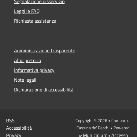
Segnalazione disservizio
Leggi le FAQ
Richiesta assistenza
Amministrazione trasparente
Albo pretorio
Informativa privacy
Note legali
Dichiarazione di accessibilità
RSS
Copyright © 2026 • Comune di
Accessibilità
Cassina de' Pecchi • Powered
Privacy
Municipium
Accesso
by
•