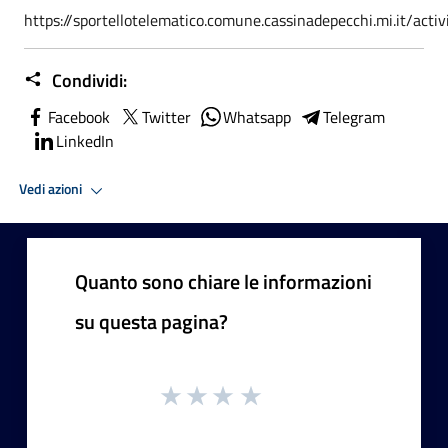
https://sportellotelematico.comune.cassinadepecchi.mi.it/activ
Condividi:
Facebook
Twitter
Whatsapp
Telegram
LinkedIn
Vedi azioni
Quanto sono chiare le informazioni
su questa pagina?