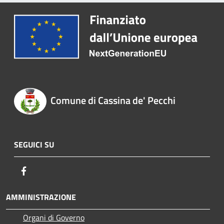
Comune di Cassina de' Pecchi
SEGUICI SU
Facebook
AMMINISTRAZIONE
Organi di Governo