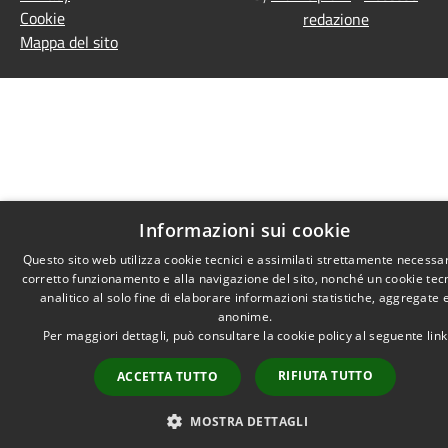
Cookie
redazione
Mappa del sito
Informazioni sui cookie
Questo sito web utilizza cookie tecnici e assimilati strettamente necessar
corretto funzionamento e alla navigazione del sito, nonché un cookie tec
analitico al solo fine di elaborare informazioni statistiche, aggregate 
anonime.
Per maggiori dettagli, può consultare la cookie policy al seguente
link
RIFIUTA TUTTO
ACCETTA TUTTO
MOSTRA DETTAGLI