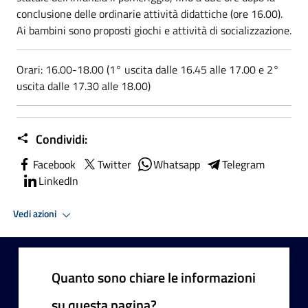
conclusione delle ordinarie attività didattiche (ore 16.00).
Ai bambini sono proposti giochi e attività di socializzazione.
Orari: 16.00-18.00 (1° uscita dalle 16.45 alle 17.00 e 2°
uscita dalle 17.30 alle 18.00)
Condividi:
Facebook
Twitter
Whatsapp
Telegram
LinkedIn
Vedi azioni
Quanto sono chiare le informazioni
su questa pagina?