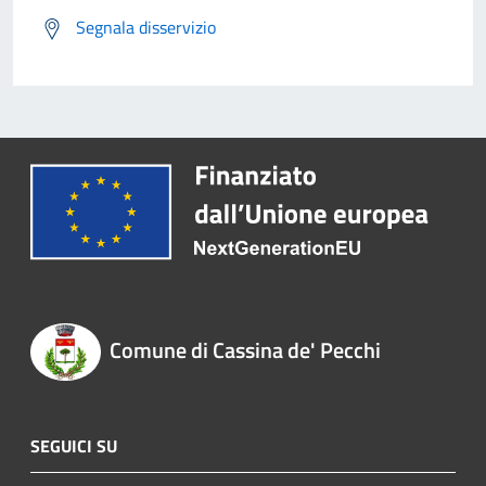
Segnala disservizio
Comune di Cassina de' Pecchi
SEGUICI SU