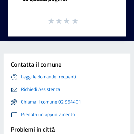
Contatta il comune
Leggi le domande frequenti
Richiedi Assistenza
Chiama il comune 02 954401
Prenota un appuntamento
Problemi in città