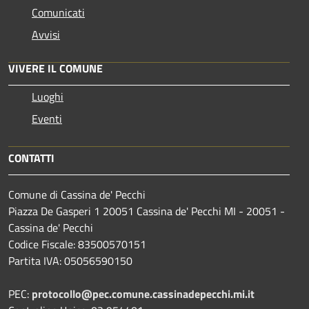
Comunicati
Avvisi
VIVERE IL COMUNE
Luoghi
Eventi
CONTATTI
Comune di Cassina de' Pecchi
Piazza De Gasperi 1 20051 Cassina de' Pecchi MI - 20051 -
Cassina de' Pecchi
Codice Fiscale: 83500570151
Partita IVA: 05056590150
PEC:
protocollo@pec.comune.cassinadepecchi.mi.it