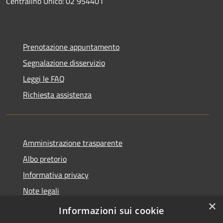
Centralino Unico: 02 954401
Prenotazione appuntamento
Segnalazione disservizio
Leggi le FAQ
Richiesta assistenza
Amministrazione trasparente
Albo pretorio
Informativa privacy
Note legali
×
Dichiarazione di accessibilità
Informazioni sui cookie