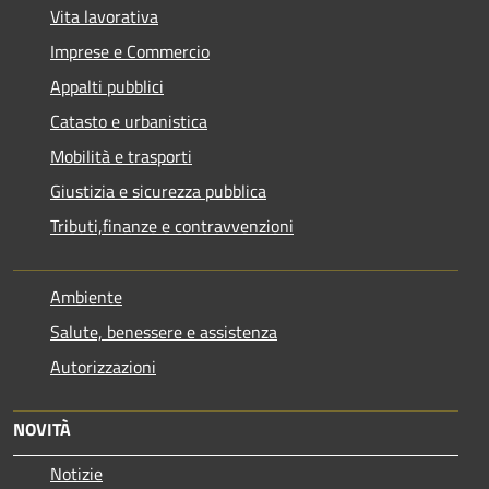
Vita lavorativa
Imprese e Commercio
Appalti pubblici
Catasto e urbanistica
Mobilità e trasporti
Giustizia e sicurezza pubblica
Tributi,finanze e contravvenzioni
Ambiente
Salute, benessere e assistenza
Autorizzazioni
NOVITÀ
Notizie