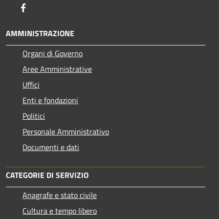
Facebook
AMMINISTRAZIONE
Organi di Governo
Aree Amministrative
Uffici
Enti e fondazioni
Politici
Personale Amministrativo
Documenti e dati
CATEGORIE DI SERVIZIO
Anagrafe e stato civile
Cultura e tempo libero