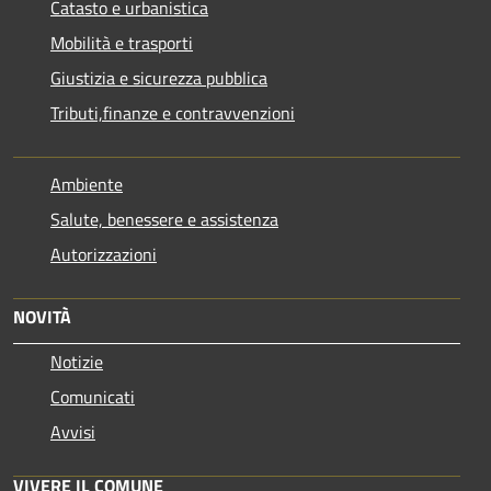
Catasto e urbanistica
Mobilità e trasporti
Giustizia e sicurezza pubblica
Tributi,finanze e contravvenzioni
Ambiente
Salute, benessere e assistenza
Autorizzazioni
NOVITÀ
Notizie
Comunicati
Avvisi
VIVERE IL COMUNE