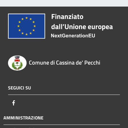
Comune di Cassina de' Pecchi
SEGUICI SU
Facebook
AMMINISTRAZIONE