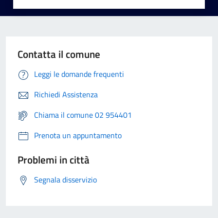
Contatta il comune
Leggi le domande frequenti
Richiedi Assistenza
Chiama il comune 02 954401
Prenota un appuntamento
Problemi in città
Segnala disservizio