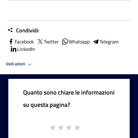
Condividi:
Facebook
Twitter
Whatsapp
Telegram
LinkedIn
Vedi azioni
Quanto sono chiare le informazioni
su questa pagina?