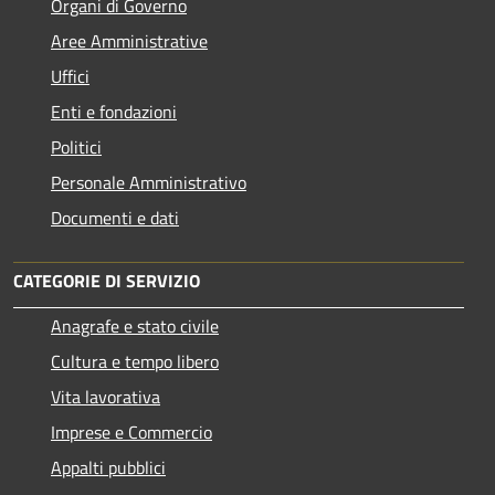
Organi di Governo
Aree Amministrative
Uffici
Enti e fondazioni
Politici
Personale Amministrativo
Documenti e dati
CATEGORIE DI SERVIZIO
Anagrafe e stato civile
Cultura e tempo libero
Vita lavorativa
Imprese e Commercio
Appalti pubblici