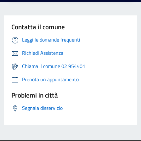
Contatta il comune
Leggi le domande frequenti
Richiedi Assistenza
Chiama il comune 02 954401
Prenota un appuntamento
Problemi in città
Segnala disservizio