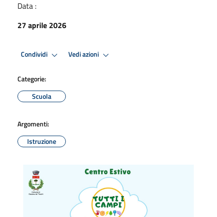
Data :
27 aprile 2026
Condividi
Vedi azioni
Categorie:
Scuola
Argomenti:
Istruzione