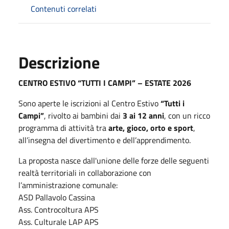
Contenuti correlati
Descrizione
CENTRO ESTIVO “TUTTI I CAMPI” – ESTATE 2026
Sono aperte le iscrizioni al Centro Estivo
“Tutti i
Campi”
, rivolto ai bambini dai
3 ai 12 anni
, con un ricco
programma di attività tra
arte, gioco, orto e sport
,
all’insegna del divertimento e dell’apprendimento.
La proposta nasce dall'unione delle forze delle seguenti
realtà territoriali in collaborazione con
l’amministrazione comunale:
ASD Pallavolo Cassina
Ass. Controcoltura APS
Ass. Culturale LAP APS