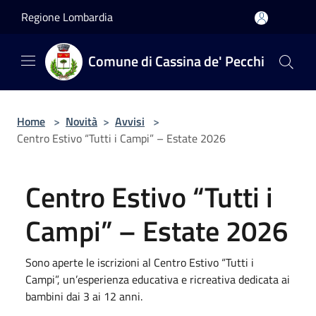
Salta al contenuto principale
Regione Lombardia
Comune di Cassina de' Pecchi
Home
>
Novità
>
Avvisi
>
Centro Estivo “Tutti i Campi” – Estate 2026
Centro Estivo “Tutti i
Campi” – Estate 2026
Sono aperte le iscrizioni al Centro Estivo “Tutti i
Campi”, un’esperienza educativa e ricreativa dedicata ai
bambini dai 3 ai 12 anni.