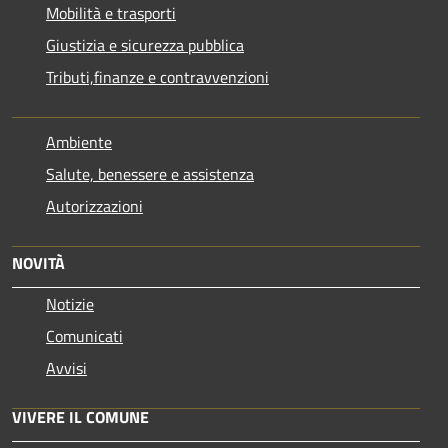
Mobilità e trasporti
Giustizia e sicurezza pubblica
Tributi,finanze e contravvenzioni
Ambiente
Salute, benessere e assistenza
Autorizzazioni
NOVITÀ
Notizie
Comunicati
Avvisi
VIVERE IL COMUNE