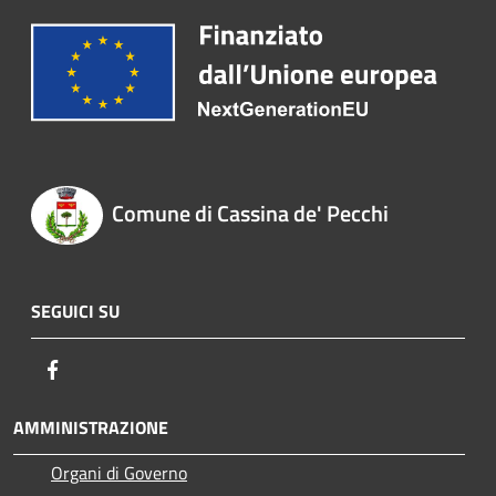
Comune di Cassina de' Pecchi
SEGUICI SU
Facebook
AMMINISTRAZIONE
Organi di Governo