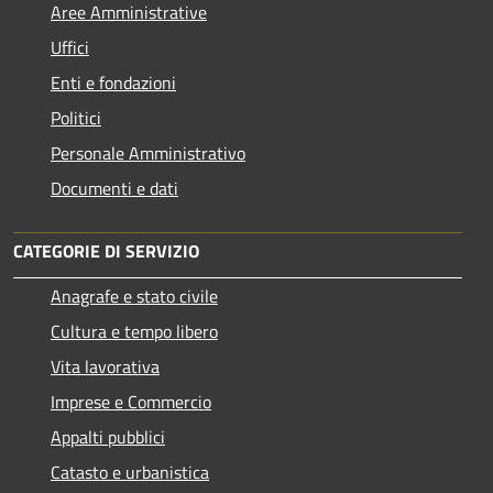
Aree Amministrative
Uffici
Enti e fondazioni
Politici
Personale Amministrativo
Documenti e dati
CATEGORIE DI SERVIZIO
Anagrafe e stato civile
Cultura e tempo libero
Vita lavorativa
Imprese e Commercio
Appalti pubblici
Catasto e urbanistica