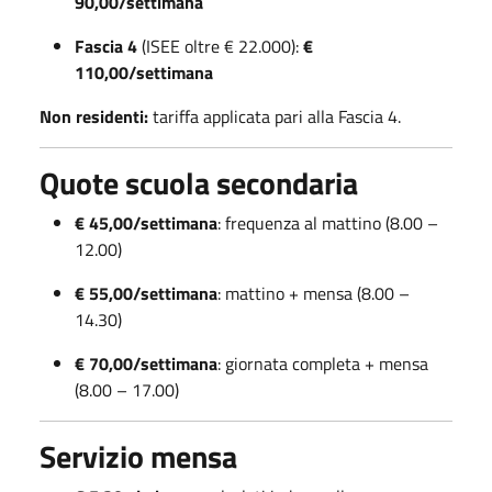
90,00/settimana
Fascia 4
(ISEE oltre € 22.000):
€
110,00/settimana
Non residenti:
tariffa applicata pari alla Fascia 4.
Quote scuola secondaria
€ 45,00/settimana
: frequenza al mattino (8.00 –
12.00)
€ 55,00/settimana
: mattino + mensa (8.00 –
14.30)
€ 70,00/settimana
: giornata completa + mensa
(8.00 – 17.00)
Servizio mensa