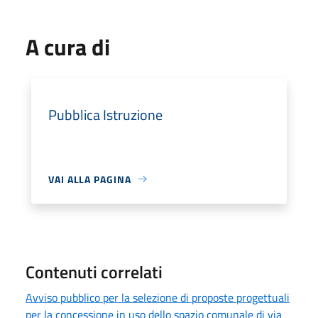
A cura di
Pubblica Istruzione
VAI ALLA PAGINA
Contenuti correlati
Avviso pubblico per la selezione di proposte progettuali
per la concessione in uso dello spazio comunale di via