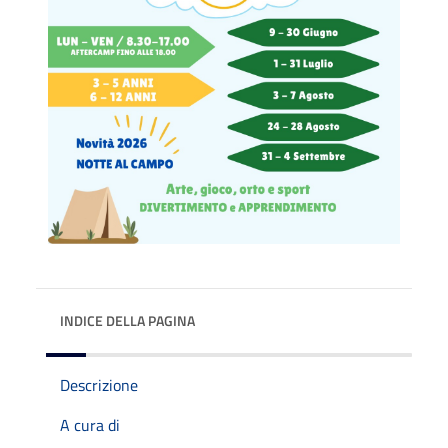
INDICE DELLA PAGINA
Descrizione
A cura di