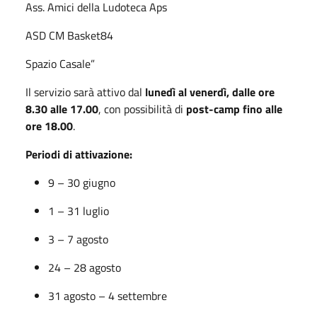
Ass. Amici della Ludoteca Aps
ASD CM Basket84
Spazio Casale”
Il servizio sarà attivo dal
lunedì al venerdì, dalle ore
8.30 alle 17.00
, con possibilità di
post-camp fino alle
ore 18.00
.
Periodi di attivazione:
9 – 30 giugno
1 – 31 luglio
3 – 7 agosto
24 – 28 agosto
31 agosto – 4 settembre