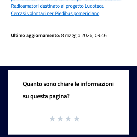
Radioamatori destinato al progetto Ludoteca
Cercasi volontari per Piedibus pomeridiano
Ultimo aggiornamento
: 8 maggio 2026, 09:46
Quanto sono chiare le informazioni
su questa pagina?