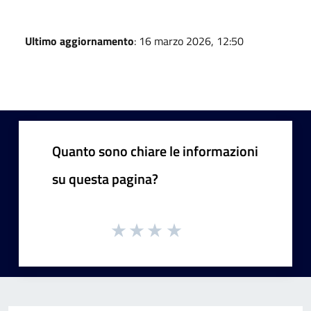
Ultimo aggiornamento
: 16 marzo 2026, 12:50
Quanto sono chiare le informazioni
su questa pagina?