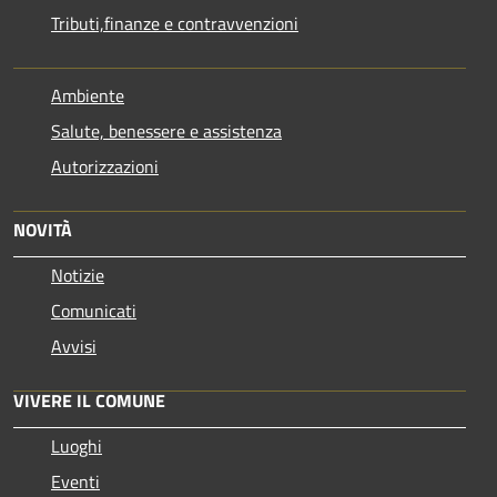
Tributi,finanze e contravvenzioni
Ambiente
Salute, benessere e assistenza
Autorizzazioni
NOVITÀ
Notizie
Comunicati
Avvisi
VIVERE IL COMUNE
Luoghi
Eventi