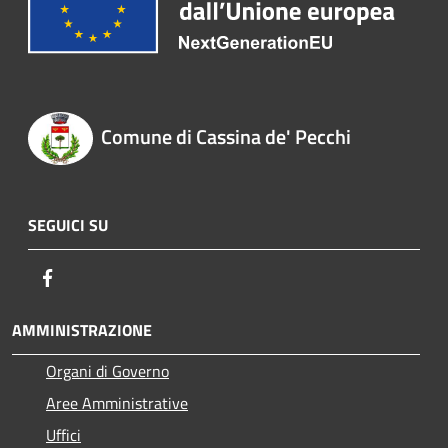
Comune di Cassina de' Pecchi
SEGUICI SU
Facebook
AMMINISTRAZIONE
Organi di Governo
Aree Amministrative
Uffici