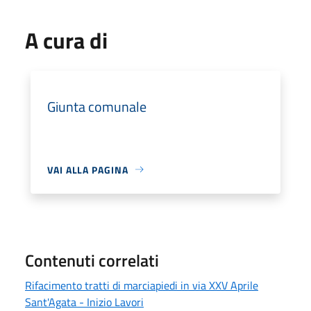
A cura di
Giunta comunale
VAI ALLA PAGINA
Contenuti correlati
Rifacimento tratti di marciapiedi in via XXV Aprile
Sant'Agata - Inizio Lavori