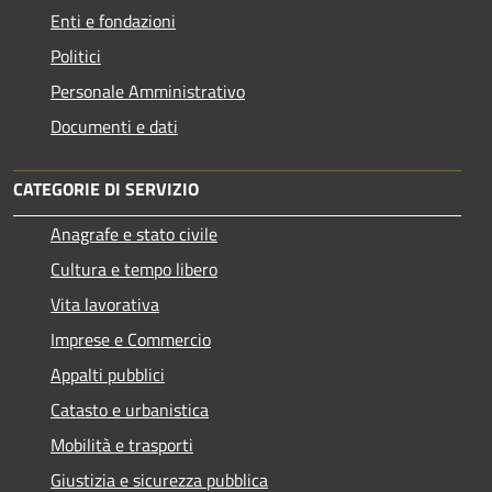
Enti e fondazioni
Politici
Personale Amministrativo
Documenti e dati
CATEGORIE DI SERVIZIO
Anagrafe e stato civile
Cultura e tempo libero
Vita lavorativa
Imprese e Commercio
Appalti pubblici
Catasto e urbanistica
Mobilità e trasporti
Giustizia e sicurezza pubblica