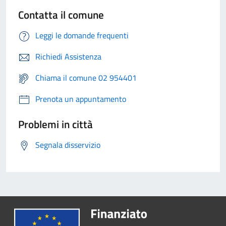
Contatta il comune
Leggi le domande frequenti
Richiedi Assistenza
Chiama il comune 02 954401
Prenota un appuntamento
Problemi in città
Segnala disservizio