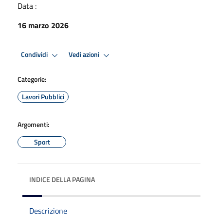
Data :
16 marzo 2026
Condividi
Vedi azioni
Categorie:
Lavori Pubblici
Argomenti:
Sport
INDICE DELLA PAGINA
Descrizione