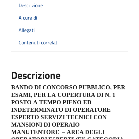
Descrizione
A cura di
Allegati
Contenuti correlati
Descrizione
BANDO
DI
CONCORSO
PUBBLICO,
PER
ESAMI,
PER
LA
COPERTURA
DI
N.
1
POSTO
A
TEMPO
PIENO
ED
INDETERMINATO
DI
OPERATORE
ESPERTO
SERVIZI
TECNICI
CON
MANSIONI
DI
OPERAIO
MANUTENTORE
–
AREA
DEGLI