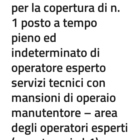
per la copertura di n.
1 posto a tempo
pieno ed
indeterminato di
operatore esperto
servizi tecnici con
mansioni di operaio
manutentore – area
degli operatori esperti