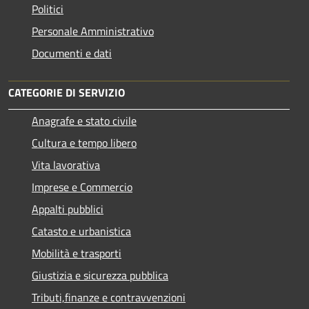
Politici
Personale Amministrativo
Documenti e dati
CATEGORIE DI SERVIZIO
Anagrafe e stato civile
Cultura e tempo libero
Vita lavorativa
Imprese e Commercio
Appalti pubblici
Catasto e urbanistica
Mobilità e trasporti
Giustizia e sicurezza pubblica
Tributi,finanze e contravvenzioni