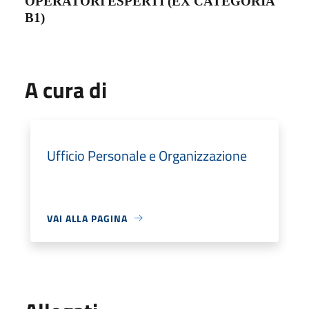
OPERATORI
ESPERTI (EX CATEGORIA
B1)
A cura di
Ufficio Personale e Organizzazione
VAI ALLA PAGINA