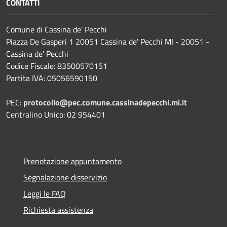
CONTATTI
Comune di Cassina de' Pecchi
Piazza De Gasperi 1 20051 Cassina de' Pecchi MI - 20051 -
Cassina de' Pecchi
Codice Fiscale: 83500570151
Partita IVA: 05056590150
PEC:
protocollo@pec.comune.cassinadepecchi.mi.it
Centralino Unico: 02 954401
Prenotazione appuntamento
Segnalazione disservizio
Leggi le FAQ
Richiesta assistenza