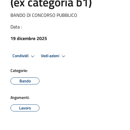
(ex categoria b1)
BANDO DI CONCORSO PUBBLICO
Data :
19 dicembre 2025
Condividi
Vedi azioni
Categorie:
Bando
Argomenti:
Lavoro