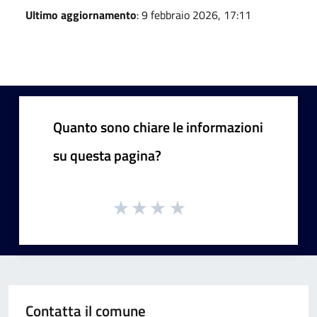
Ultimo aggiornamento
: 9 febbraio 2026, 17:11
Quanto sono chiare le informazioni
su questa pagina?
Contatta il comune