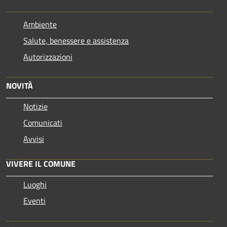
Ambiente
Salute, benessere e assistenza
Autorizzazioni
NOVITÀ
Notizie
Comunicati
Avvisi
VIVERE IL COMUNE
Luoghi
Eventi