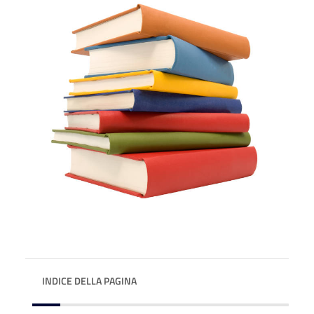
INDICE DELLA PAGINA