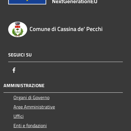
Comune di Cassina de' Pecchi
SEGUICI SU
Facebook
AMMINISTRAZIONE
Organi di Governo
Aree Amministrative
Uffici
Enti e fondazioni