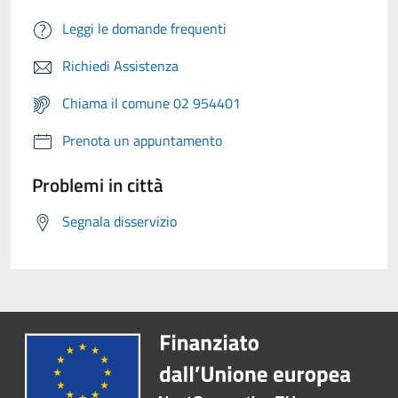
Leggi le domande frequenti
Richiedi Assistenza
Chiama il comune 02 954401
Prenota un appuntamento
Problemi in città
Segnala disservizio