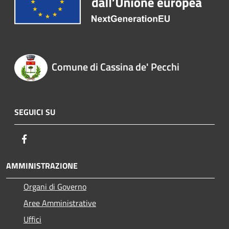
Comune di Cassina de' Pecchi
SEGUICI SU
Facebook
AMMINISTRAZIONE
Organi di Governo
Aree Amministrative
Uffici