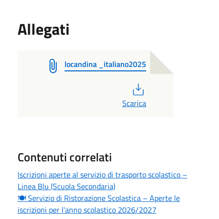
Allegati
locandina _italiano2025
PDF
Scarica
Contenuti correlati
Iscrizioni aperte al servizio di trasporto scolastico –
Linea Blu (Scuola Secondaria)
🍽️ Servizio di Ristorazione Scolastica – Aperte le
iscrizioni per l'anno scolastico 2026/2027