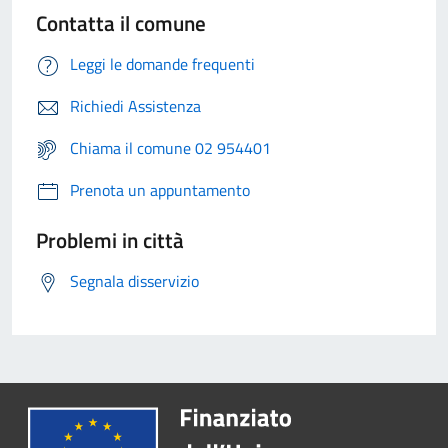
Contatta il comune
Leggi le domande frequenti
Richiedi Assistenza
Chiama il comune 02 954401
Prenota un appuntamento
Problemi in città
Segnala disservizio