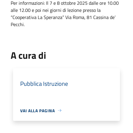
Per informazioni: Il 7 e 8 ottobre 2025 dalle ore 10.00
alle 12.00 e poi nei giorni di lezione presso la
“Cooperativa La Speranza” Via Roma, 81 Cassina de’
Pecchi.
A cura di
Pubblica Istruzione
VAI ALLA PAGINA