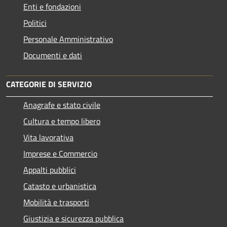
Enti e fondazioni
Politici
Personale Amministrativo
Documenti e dati
CATEGORIE DI SERVIZIO
Anagrafe e stato civile
Cultura e tempo libero
Vita lavorativa
Imprese e Commercio
Appalti pubblici
Catasto e urbanistica
Mobilità e trasporti
Giustizia e sicurezza pubblica