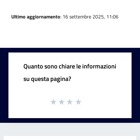
Ultimo aggiornamento
: 16 settembre 2025, 11:06
Quanto sono chiare le informazioni
su questa pagina?