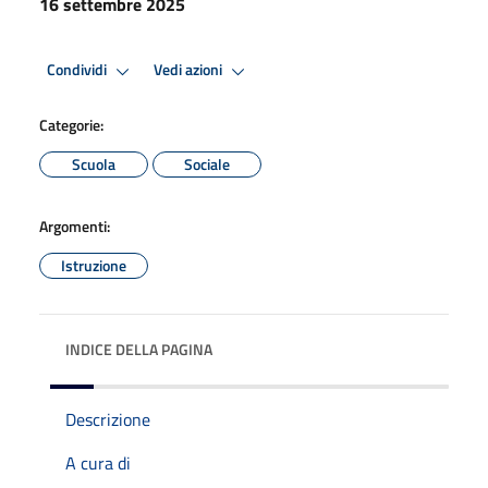
16 settembre 2025
Condividi
Vedi azioni
Categorie:
Scuola
Sociale
Argomenti:
Istruzione
INDICE DELLA PAGINA
Descrizione
A cura di