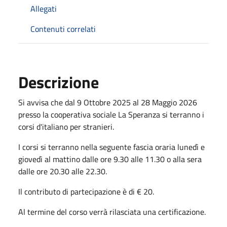
Allegati
Contenuti correlati
Descrizione
Si avvisa che dal 9 Ottobre 2025 al 28 Maggio 2026
presso la cooperativa sociale La Speranza si terranno i
corsi d'italiano per stranieri.
I corsi si terranno nella seguente fascia oraria lunedì e
giovedì al mattino dalle ore 9.30 alle 11.30 o alla sera
dalle ore 20.30 alle 22.30.
Il contributo di partecipazione è di € 20.
Al termine del corso verrà rilasciata una certificazione.