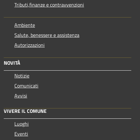
Tributi,finanze e contravvenzioni
Ambiente
Salute, benessere e assistenza
Autorizzazioni
NOVITÀ
Notizie
Comunicati
Avvisi
VIVERE IL COMUNE
Luoghi
Eventi