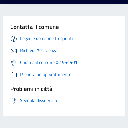
Contatta il comune
Leggi le domande frequenti
Richiedi Assistenza
Chiama il comune 02 954401
Prenota un appuntamento
Problemi in città
Segnala disservizio