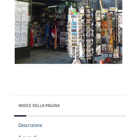
INDICE DELLA PAGINA
Descrizione