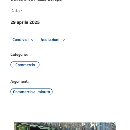
Data :
29 aprile 2025
Condividi
Vedi azioni
Categorie:
Commercio
Argomenti:
Commercio al minuto