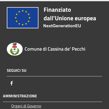
Comune di Cassina de' Pecchi
SEGUICI SU
Facebook
AMMINISTRAZIONE
Organi di Governo