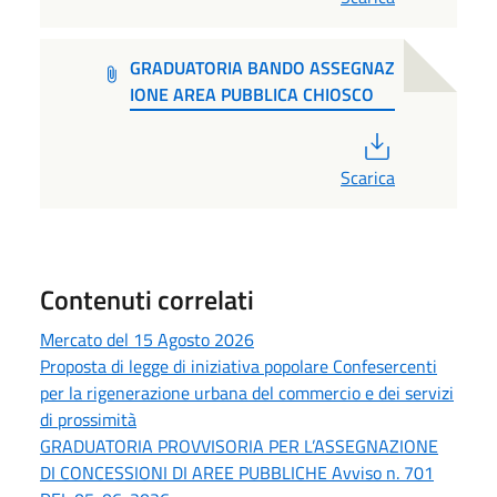
GRADUATORIA BANDO ASSEGNAZ
IONE AREA PUBBLICA CHIOSCO
PDF
Scarica
Contenuti correlati
Mercato del 15 Agosto 2026
Proposta di legge di iniziativa popolare Confesercenti
per la rigenerazione urbana del commercio e dei servizi
di prossimità
GRADUATORIA PROVVISORIA PER L’ASSEGNAZIONE
DI CONCESSIONI DI AREE PUBBLICHE Avviso n. 701