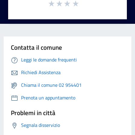
Contatta il comune
Leggi le domande frequenti
Richiedi Assistenza
Chiama il comune 02 954401
Prenota un appuntamento
Problemi in città
Segnala disservizio