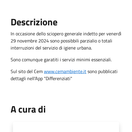
Descrizione
In occasione dello sciopero generale indetto per venerdì
29 novembre 2024 sono possibbili parzialio o totali
interruzioni del servizio di igiene urbana.
Sono comunque garatiti i servizi minimi essenziali.
Sul sito del Cem
www.cemambiente.it
sono pubblicati
dettagli nell'App "Differenziati"
A cura di