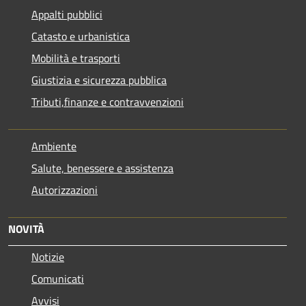
Appalti pubblici
Catasto e urbanistica
Mobilità e trasporti
Giustizia e sicurezza pubblica
Tributi,finanze e contravvenzioni
Ambiente
Salute, benessere e assistenza
Autorizzazioni
NOVITÀ
Notizie
Comunicati
Avvisi