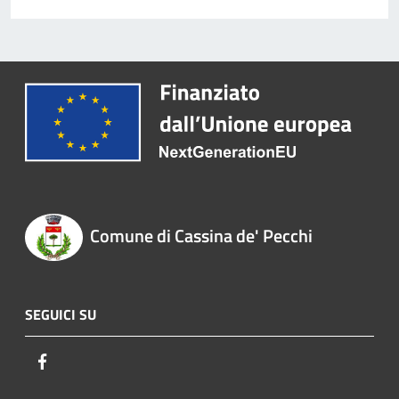
Comune di Cassina de' Pecchi
SEGUICI SU
Facebook