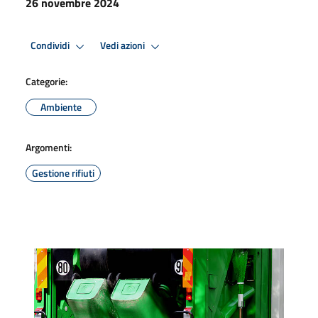
26 novembre 2024
Condividi
Vedi azioni
Categorie:
Ambiente
Argomenti:
Gestione rifiuti