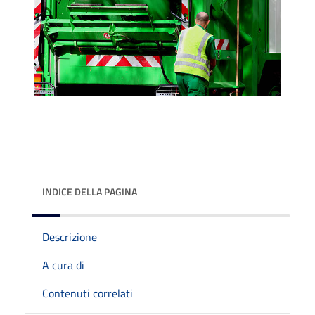
INDICE DELLA PAGINA
Descrizione
A cura di
Contenuti correlati