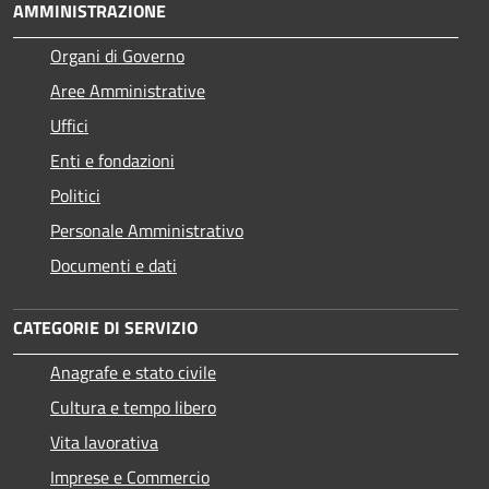
AMMINISTRAZIONE
Organi di Governo
Aree Amministrative
Uffici
Enti e fondazioni
Politici
Personale Amministrativo
Documenti e dati
CATEGORIE DI SERVIZIO
Anagrafe e stato civile
Cultura e tempo libero
Vita lavorativa
Imprese e Commercio