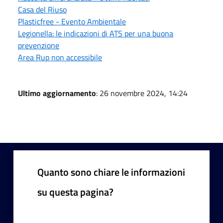
Casa del Riuso
Plasticfree - Evento Ambientale
Legionella: le indicazioni di ATS per una buona
prevenzione
Area Rup non accessibile
Ultimo aggiornamento
: 26 novembre 2024, 14:24
Quanto sono chiare le informazioni
su questa pagina?