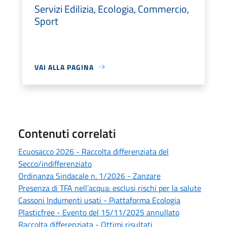
Servizi Edilizia, Ecologia, Commercio,
Sport
VAI ALLA PAGINA
Contenuti correlati
Ecuosacco 2026 - Raccolta differenziata del
Secco/indifferenziato
Ordinanza Sindacale n. 1/2026 - Zanzare
Presenza di TFA nell’acqua: esclusi rischi per la salute
Cassoni Indumenti usati - Piattaforma Ecologia
Plasticfree - Evento del 15/11/2025 annullato
Raccolta differenziata - Ottimi risultati