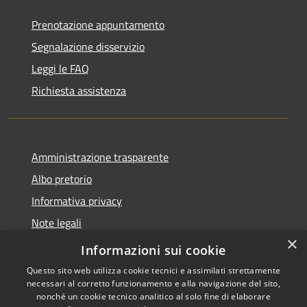
Prenotazione appuntamento
Segnalazione disservizio
Leggi le FAQ
Richiesta assistenza
Amministrazione trasparente
Albo pretorio
Informativa privacy
Note legali
×
Dichiarazione di accessibilità
Informazioni sui cookie
Questo sito web utilizza cookie tecnici e assimilati strettamente
necessari al corretto funzionamento e alla navigazione del sito,
nonché un cookie tecnico analitico al solo fine di elaborare