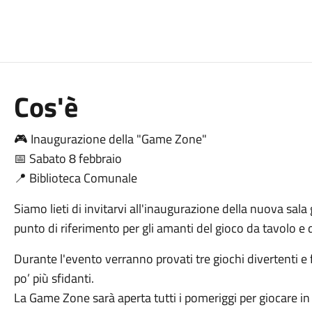
Cos'è
🎮 Inaugurazione della "Game Zone"
📅 Sabato 8 febbraio
📍 Biblioteca Comunale
Siamo lieti di invitarvi all'inaugurazione della nuova sala
punto di riferimento per gli amanti del gioco da tavolo e d
Durante l'evento verranno provati tre giochi divertenti e f
po’ più sfidanti.
La Game Zone sarà aperta tutti i pomeriggi per giocare in