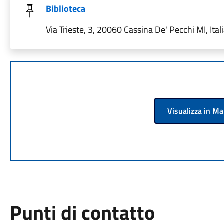
Biblioteca
Via Trieste, 3, 20060 Cassina De' Pecchi MI, Ital
Visualizza in M
Punti di contatto