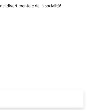
el divertimento e della socialità!