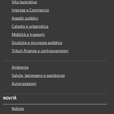
Vita lavorativa
Imprese e Commercio
Appalti pubblici
Catasto e urbanistica
Mobilità e trasporti
Giustizia e sicurezza pubblica
Tributi,finanze e contravvenzioni
Ambiente
Salute, benessere e assistenza
Autorizzazioni
NOVITÀ
Notizie