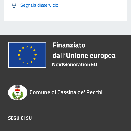
Segnala disservizio
Comune di Cassina de' Pecchi
SEGUICI SU