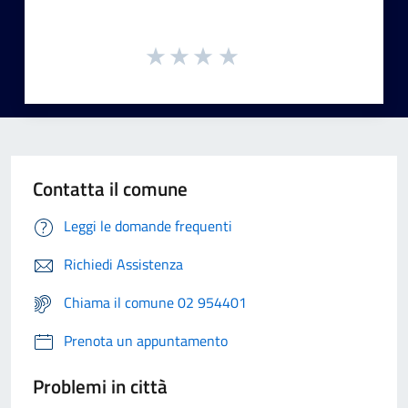
Contatta il comune
Leggi le domande frequenti
Richiedi Assistenza
Chiama il comune 02 954401
Prenota un appuntamento
Problemi in città