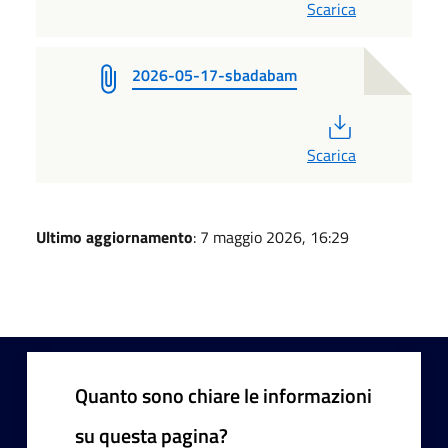
Scarica
2026-05-17-sbadabam
PDF
Scarica
Ultimo aggiornamento
: 7 maggio 2026, 16:29
Quanto sono chiare le informazioni
su questa pagina?