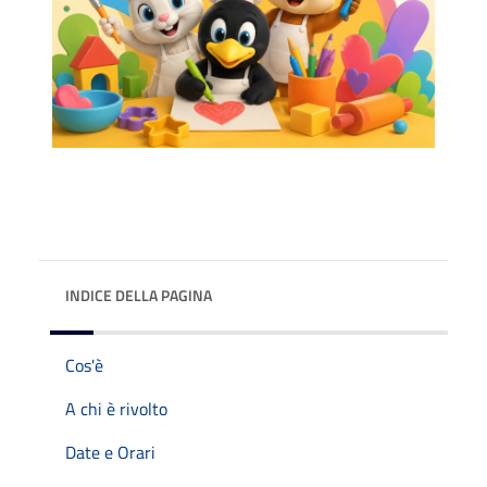
INDICE DELLA PAGINA
Cos'è
A chi è rivolto
Date e Orari