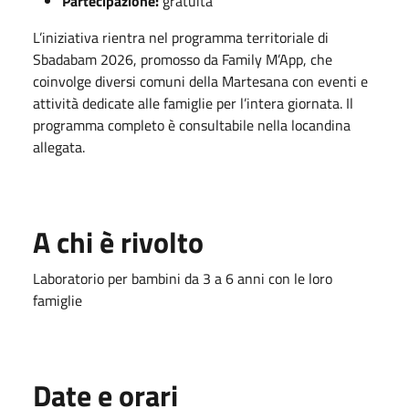
Partecipazione:
gratuita
L’iniziativa rientra nel programma territoriale di
Sbadabam 2026, promosso da Family M’App, che
coinvolge diversi comuni della Martesana con eventi e
attività dedicate alle famiglie per l’intera giornata. Il
programma completo è consultabile nella locandina
allegata.
A chi è rivolto
Laboratorio per bambini da 3 a 6 anni con le loro
famiglie
Date e orari