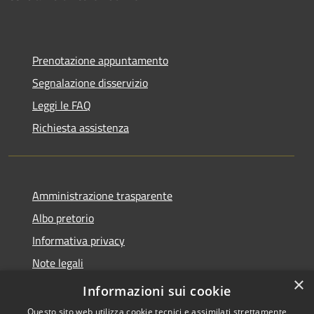
Prenotazione appuntamento
Segnalazione disservizio
Leggi le FAQ
Richiesta assistenza
Amministrazione trasparente
Albo pretorio
Informativa privacy
Note legali
×
Dichiarazione di accessibilità
Informazioni sui cookie
Questo sito web utilizza cookie tecnici e assimilati strettamente