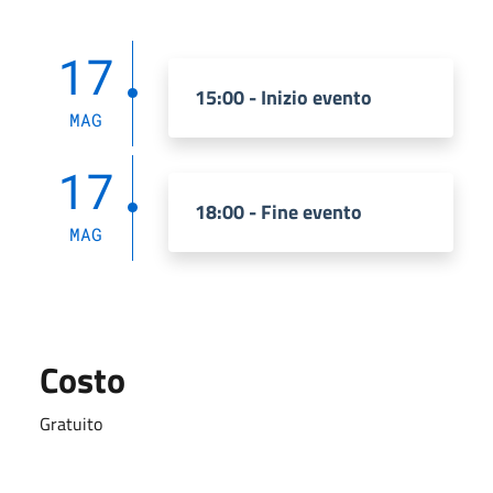
17
15:00 - Inizio evento
MAG
17
18:00 - Fine evento
MAG
Costo
Gratuito