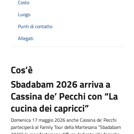
Costo
Luogo
Punti di contatto
Allegati
Cos'è
Sbadabam 2026 arriva a
Cassina de’ Pecchi con “La
cucina dei capricci”
Domenica 17 maggio 2026 anche Cassina de’ Pecchi
parteciperà al Family Tour della Martesana “Sbadabam