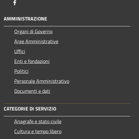
Facebook
AMMINISTRAZIONE
Organi di Governo
Aree Amministrative
Uffici
Enti e fondazioni
Politici
Personale Amministrativo
Documenti e dati
CATEGORIE DI SERVIZIO
Anagrafe e stato civile
Cultura e tempo libero