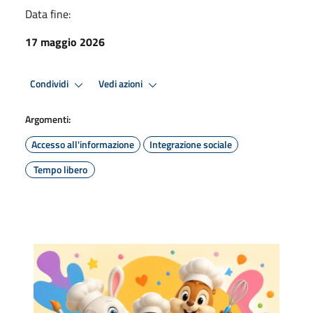
Data fine:
17 maggio 2026
Condividi
Vedi azioni
Argomenti:
Accesso all'informazione
Integrazione sociale
Tempo libero