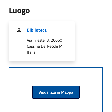
Luogo
Biblioteca
Via Trieste, 3, 20060
Cassina De' Pecchi MI,
Italia
Visualizza in Mappa