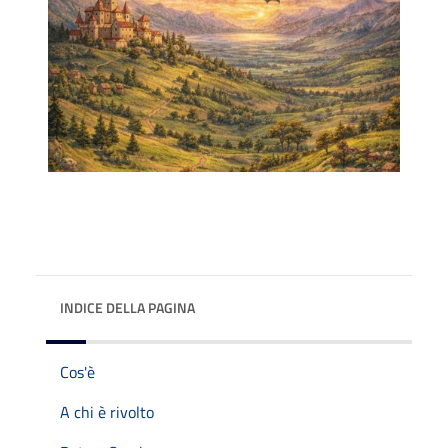
INDICE DELLA PAGINA
Cos'è
A chi è rivolto