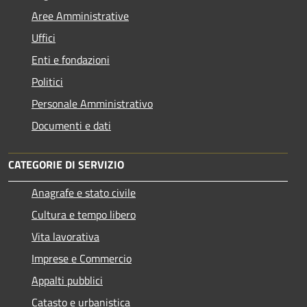
Aree Amministrative
Uffici
Enti e fondazioni
Politici
Personale Amministrativo
Documenti e dati
CATEGORIE DI SERVIZIO
Anagrafe e stato civile
Cultura e tempo libero
Vita lavorativa
Imprese e Commercio
Appalti pubblici
Catasto e urbanistica