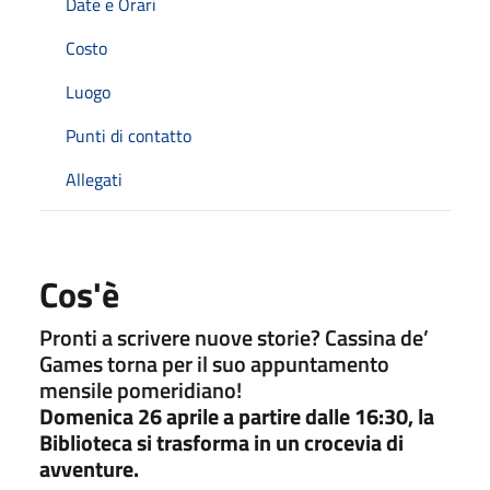
Date e Orari
Costo
Luogo
Punti di contatto
Allegati
Cos'è
Pronti a scrivere nuove storie? Cassina de’
Games torna per il suo appuntamento
mensile pomeridiano!
Domenica 26 aprile a partire dalle 16:30, la
Biblioteca si trasforma in un crocevia di
avventure.