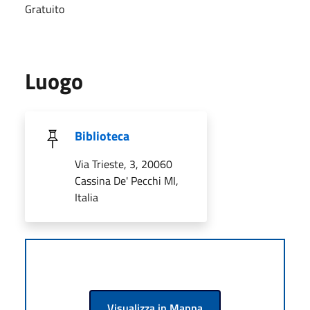
Gratuito
Luogo
Biblioteca
Via Trieste, 3, 20060
Cassina De' Pecchi MI,
Italia
Visualizza in Mappa