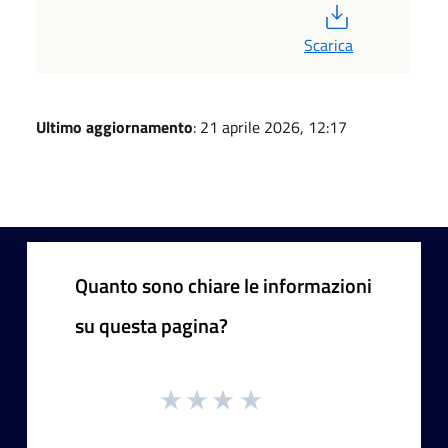
PDF
Scarica
Ultimo aggiornamento
: 21 aprile 2026, 12:17
Quanto sono chiare le informazioni
su questa pagina?