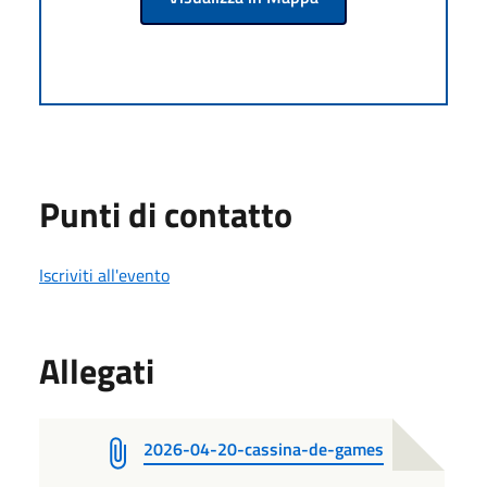
Punti di contatto
Iscriviti all'evento
Allegati
2026-04-20-cassina-de-games