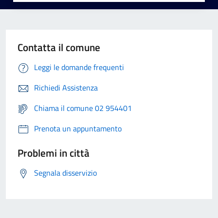
Contatta il comune
Leggi le domande frequenti
Richiedi Assistenza
Chiama il comune 02 954401
Prenota un appuntamento
Problemi in città
Segnala disservizio