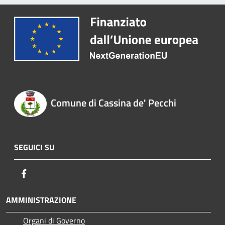
Comune di Cassina de' Pecchi
SEGUICI SU
Facebook
AMMINISTRAZIONE
Organi di Governo