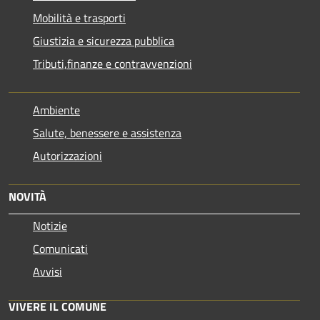
Mobilità e trasporti
Giustizia e sicurezza pubblica
Tributi,finanze e contravvenzioni
Ambiente
Salute, benessere e assistenza
Autorizzazioni
NOVITÀ
Notizie
Comunicati
Avvisi
VIVERE IL COMUNE