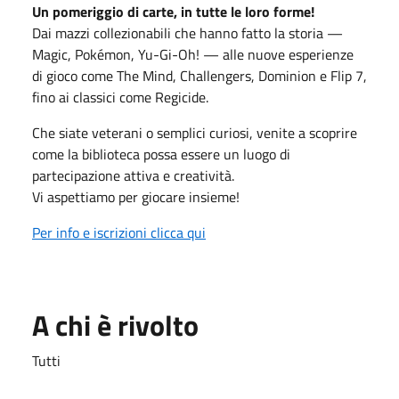
Un pomeriggio di carte, in tutte le loro forme!
Dai mazzi collezionabili che hanno fatto la storia —
Magic, Pokémon,
Yu-Gi-Oh! — alle nuove esperienze
di gioco come The Mind, Challengers, Dominion e Flip 7,
fino ai classici come Regicide.
Che siate veterani o semplici curiosi, venite a scoprire
come la biblioteca possa essere un luogo di
partecipazione attiva e creatività.
Vi aspettiamo per giocare insieme!
Per info e iscrizioni clicca qui
A chi è rivolto
Tutti