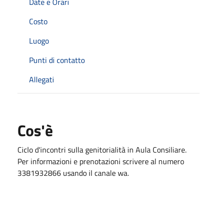
Date e Orari
Costo
Luogo
Punti di contatto
Allegati
Cos'è
Ciclo d'incontri sulla genitorialità in Aula Consiliare.
Per informazioni e prenotazioni scrivere al numero
3381932866 usando il canale wa.