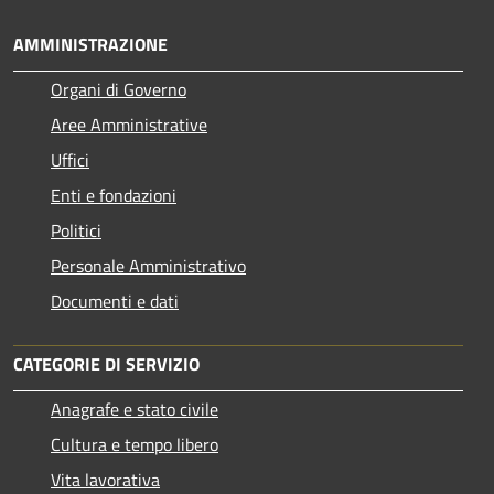
AMMINISTRAZIONE
Organi di Governo
Aree Amministrative
Uffici
Enti e fondazioni
Politici
Personale Amministrativo
Documenti e dati
CATEGORIE DI SERVIZIO
Anagrafe e stato civile
Cultura e tempo libero
Vita lavorativa