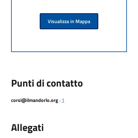
Visualizza in Mappa
Punti di contatto
corsi@ilmandorlo.org
:
1
Allegati