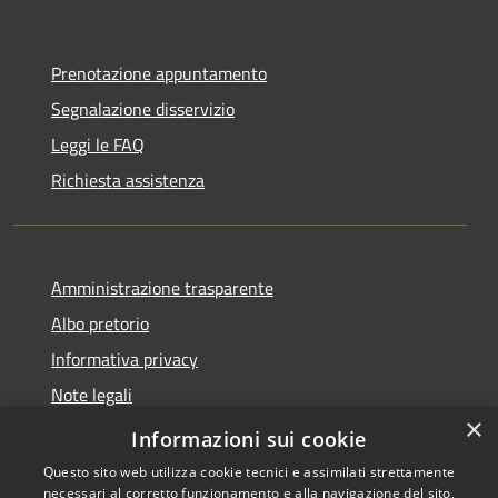
Prenotazione appuntamento
Segnalazione disservizio
Leggi le FAQ
Richiesta assistenza
Amministrazione trasparente
Albo pretorio
Informativa privacy
Note legali
×
Dichiarazione di accessibilità
Informazioni sui cookie
Questo sito web utilizza cookie tecnici e assimilati strettamente
necessari al corretto funzionamento e alla navigazione del sito,