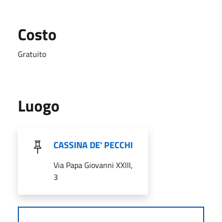
Costo
Gratuito
Luogo
CASSINA DE' PECCHI
Via Papa Giovanni XXIII,
3