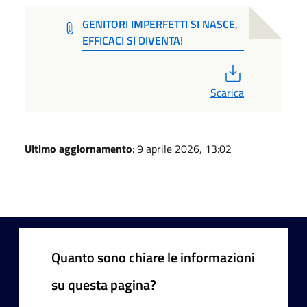
GENITORI IMPERFETTI SI NASCE,
EFFICACI SI DIVENTA!
PDF
Scarica
Ultimo aggiornamento
: 9 aprile 2026, 13:02
Quanto sono chiare le informazioni
su questa pagina?