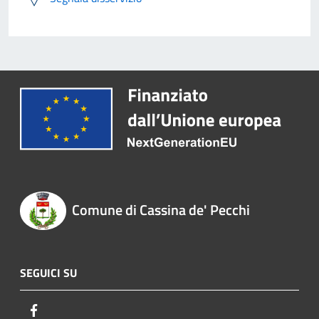
Comune di Cassina de' Pecchi
SEGUICI SU
Facebook