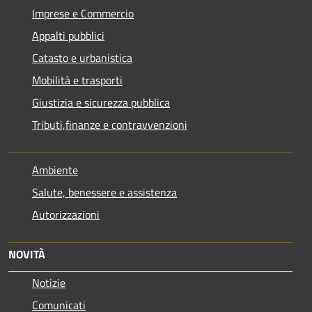
Imprese e Commercio
Appalti pubblici
Catasto e urbanistica
Mobilità e trasporti
Giustizia e sicurezza pubblica
Tributi,finanze e contravvenzioni
Ambiente
Salute, benessere e assistenza
Autorizzazioni
NOVITÀ
Notizie
Comunicati