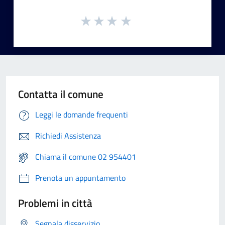
Contatta il comune
Leggi le domande frequenti
Richiedi Assistenza
Chiama il comune 02 954401
Prenota un appuntamento
Problemi in città
Segnala disservizio