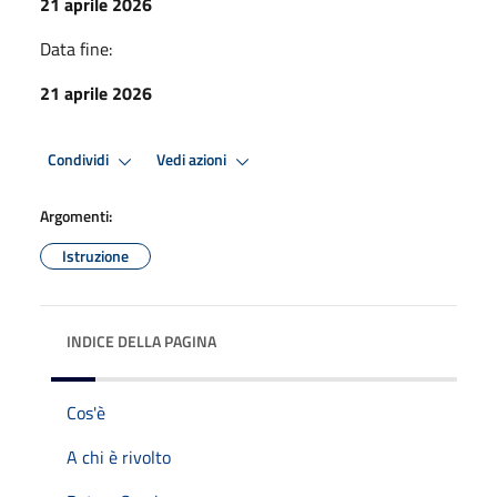
21 aprile 2026
Data fine:
21 aprile 2026
Condividi
Vedi azioni
Argomenti:
Istruzione
INDICE DELLA PAGINA
Cos'è
A chi è rivolto