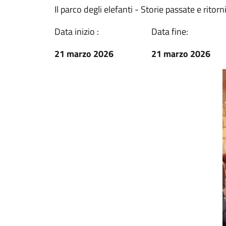
Il parco degli elefanti - Storie passate e ritorn
Data inizio :
Data fine:
21 marzo 2026
21 marzo 2026