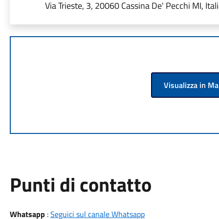
Via Trieste, 3, 20060 Cassina De' Pecchi MI, Ital
Visualizza in M
Punti di contatto
Whatsapp
:
Seguici sul canale Whatsapp