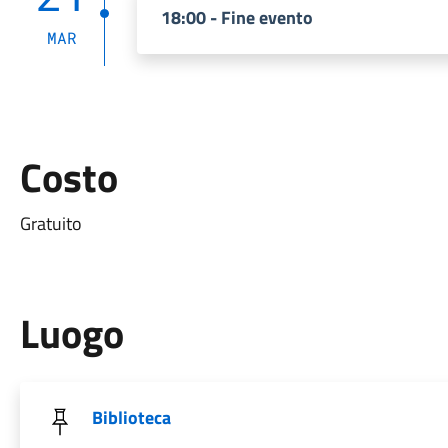
18:00 - Fine evento
MAR
Costo
Gratuito
Luogo
Biblioteca