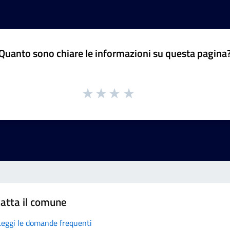
Quanto sono chiare le informazioni su questa pagina
atta il comune
Leggi le domande frequenti