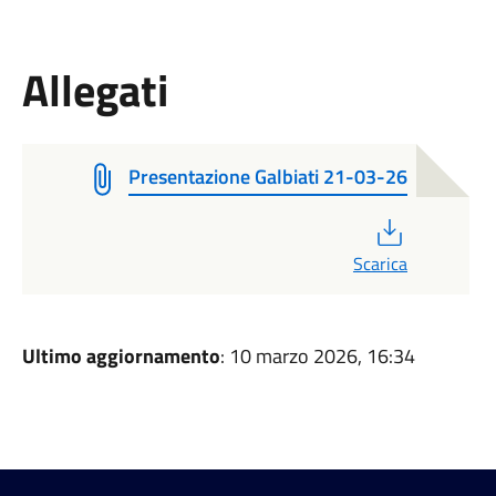
Allegati
Presentazione Galbiati 21-03-26
PDF
Scarica
Ultimo aggiornamento
: 10 marzo 2026, 16:34