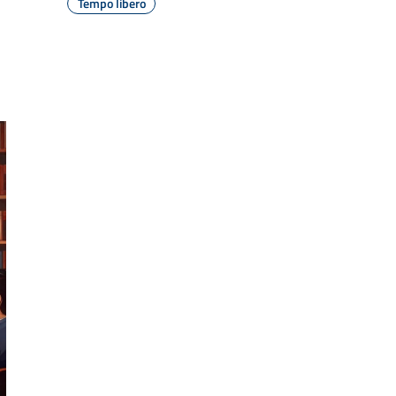
Tempo libero